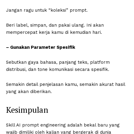
Jangan ragu untuk “koleksi” prompt.
Beri label, simpan, dan pakai ulang. Ini akan
mempercepat kerja kamu di kemudian hari.
– Gunakan Parameter Spesifik
Sebutkan gaya bahasa, panjang teks, platform
distribusi, dan tone komunikasi secara spesifik.
Semakin detail penjelasan kamu, semakin akurat hasil
yang akan diberikan.
Kesimpulan
Skill AI prompt engineering adalah bekal baru yang
wajib dimiliki oleh kalian yang bergerak di dunia