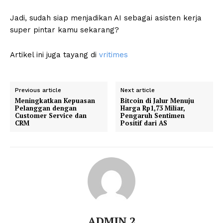
Jadi, sudah siap menjadikan AI sebagai asisten kerja
super pintar kamu sekarang?
Artikel ini juga tayang di
vritimes
Previous article
Next article
Meningkatkan Kepuasan
Bitcoin di Jalur Menuju
Pelanggan dengan
Harga Rp1,73 Miliar,
Customer Service dan
Pengaruh Sentimen
CRM
Positif dari AS
ADMIN 2