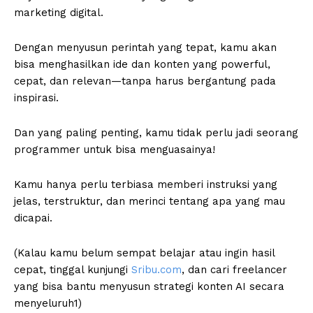
marketing digital.
Dengan menyusun perintah yang tepat, kamu akan
bisa menghasilkan ide dan konten yang powerful,
cepat, dan relevan—tanpa harus bergantung pada
inspirasi.
Dan yang paling penting, kamu tidak perlu jadi seorang
programmer untuk bisa menguasainya!
Kamu hanya perlu terbiasa memberi instruksi yang
jelas, terstruktur, dan merinci tentang apa yang mau
dicapai.
(Kalau kamu belum sempat belajar atau ingin hasil
cepat, tinggal kunjungi
Sribu.com
, dan cari freelancer
yang bisa bantu menyusun strategi konten AI secara
menyeluruh1)