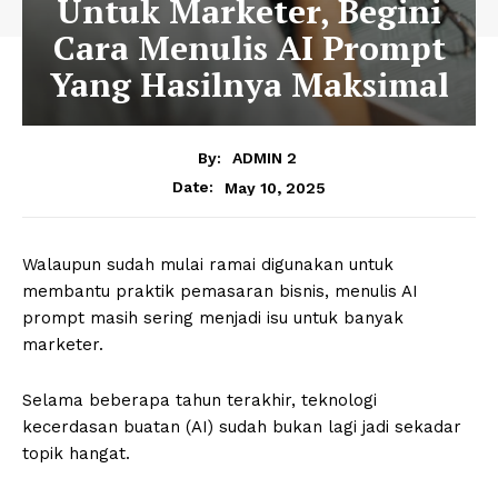
Untuk Marketer, Begini
Cara Menulis AI Prompt
Yang Hasilnya Maksimal
By:
ADMIN 2
May 10, 2025
Date:
Walaupun sudah mulai ramai digunakan untuk
membantu praktik pemasaran bisnis, menulis AI
prompt masih sering menjadi isu untuk banyak
marketer.
Selama beberapa tahun terakhir, teknologi
kecerdasan buatan (AI) sudah bukan lagi jadi sekadar
topik hangat.