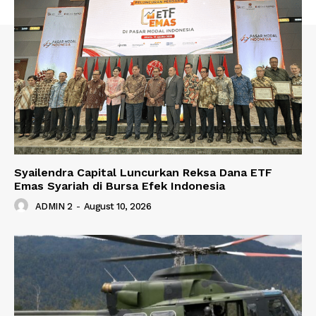
Syailendra Capital Luncurkan Reksa Dana ETF
Emas Syariah di Bursa Efek Indonesia
ADMIN 2
-
August 10, 2026