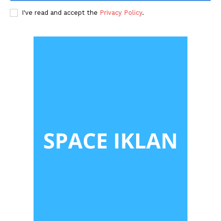
I've read and accept the
Privacy Policy
.