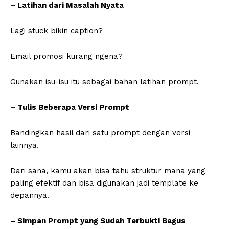
– Latihan dari Masalah Nyata
Lagi stuck bikin caption?
Email promosi kurang ngena?
Gunakan isu-isu itu sebagai bahan latihan prompt.
– Tulis Beberapa Versi Prompt
Bandingkan hasil dari satu prompt dengan versi
lainnya.
Dari sana, kamu akan bisa tahu struktur mana yang
paling efektif dan bisa digunakan jadi template ke
depannya.
– Simpan Prompt yang Sudah Terbukti Bagus