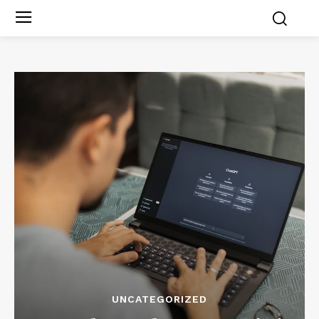
UNCATEGORIZED