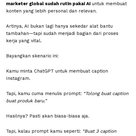
marketer global sudah rutin pakai AI
untuk membuat
konten yang lebih personal dan relevan.
Artinya, AI bukan lagi hanya sekedar alat bantu
tambahan—tapi sudah menjadi bagian dari proses
kerja yang vital.
Bayangkan skenario ini:
Kamu minta ChatGPT untuk membuat caption
Instagram.
Tapi, kamu cuma menulis prompt:
“Tolong buat caption
buat produk baru.”
Hasilnya? Pasti akan biasa-biasa aja.
Tapi, kalau prompt kamu seperti:
“Buat 3 caption