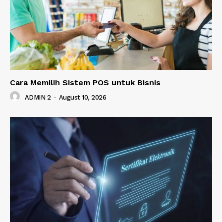
Cara Memilih Sistem POS untuk Bisnis
ADMIN 2
-
August 10, 2026