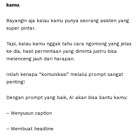
kamu
.
Bayangin aja kalau kamu punya seorang asisten yang
super pintar.
Tapi, kalau kamu nggak tahu cara ngomong yang jelas
ke dia, hasil permintaan yang diminta justru bisa
melenceng jauh dari harapan.
Inilah kenapa “komunikasi” melalui prompt sangat
penting!
Dengan prompt yang baik, AI akan bisa bantu kamu:
– Menyusun caption
– Membuat headline