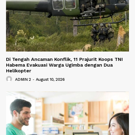
Di Tengah Ancaman Konflik, 11 Prajurit Koops TNI
Habema Evakuasi Warga Ugimba dengan Dua
Helikopter
ADMIN 2
-
August 10, 2026