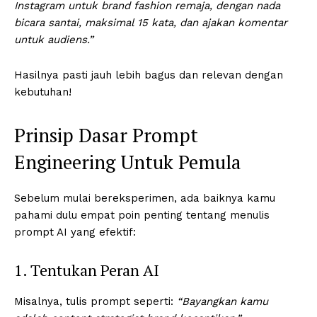
Instagram untuk brand fashion remaja, dengan nada
bicara santai, maksimal 15 kata, dan ajakan komentar
untuk audiens.”
Hasilnya pasti jauh lebih bagus dan relevan dengan
kebutuhan!
Prinsip Dasar Prompt
Engineering Untuk Pemula
Sebelum mulai bereksperimen, ada baiknya kamu
pahami dulu empat poin penting tentang menulis
prompt AI yang efektif:
1. Tentukan Peran AI
Misalnya, tulis prompt seperti:
“Bayangkan kamu