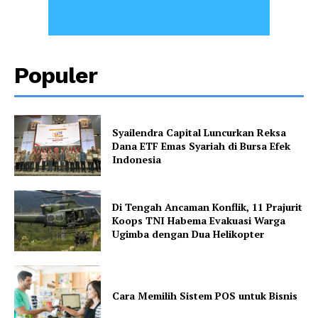
Populer
Syailendra Capital Luncurkan Reksa
Dana ETF Emas Syariah di Bursa Efek
Indonesia
Di Tengah Ancaman Konflik, 11 Prajurit
Koops TNI Habema Evakuasi Warga
Ugimba dengan Dua Helikopter
Cara Memilih Sistem POS untuk Bisnis