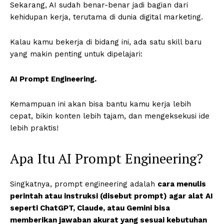
Sekarang, AI sudah benar-benar jadi bagian dari
kehidupan kerja, terutama di dunia digital marketing.
Kalau kamu bekerja di bidang ini, ada satu skill baru
yang makin penting untuk dipelajari:
AI Prompt Engineering.
Kemampuan ini akan bisa bantu kamu kerja lebih
cepat, bikin konten lebih tajam, dan mengeksekusi ide
lebih praktis!
Apa Itu AI Prompt Engineering?
Singkatnya, prompt engineering adalah
cara menulis
perintah atau instruksi (disebut prompt) agar alat AI
seperti ChatGPT, Claude, atau Gemini bisa
memberikan jawaban akurat yang sesuai kebutuhan