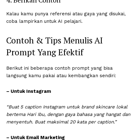
Kalau kamu punya referensi atau gaya yang disukai,
coba lampirkan untuk AI pelajari.
Contoh & Tips Menulis AI
Prompt Yang Efektif
Berikut ini beberapa contoh prompt yang bisa
langsung kamu pakai atau kembangkan sendiri:
– Untuk Instagram
“Buat 5 caption Instagram untuk brand skincare lokal
bertema Hari Ibu, dengan gaya bahasa yang hangat dan
menyentuh. Buat maksimal 20 kata per caption.”
– Untuk Email Marketing