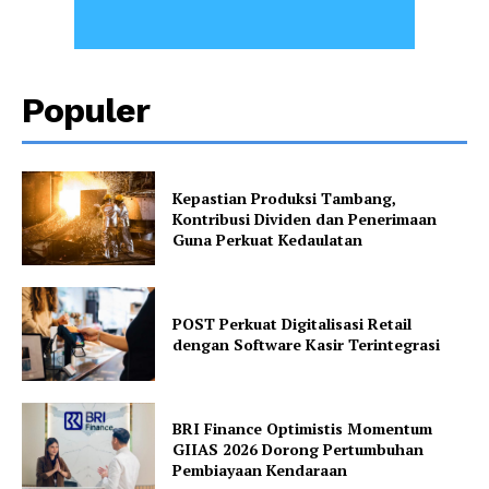
Populer
Kepastian Produksi Tambang,
Kontribusi Dividen dan Penerimaan
Guna Perkuat Kedaulatan
POST Perkuat Digitalisasi Retail
dengan Software Kasir Terintegrasi
BRI Finance Optimistis Momentum
GIIAS 2026 Dorong Pertumbuhan
Pembiayaan Kendaraan