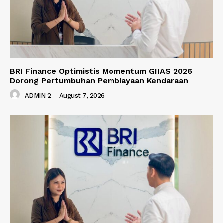
BRI Finance Optimistis Momentum GIIAS 2026
Dorong Pertumbuhan Pembiayaan Kendaraan
ADMIN 2
-
August 7, 2026