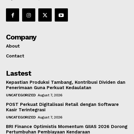
Company
About
Contact
Lastest
Kepastian Produksi Tambang, Kontribusi Dividen dan
Penerimaan Guna Perkuat Kedaulatan
UNCATEGORIZED
August 7, 2026
POST Perkuat Digitalisasi Retail dengan Software
Kasir Terintegrasi
UNCATEGORIZED
August 7, 2026
BRI Finance Optimistis Momentum GIIAS 2026 Dorong
Pertumbuhan Pembiayaan Kendaraan