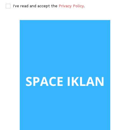
I've read and accept the
Privacy Policy
.