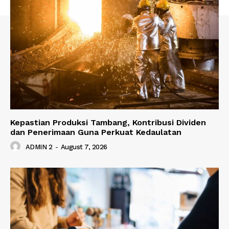
Kepastian Produksi Tambang, Kontribusi Dividen
dan Penerimaan Guna Perkuat Kedaulatan
ADMIN 2
-
August 7, 2026