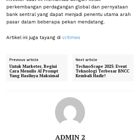
perkembangan perdagangan global dan pernyataan
bank sentral yang dapat menjadi penentu utama arah
pasar dalam beberapa pekan mendatang.
Artikel ini juga tayang di
vritimes
Previous article
Next article
Untuk Marketer, Begini
TechnoScape 2025: Event
Cara Menulis AI Prompt
Teknologi Terbesar BNCC
Yang Hasilnya Maksimal
Kembali Hadir!
ADMIN 2