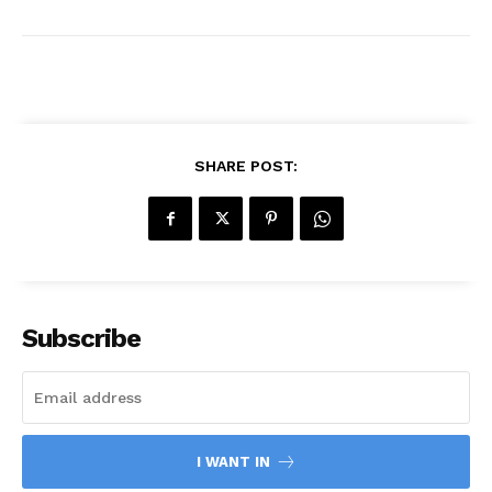
SHARE POST:
Subscribe
I WANT IN