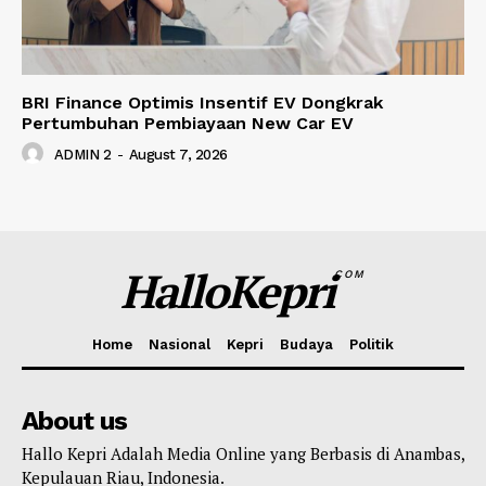
BRI Finance Optimis Insentif EV Dongkrak
Pertumbuhan Pembiayaan New Car EV
ADMIN 2
-
August 7, 2026
HalloKepri
COM
Home
Nasional
Kepri
Budaya
Politik
About us
Hallo Kepri Adalah Media Online yang Berbasis di Anambas,
Kepulauan Riau, Indonesia.