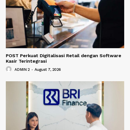
POST Perkuat Digitalisasi Retail dengan Software
Kasir Terintegrasi
ADMIN 2
-
August 7, 2026