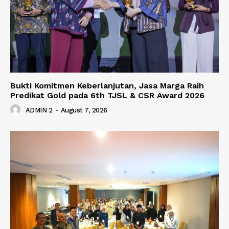
Bukti Komitmen Keberlanjutan, Jasa Marga Raih
Predikat Gold pada 6th TJSL & CSR Award 2026
ADMIN 2
-
August 7, 2026