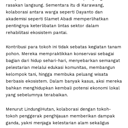
rasakan langsung. Sementara itu di Karawang,
kolaborasi antara warga seperti Dayanto dan
akademisi seperti Slamet Abadi memperlihatkan
pentingnya keterlibatan lintas sektor dalam
rehabilitasi ekosistem pantai.
Kontribusi para tokoh ini tidak sebatas kegiatan tanam
pohon. Mereka mempraktikkan konservasi sebagai
bagian dari hidup sehari-hari, menyebarkan semangat
pelestarian melalui edukasi komunitas, membangun
kelompok tani, hingga membuka peluang wisata
berbasis ekosistem. Dalam banyak kasus, aksi mereka
bahkan menghidupkan kembali potensi ekonomi lokal
yang sebelumnya terabaikan.
Menurut LindungiHutan, kolaborasi dengan tokoh-
tokoh penggerak penghijauan memberikan dampak
ganda, yakni menjaga kelestarian alam sekaligus