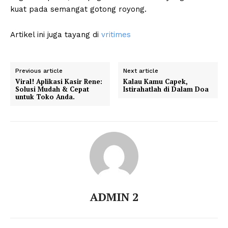
kuat pada semangat gotong royong.
Artikel ini juga tayang di
vritimes
Previous article
Next article
Viral! Aplikasi Kasir Rene:
Kalau Kamu Capek,
Solusi Mudah & Cepat
Istirahatlah di Dalam Doa
untuk Toko Anda.
ADMIN 2