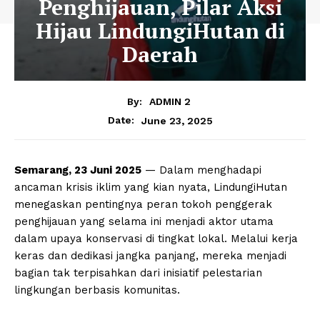
Penghijauan, Pilar Aksi
Hijau LindungiHutan di
Daerah
By:
ADMIN 2
June 23, 2025
Date:
Semarang, 23 Juni 2025
— Dalam menghadapi
ancaman krisis iklim yang kian nyata, LindungiHutan
menegaskan pentingnya peran tokoh penggerak
penghijauan yang selama ini menjadi aktor utama
dalam upaya konservasi di tingkat lokal. Melalui kerja
keras dan dedikasi jangka panjang, mereka menjadi
bagian tak terpisahkan dari inisiatif pelestarian
lingkungan berbasis komunitas.