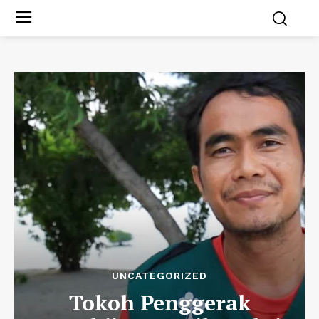
UNCATEGORIZED
Tokoh Penggerak