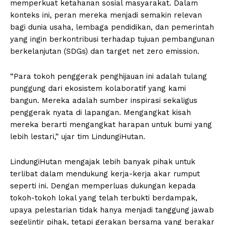
memperkuat ketahanan sosial masyarakat. Dalam
konteks ini, peran mereka menjadi semakin relevan
bagi dunia usaha, lembaga pendidikan, dan pemerintah
yang ingin berkontribusi terhadap tujuan pembangunan
berkelanjutan (SDGs) dan target net zero emission.
“Para tokoh penggerak penghijauan ini adalah tulang
punggung dari ekosistem kolaboratif yang kami
bangun. Mereka adalah sumber inspirasi sekaligus
penggerak nyata di lapangan. Mengangkat kisah
mereka berarti mengangkat harapan untuk bumi yang
lebih lestari,” ujar tim LindungiHutan.
LindungiHutan mengajak lebih banyak pihak untuk
terlibat dalam mendukung kerja-kerja akar rumput
seperti ini. Dengan memperluas dukungan kepada
tokoh-tokoh lokal yang telah terbukti berdampak,
upaya pelestarian tidak hanya menjadi tanggung jawab
segelintir pihak, tetapi gerakan bersama yang berakar