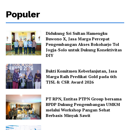
Populer
Didukung Sri Sultan Hamengku
Buwono X, Jasa Marga Percepat
Pengembangan Akses Bokoharjo Tol
Jogja-Solo untuk Dukung Konektivitas
DIY
Bukti Komitmen Keberlanjutan, Jasa
Marga Raih Predikat Gold pada 6th
TJSL & CSR Award 2026
PT RPN, Entitas PTPN Group bersama
BPDP Dukung Pengembangan UMKM
melalui Workshop Pangan Sehat
Berbasis Minyak Sawit