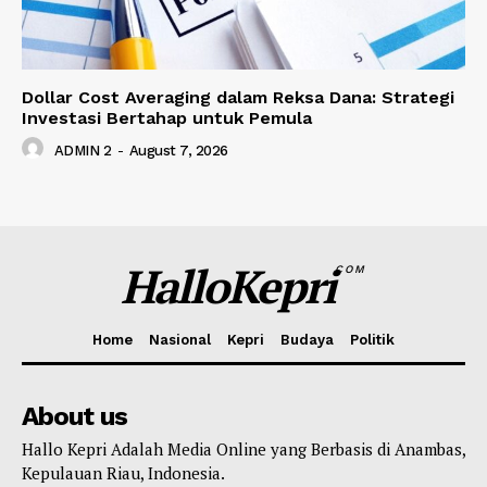
Dollar Cost Averaging dalam Reksa Dana: Strategi
Investasi Bertahap untuk Pemula
ADMIN 2
-
August 7, 2026
HalloKepri
COM
Home
Nasional
Kepri
Budaya
Politik
About us
Hallo Kepri Adalah Media Online yang Berbasis di Anambas,
Kepulauan Riau, Indonesia.