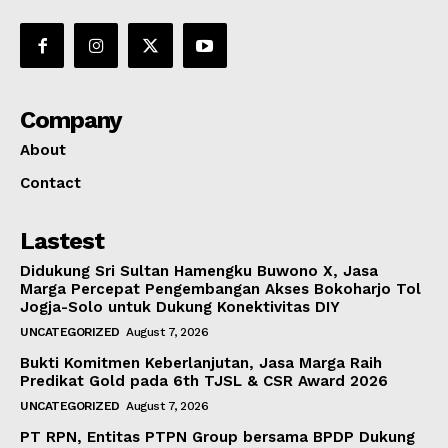
Company
About
Contact
Lastest
Didukung Sri Sultan Hamengku Buwono X, Jasa
Marga Percepat Pengembangan Akses Bokoharjo Tol
Jogja-Solo untuk Dukung Konektivitas DIY
UNCATEGORIZED
August 7, 2026
Bukti Komitmen Keberlanjutan, Jasa Marga Raih
Predikat Gold pada 6th TJSL & CSR Award 2026
UNCATEGORIZED
August 7, 2026
PT RPN, Entitas PTPN Group bersama BPDP Dukung