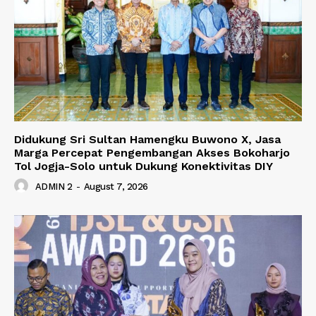
Didukung Sri Sultan Hamengku Buwono X, Jasa
Marga Percepat Pengembangan Akses Bokoharjo
Tol Jogja-Solo untuk Dukung Konektivitas DIY
ADMIN 2
-
August 7, 2026