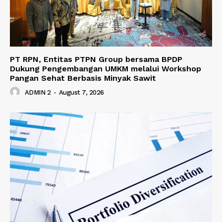
PT RPN, Entitas PTPN Group bersama BPDP
Dukung Pengembangan UMKM melalui Workshop
Pangan Sehat Berbasis Minyak Sawit
ADMIN 2
-
August 7, 2026