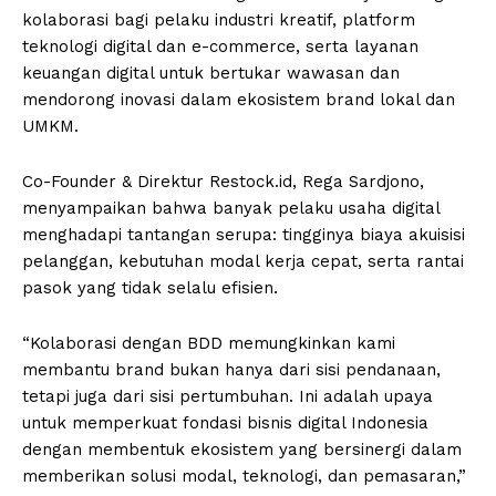
kolaborasi bagi pelaku industri kreatif, platform
teknologi digital dan e-commerce, serta layanan
keuangan digital untuk bertukar wawasan dan
mendorong inovasi dalam ekosistem brand lokal dan
UMKM.
Co-Founder & Direktur Restock.id, Rega Sardjono,
menyampaikan bahwa banyak pelaku usaha digital
menghadapi tantangan serupa: tingginya biaya akuisisi
pelanggan, kebutuhan modal kerja cepat, serta rantai
pasok yang tidak selalu efisien.
“Kolaborasi dengan BDD memungkinkan kami
membantu brand bukan hanya dari sisi pendanaan,
tetapi juga dari sisi pertumbuhan. Ini adalah upaya
untuk memperkuat fondasi bisnis digital Indonesia
dengan membentuk ekosistem yang bersinergi dalam
memberikan solusi modal, teknologi, dan pemasaran,”