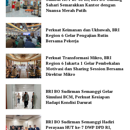
Sahari Semarakkan Kantor dengan
Nuansa Merah Putih
Perkuat Keimanan dan Ukhuwah, BRI
Region 6 Gelar Pengajian Rutin
Bersama Pekerja
Perkuat Transformasi Mikro, BRI
Region 6 Jakarta 1 Gelar Pembekalan
Motivasi dan Sharing Session Bersama
Direktur Mikro
BRI BO Sudirman Semanggi Gelar
Simulasi BCM, Perkuat Kesiapan
Hadapi Kondisi Darurat
BRI BO Sudirman Semanggi Hadiri
Perayaan HUT ke-7 DWP DPD RI,