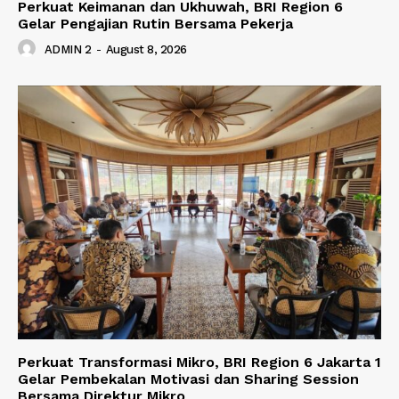
Perkuat Keimanan dan Ukhuwah, BRI Region 6
Gelar Pengajian Rutin Bersama Pekerja
ADMIN 2
-
August 8, 2026
Perkuat Transformasi Mikro, BRI Region 6 Jakarta 1
Gelar Pembekalan Motivasi dan Sharing Session
Bersama Direktur Mikro