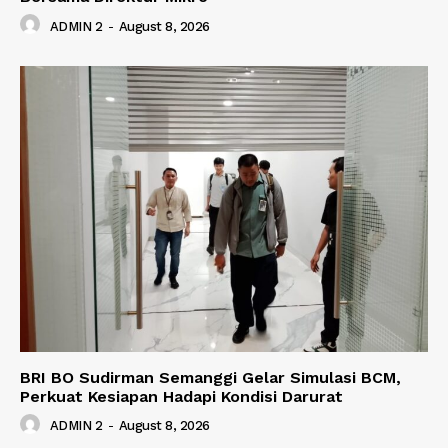
ADMIN 2
-
August 8, 2026
BRI BO Sudirman Semanggi Gelar Simulasi BCM,
Perkuat Kesiapan Hadapi Kondisi Darurat
ADMIN 2
-
August 8, 2026