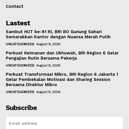
Contact
Lastest
Sambut HUT ke-81 RI, BRI BO Gunung Sahari
Semarakkan Kantor dengan Nuansa Merah Putih
UNCATEGORIZED
August 9, 2026
Perkuat Keimanan dan Ukhuwah, BRI Region 6 Gelar
Pengajian Rutin Bersama Pekerja
UNCATEGORIZED
August 8, 2026
Perkuat Transformasi Mikro, BRI Region 6 Jakarta 1
Gelar Pembekalan Motivasi dan Sharing Session
Bersama Direktur Mikro
UNCATEGORIZED
August 8, 2026
Subscribe