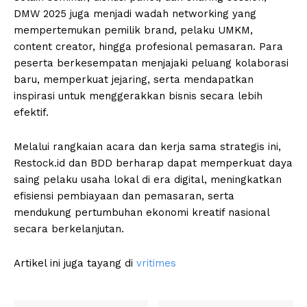
DMW 2025 juga menjadi wadah networking yang
mempertemukan pemilik brand, pelaku UMKM,
content creator, hingga profesional pemasaran. Para
peserta berkesempatan menjajaki peluang kolaborasi
baru, memperkuat jejaring, serta mendapatkan
inspirasi untuk menggerakkan bisnis secara lebih
efektif.
Melalui rangkaian acara dan kerja sama strategis ini,
Restock.id dan BDD berharap dapat memperkuat daya
saing pelaku usaha lokal di era digital, meningkatkan
efisiensi pembiayaan dan pemasaran, serta
mendukung pertumbuhan ekonomi kreatif nasional
secara berkelanjutan.
Artikel ini juga tayang di
vritimes