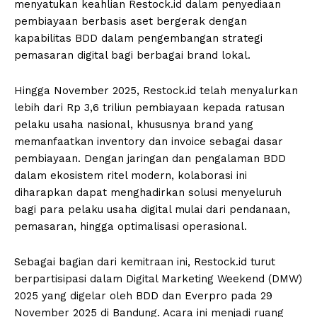
menyatukan keahlian Restock.id dalam penyediaan
pembiayaan berbasis aset bergerak dengan
kapabilitas BDD dalam pengembangan strategi
pemasaran digital bagi berbagai brand lokal.
Hingga November 2025, Restock.id telah menyalurkan
lebih dari Rp 3,6 triliun pembiayaan kepada ratusan
pelaku usaha nasional, khususnya brand yang
memanfaatkan inventory dan invoice sebagai dasar
pembiayaan. Dengan jaringan dan pengalaman BDD
dalam ekosistem ritel modern, kolaborasi ini
diharapkan dapat menghadirkan solusi menyeluruh
bagi para pelaku usaha digital mulai dari pendanaan,
pemasaran, hingga optimalisasi operasional.
Sebagai bagian dari kemitraan ini, Restock.id turut
berpartisipasi dalam Digital Marketing Weekend (DMW)
2025 yang digelar oleh BDD dan Everpro pada 29
November 2025 di Bandung. Acara ini menjadi ruang