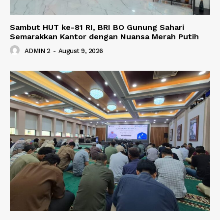
Sambut HUT ke-81 RI, BRI BO Gunung Sahari
Semarakkan Kantor dengan Nuansa Merah Putih
ADMIN 2
-
August 9, 2026