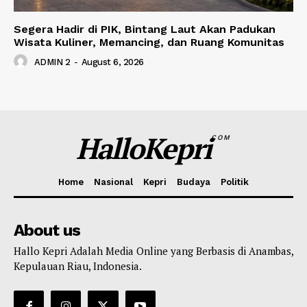
Segera Hadir di PIK, Bintang Laut Akan Padukan
Wisata Kuliner, Memancing, dan Ruang Komunitas
ADMIN 2
-
August 6, 2026
HalloKepri
COM
Home
Nasional
Kepri
Budaya
Politik
About us
Hallo Kepri Adalah Media Online yang Berbasis di Anambas,
Kepulauan Riau, Indonesia.