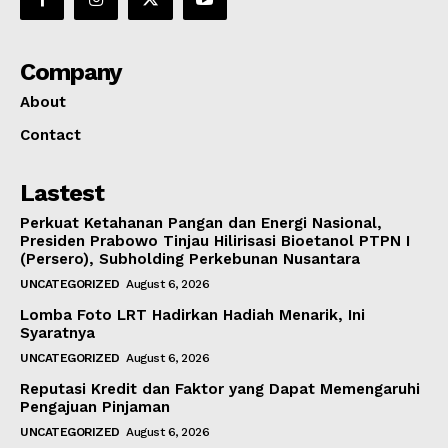
Company
About
Contact
Lastest
Perkuat Ketahanan Pangan dan Energi Nasional,
Presiden Prabowo Tinjau Hilirisasi Bioetanol PTPN I
(Persero), Subholding Perkebunan Nusantara
UNCATEGORIZED
August 6, 2026
Lomba Foto LRT Hadirkan Hadiah Menarik, Ini
Syaratnya
UNCATEGORIZED
August 6, 2026
Reputasi Kredit dan Faktor yang Dapat Memengaruhi
Pengajuan Pinjaman
UNCATEGORIZED
August 6, 2026