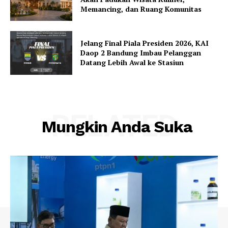
Memancing, dan Ruang Komunitas
Jelang Final Piala Presiden 2026, KAI
Daop 2 Bandung Imbau Pelanggan
Datang Lebih Awal ke Stasiun
RELATED
Mungkin Anda Suka