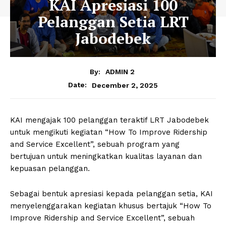
KAI Apresiasi 100
Pelanggan Setia LRT
Jabodebek
By:
ADMIN 2
December 2, 2025
Date:
KAI mengajak 100 pelanggan teraktif LRT Jabodebek
untuk mengikuti kegiatan “How To Improve Ridership
and Service Excellent”, sebuah program yang
bertujuan untuk meningkatkan kualitas layanan dan
kepuasan pelanggan.
Sebagai bentuk apresiasi kepada pelanggan setia, KAI
menyelenggarakan kegiatan khusus bertajuk “How To
Improve Ridership and Service Excellent”, sebuah