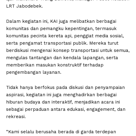
LRT Jabodebek.
Dalam kegiatan ini, KAI juga melibatkan berbagai
komunitas dan pemangku kepentingan, termasuk
komunitas pecinta kereta api, penggiat media sosial,
serta pengamat transportasi publik. Mereka turut
berdiskusi mengenai konsep transportasi untuk semua,
mengulas tantangan dan kendala lapangan, serta
memberikan masukan konstruktif terhadap
pengembangan layanan.
Tidak hanya berfokus pada diskusi dan penyampaian
aspirasi, kegiatan ini juga menghadirkan berbagai
hiburan budaya dan interaktif, menjadikan acara ini
sebagai perpaduan antara edukasi, engagement, dan
rekreasi.
“Kami selalu berusaha berada di garda terdepan