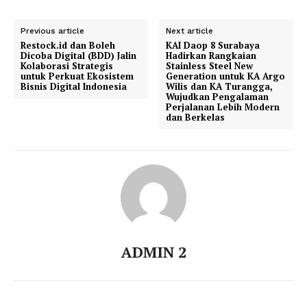
Previous article
Next article
Restock.id dan Boleh
KAI Daop 8 Surabaya
Dicoba Digital (BDD) Jalin
Hadirkan Rangkaian
Kolaborasi Strategis
Stainless Steel New
untuk Perkuat Ekosistem
Generation untuk KA Argo
Bisnis Digital Indonesia
Wilis dan KA Turangga,
Wujudkan Pengalaman
Perjalanan Lebih Modern
dan Berkelas
ADMIN 2