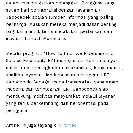
dalam mendengarkan pelanggan. Pengguna yang
setiap hari berinteraksi dengan layanan LRT
Jabodebek adalah sumber informasi yang paling
berharga. Masukan mereka menjadi dasar penting
bagi kami untuk terus melakukan perbaikan dan
inovasi,” tambah Mahendro.
Melalui program “How To Improve Ridership and
Service Excellent,” KAI menegaskan komitmennya
untuk terus meningkatkan aksesibilitas, kenyamanan,
kualitas layanan, dan kepuasan pelanggan LRT
Jabodebek. Sebagai moda transportasi yang aman,
modern, dan terintegrasi, LRT Jabodebek siap
mendukung mobilitas masyarakat melalui layanan
yang terus berkembang dan berorientasi pada
pengguna.
Artikel ini juga tayang di
vritimes