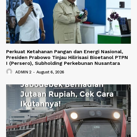
Perkuat Ketahanan Pangan dan Energi Nasional,
Presiden Prabowo Tinjau Hilirisasi Bioetanol PTPN
I (Persero), Subholding Perkebunan Nusantara
ADMIN 2
-
August 6, 2026