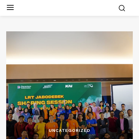
UNCATEGORIZED