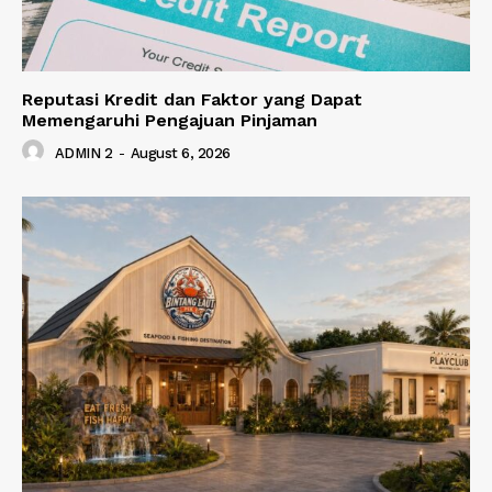
Reputasi Kredit dan Faktor yang Dapat
Memengaruhi Pengajuan Pinjaman
ADMIN 2
-
August 6, 2026