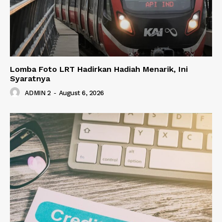
Lomba Foto LRT Hadirkan Hadiah Menarik, Ini
Syaratnya
ADMIN 2
-
August 6, 2026