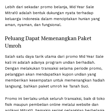
Lebih dari sekadar promo belanja, Mid Year Sale
Mitra10 adalah bentuk dukungan nyata terhadap
keluarga Indonesia dalam menciptakan hunian yang
aman, nyaman, dan fungsional.
Peluang Dapat Memenangkan Paket
Umroh
Salah satu daya tarik utama dari promo Mid Year Sale
kali ini adalah adanya program undian berhadiah.
Dengan melakukan transaksi selama periode promo,
pelanggan akan mendapatkan kupon undian yang
memberikan kesempatan untuk memenangkan hadiah
langsung, bahkan paket umroh ke Tanah Suci.
Promo ini berlaku untuk seluruh transaksi, baik di toko
fisik maupun pembelian online melalui website dan
aplikasi Mitra10. Semakin sering pelanggan berbelanja,