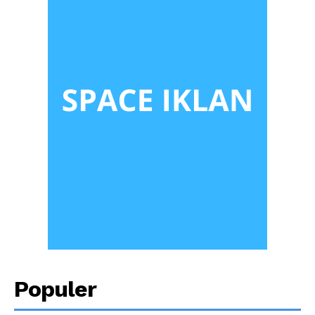
Populer