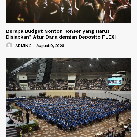
Berapa Budget Nonton Konser yang Harus
Disiapkan? Atur Dana dengan Deposito FLEXI
ADMIN 2
-
August 9, 2026