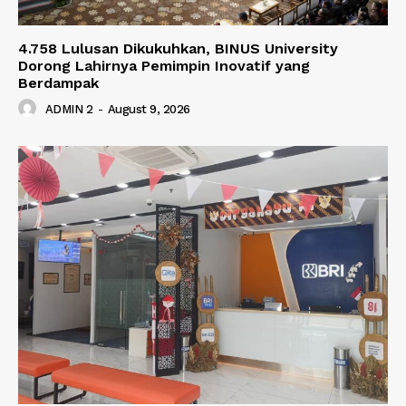
4.758 Lulusan Dikukuhkan, BINUS University
Dorong Lahirnya Pemimpin Inovatif yang
Berdampak
ADMIN 2
-
August 9, 2026