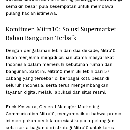
semakin besar pula kesempatan untuk membawa
pulang hadiah istimewa.
Komitmen Mitra10: Solusi Supermarket
Bahan Bangunan Terbaik
Dengan pengalaman lebih dari dua dekade, Mitra10
telah menjelma menjadi pilihan utama masyarakat
Indonesia dalam memenuhi kebutuhan rumah dan
bangunan. Saat ini, Mitra10 memiliki lebih dari 57
cabang yang tersebar di berbagai kota besar di
seluruh Indonesia, serta terus mengembangkan
layanan digital melalui aplikasi dan situs resmi.
Erick Koswara, General Manager Marketing
Communication Mitra10, menyampaikan bahwa promo
ini merupakan bentuk apresiasi kepada pelanggan
setia serta bagian dari strategi Mitra10 untuk terus