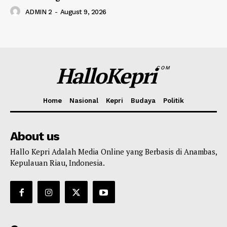
ADMIN 2
-
August 9, 2026
HalloKepri
COM
Home
Nasional
Kepri
Budaya
Politik
About us
Hallo Kepri Adalah Media Online yang Berbasis di Anambas,
Kepulauan Riau, Indonesia.