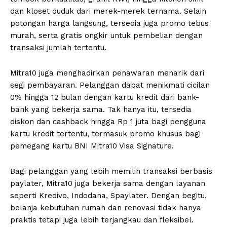
dan kloset duduk dari merek-merek ternama. Selain
potongan harga langsung, tersedia juga promo tebus
murah, serta gratis ongkir untuk pembelian dengan
transaksi jumlah tertentu.
Mitra10 juga menghadirkan penawaran menarik dari
segi pembayaran. Pelanggan dapat menikmati cicilan
0% hingga 12 bulan dengan kartu kredit dari bank-
bank yang bekerja sama. Tak hanya itu, tersedia
diskon dan cashback hingga Rp 1 juta bagi pengguna
kartu kredit tertentu, termasuk promo khusus bagi
pemegang kartu BNI Mitra10 Visa Signature.
Bagi pelanggan yang lebih memilih transaksi berbasis
paylater, Mitra10 juga bekerja sama dengan layanan
seperti Kredivo, Indodana, Spaylater. Dengan begitu,
belanja kebutuhan rumah dan renovasi tidak hanya
praktis tetapi juga lebih terjangkau dan fleksibel.