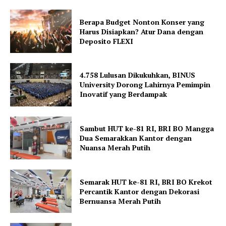
Berapa Budget Nonton Konser yang
Harus Disiapkan? Atur Dana dengan
Deposito FLEXI
4.758 Lulusan Dikukuhkan, BINUS
University Dorong Lahirnya Pemimpin
Inovatif yang Berdampak
Sambut HUT ke-81 RI, BRI BO Mangga
Dua Semarakkan Kantor dengan
Nuansa Merah Putih
Semarak HUT ke-81 RI, BRI BO Krekot
Percantik Kantor dengan Dekorasi
Bernuansa Merah Putih