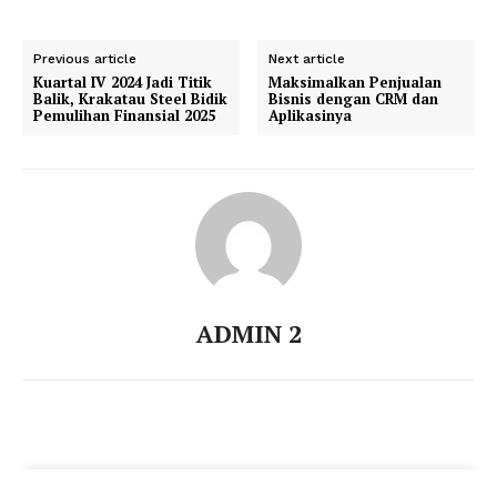
Previous article
Next article
Kuartal IV 2024 Jadi Titik
Maksimalkan Penjualan
Balik, Krakatau Steel Bidik
Bisnis dengan CRM dan
Pemulihan Finansial 2025
Aplikasinya
ADMIN 2