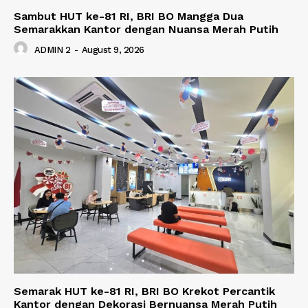
Sambut HUT ke-81 RI, BRI BO Mangga Dua
Semarakkan Kantor dengan Nuansa Merah Putih
ADMIN 2
-
August 9, 2026
Semarak HUT ke-81 RI, BRI BO Krekot Percantik
Kantor dengan Dekorasi Bernuansa Merah Putih