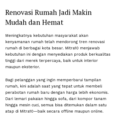
Renovasi Rumah Jadi Makin
Mudah dan Hemat
Meningkatnya kebutuhan masyarakat akan
kenyamanan rumah telah mendorong tren renovasi
rumah di berbagai kota besar. Mitra10 menjawab
kebutuhan ini dengan menyediakan produk berkualitas
tinggi dari merek terpercaya, baik untuk interior
maupun eksterior.
Bagi pelanggan yang ingin memperbarui tampilan
rumah, kini adalah saat yang tepat untuk membeli
perabotan rumah baru dengan harga lebih ekonomis.
Dari lemari pakaian hingga sofa, dari kompor tanam
hingga mesin cuci, semua bisa ditemukan dalam satu
atap di Mitra10—baik secara offline maupun online.