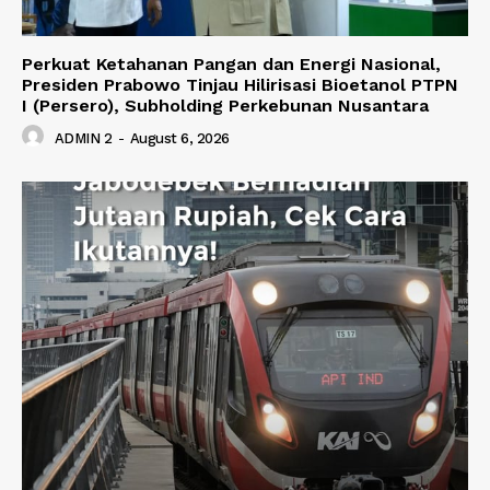
Perkuat Ketahanan Pangan dan Energi Nasional,
Presiden Prabowo Tinjau Hilirisasi Bioetanol PTPN
I (Persero), Subholding Perkebunan Nusantara
ADMIN 2
-
August 6, 2026