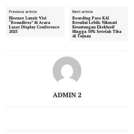
Previous article
Next article
Hisense Lansir Visi
Boarding Pass KAI
“Boundless” di Acara
Bernilai Lebih: Nikmati
Laser Display Conference
Keuntungan Eksklusif
2025
Hingga 50% Setelah Tiba
di Tujuan
ADMIN 2