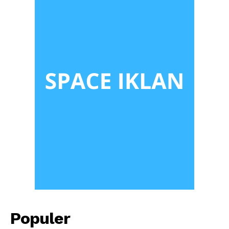
Populer