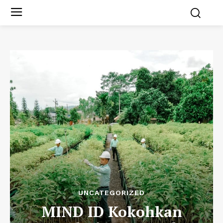
UNCATEGORIZED
MIND ID Kokohkan