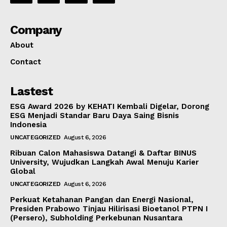
Company
About
Contact
Lastest
ESG Award 2026 by KEHATI Kembali Digelar, Dorong
ESG Menjadi Standar Baru Daya Saing Bisnis
Indonesia
UNCATEGORIZED
August 6, 2026
Ribuan Calon Mahasiswa Datangi & Daftar BINUS
University, Wujudkan Langkah Awal Menuju Karier
Global
UNCATEGORIZED
August 6, 2026
Perkuat Ketahanan Pangan dan Energi Nasional,
Presiden Prabowo Tinjau Hilirisasi Bioetanol PTPN I
(Persero), Subholding Perkebunan Nusantara