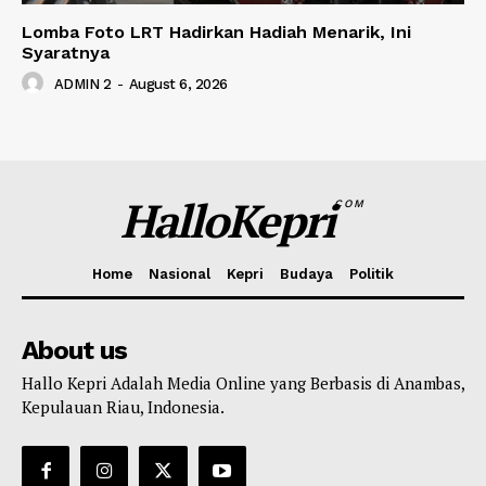
Lomba Foto LRT Hadirkan Hadiah Menarik, Ini
Syaratnya
ADMIN 2
-
August 6, 2026
HalloKepri
COM
Home
Nasional
Kepri
Budaya
Politik
About us
Hallo Kepri Adalah Media Online yang Berbasis di Anambas,
Kepulauan Riau, Indonesia.