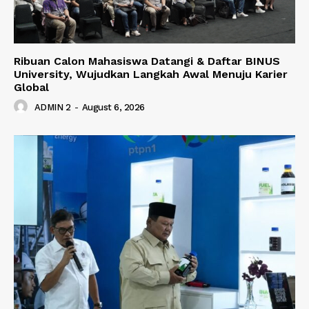
Ribuan Calon Mahasiswa Datangi & Daftar BINUS
University, Wujudkan Langkah Awal Menuju Karier
Global
ADMIN 2
-
August 6, 2026