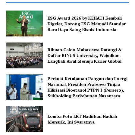
ESG Award 2026 by KEHATI Kembali
Digelar, Dorong ESG Menjadi Standar
Baru Daya Saing Bisnis Indonesia
Ribuan Calon Mahasiswa Datangi &
Daftar BINUS University, Wujudkan
Langkah Awal Menuju Karier Global
Perkuat Ketahanan Pangan dan Energi
Nasional, Presiden Prabowo Tinjau
Hilirisasi Bioetanol PTPN I (Persero),
Subholding Perkebunan Nusantara
Lomba Foto LRT Hadirkan Hadiah
Menarik, Ini Syaratnya