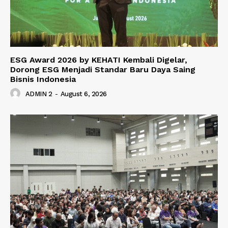
ESG Award 2026 by KEHATI Kembali Digelar,
Dorong ESG Menjadi Standar Baru Daya Saing
Bisnis Indonesia
ADMIN 2
-
August 6, 2026