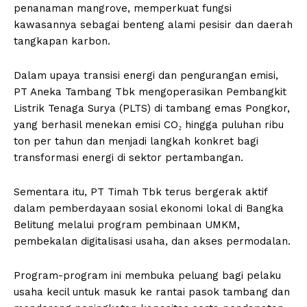
penanaman mangrove, memperkuat fungsi
kawasannya sebagai benteng alami pesisir dan daerah
tangkapan karbon.
Dalam upaya transisi energi dan pengurangan emisi,
PT Aneka Tambang Tbk mengoperasikan Pembangkit
Listrik Tenaga Surya (PLTS) di tambang emas Pongkor,
yang berhasil menekan emisi CO₂ hingga puluhan ribu
ton per tahun dan menjadi langkah konkret bagi
transformasi energi di sektor pertambangan.
Sementara itu, PT Timah Tbk terus bergerak aktif
dalam pemberdayaan sosial ekonomi lokal di Bangka
Belitung melalui program pembinaan UMKM,
pembekalan digitalisasi usaha, dan akses permodalan.
Program-program ini membuka peluang bagi pelaku
usaha kecil untuk masuk ke rantai pasok tambang dan