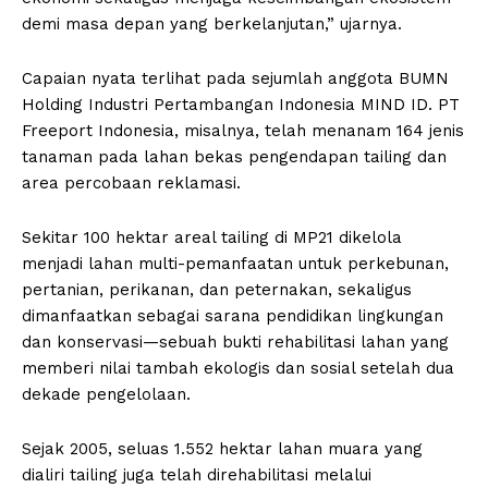
demi masa depan yang berkelanjutan,” ujarnya.
Capaian nyata terlihat pada sejumlah anggota BUMN
Holding Industri Pertambangan Indonesia MIND ID. PT
Freeport Indonesia, misalnya, telah menanam 164 jenis
tanaman pada lahan bekas pengendapan tailing dan
area percobaan reklamasi.
Sekitar 100 hektar areal tailing di MP21 dikelola
menjadi lahan multi-pemanfaatan untuk perkebunan,
pertanian, perikanan, dan peternakan, sekaligus
dimanfaatkan sebagai sarana pendidikan lingkungan
dan konservasi—sebuah bukti rehabilitasi lahan yang
memberi nilai tambah ekologis dan sosial setelah dua
dekade pengelolaan.
Sejak 2005, seluas 1.552 hektar lahan muara yang
dialiri tailing juga telah direhabilitasi melalui