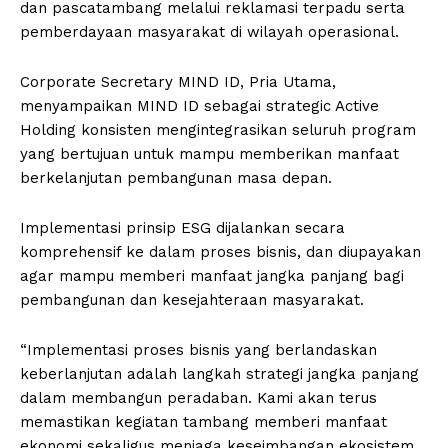
dan pascatambang melalui reklamasi terpadu serta
pemberdayaan masyarakat di wilayah operasional.
Corporate Secretary MIND ID, Pria Utama,
menyampaikan MIND ID sebagai strategic Active
Holding konsisten mengintegrasikan seluruh program
yang bertujuan untuk mampu memberikan manfaat
berkelanjutan pembangunan masa depan.
Implementasi prinsip ESG dijalankan secara
komprehensif ke dalam proses bisnis, dan diupayakan
agar mampu memberi manfaat jangka panjang bagi
pembangunan dan kesejahteraan masyarakat.
“Implementasi proses bisnis yang berlandaskan
keberlanjutan adalah langkah strategi jangka panjang
dalam membangun peradaban. Kami akan terus
memastikan kegiatan tambang memberi manfaat
ekonomi sekaligus menjaga keseimbangan ekosistem