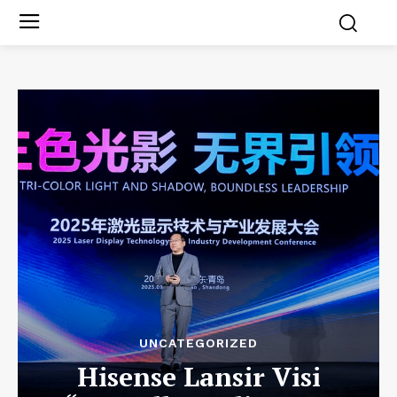
UNCATEGORIZED
Hisense Lansir Visi