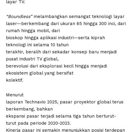
layar TV.
“Boundless”
melambangkan semangat teknologi layar
laser—berkembang dari ukuran 65 hingga 300 inci, dari
rumah hingga mobil, dari
bioskop hingga aplikasi industri—serta kiprah
teknologi ini selama 10 tahun
terakhir, beralih dari sekadar konsep baru menjadi
pusat industri TV global,
berevolusi dari eksplorasi kecil hingga menjadi
ekosistem global yang bersifat
kolektif.
Menurut
laporan Technavio 2025, pasar proyektor global terus
berkembang, bahkan
ekspansi pasar terjadi selama tiga tahun berturut-
turut pada periode 2020-2023.
Kinerja pasar ini semakin menunjukkan posisi terdepan