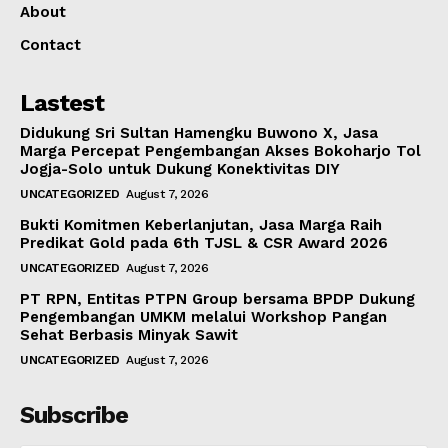
About
Contact
Lastest
Didukung Sri Sultan Hamengku Buwono X, Jasa
Marga Percepat Pengembangan Akses Bokoharjo Tol
Jogja-Solo untuk Dukung Konektivitas DIY
UNCATEGORIZED
August 7, 2026
Bukti Komitmen Keberlanjutan, Jasa Marga Raih
Predikat Gold pada 6th TJSL & CSR Award 2026
UNCATEGORIZED
August 7, 2026
PT RPN, Entitas PTPN Group bersama BPDP Dukung
Pengembangan UMKM melalui Workshop Pangan
Sehat Berbasis Minyak Sawit
UNCATEGORIZED
August 7, 2026
Subscribe