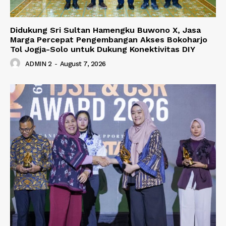
Didukung Sri Sultan Hamengku Buwono X, Jasa
Marga Percepat Pengembangan Akses Bokoharjo
Tol Jogja-Solo untuk Dukung Konektivitas DIY
ADMIN 2
-
August 7, 2026