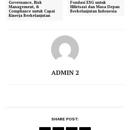
Governance, Risk
Fondasi ESG untuk
Management, &
Hilirisasi dan Masa Depan
Compliance untuk Capai
Berkelanjutan Indonesia
Kinerja Berkelanjutan
ADMIN 2
SHARE POST: