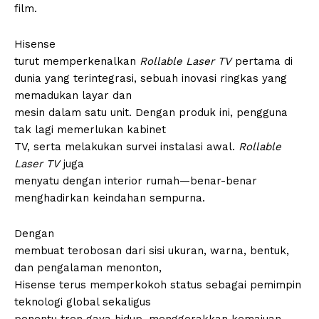
film.
Hisense
turut memperkenalkan
Rollable Laser TV
pertama di
dunia yang terintegrasi, sebuah inovasi ringkas yang
memadukan layar dan
mesin dalam satu unit. Dengan produk ini, pengguna
tak lagi memerlukan kabinet
TV, serta melakukan survei instalasi awal.
Rollable
Laser TV
juga
menyatu dengan interior rumah—benar-benar
menghadirkan keindahan sempurna.
Dengan
membuat terobosan dari sisi ukuran, warna, bentuk,
dan pengalaman menonton,
Hisense terus memperkokoh status sebagai pemimpin
teknologi global sekaligus