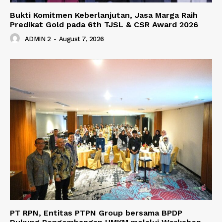
Bukti Komitmen Keberlanjutan, Jasa Marga Raih
Predikat Gold pada 6th TJSL & CSR Award 2026
ADMIN 2
-
August 7, 2026
PT RPN, Entitas PTPN Group bersama BPDP