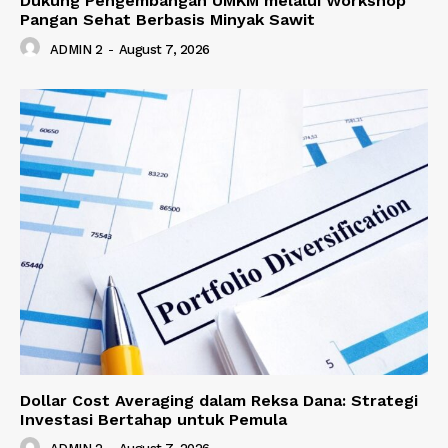
Dukung Pengembangan UMKM melalui Workshop
Pangan Sehat Berbasis Minyak Sawit
ADMIN 2
-
August 7, 2026
Dollar Cost Averaging dalam Reksa Dana: Strategi
Investasi Bertahap untuk Pemula