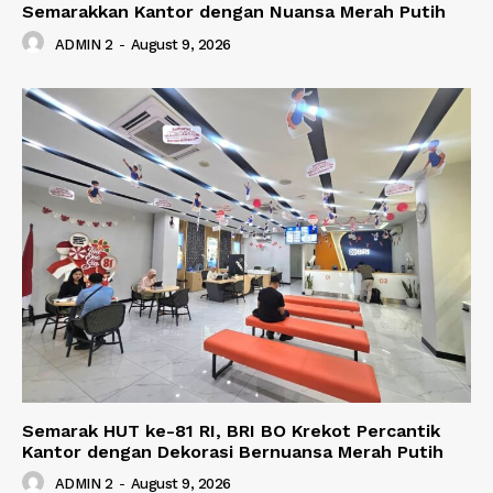
Semarakkan Kantor dengan Nuansa Merah Putih
ADMIN 2
-
August 9, 2026
Semarak HUT ke-81 RI, BRI BO Krekot Percantik
Kantor dengan Dekorasi Bernuansa Merah Putih
ADMIN 2
-
August 9, 2026