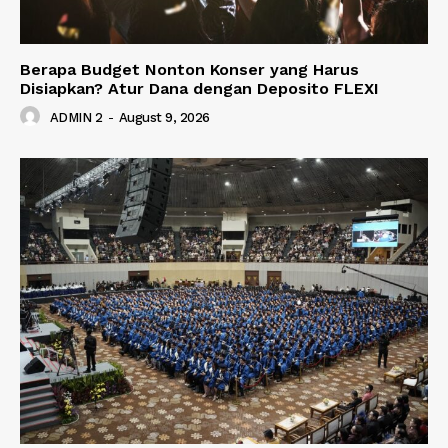
Berapa Budget Nonton Konser yang Harus
Disiapkan? Atur Dana dengan Deposito FLEXI
ADMIN 2
-
August 9, 2026