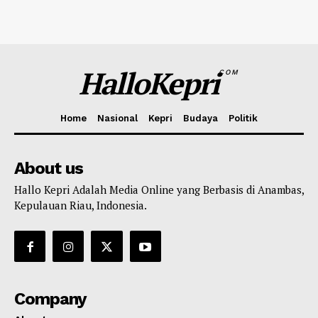
HalloKepri
COM
Home
Nasional
Kepri
Budaya
Politik
About us
Hallo Kepri Adalah Media Online yang Berbasis di Anambas,
Kepulauan Riau, Indonesia.
Company