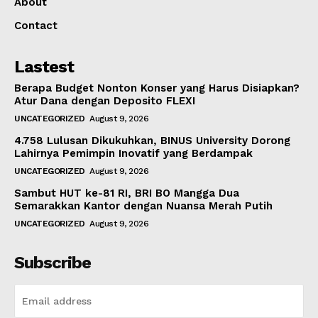
About
Contact
Lastest
Berapa Budget Nonton Konser yang Harus Disiapkan?
Atur Dana dengan Deposito FLEXI
UNCATEGORIZED
August 9, 2026
4.758 Lulusan Dikukuhkan, BINUS University Dorong
Lahirnya Pemimpin Inovatif yang Berdampak
UNCATEGORIZED
August 9, 2026
Sambut HUT ke-81 RI, BRI BO Mangga Dua
Semarakkan Kantor dengan Nuansa Merah Putih
UNCATEGORIZED
August 9, 2026
Subscribe