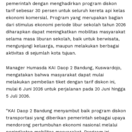
pemerintah dengan menghadirkan program diskon
tarif sebesar 30 persen untuk seluruh kereta api kelas
ekonomi komersial. Program yang merupakan bagian
dari stimulus ekonomi periode libur sekolah tahun 2026
diharapkan dapat meningkatkan mobilitas masyarakat
selama masa liburan sekolah, baik untuk berwisata,
mengunjungi keluarga, maupun melakukan berbagai
aktivitas di sejumlah kota tujuan.
Manager Humasda KAI Daop 2 Bandung, Kuswardojo,
mengatakan bahwa masyarakat dapat mulai
melakukan pembelian tiket dengan tarif diskon ini,
mulai 6 Juni 2026 untuk perjalanan pada 20 Juni hingga
5 Juli 2026.
“KAI Daop 2 Bandung menyambut baik program diskon
transportasi yang diberikan pemerintah sebagai upaya
mendorong pertumbuhan ekonomi nasional melalui