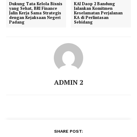
Dukung Tata Kelola Bisnis
KAI Daop 2 Bandung
yang Sehat, BRI Finance
Jalankan Komitmen
Jalin Kerja Sama Strategis
Keselamatan Perjalanan
dengan Kejaksaan Negeri
KA di Perlintasan
Padang
Sebidang
ADMIN 2
SHARE POST: