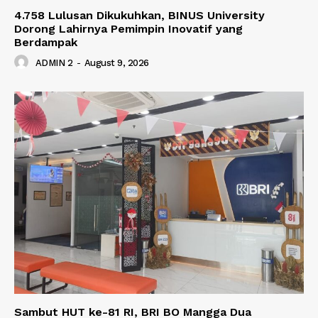
4.758 Lulusan Dikukuhkan, BINUS University
Dorong Lahirnya Pemimpin Inovatif yang
Berdampak
ADMIN 2
-
August 9, 2026
Sambut HUT ke-81 RI, BRI BO Mangga Dua