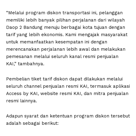
“Melalui program diskon transportasi ini, pelanggan
memiliki lebih banyak pilihan perjalanan dari wilayah
Daop 2 Bandung menuju berbagai kota tujuan dengan
tarif yang lebih ekonomis. Kami mengajak masyarakat
untuk memanfaatkan kesempatan ini dengan
merencanakan perjalanan lebih awal dan melakukan
pemesanan melalui seluruh kanal resmi penjualan
KAI,” tambahnya.
Pembelian tiket tarif diskon dapat dilakukan melalui
seluruh channel penjualan resmi KAI, termasuk aplikasi
Access by KAI, website resmi KAI, dan mitra penjualan
resmi lainnya.
Adapun syarat dan ketentuan program diskon tersebut
adalah sebagai berikut: