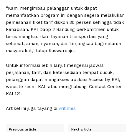
“Kami mengimbau pelanggan untuk dapat
memanfaatkan program ini dengan segera melakukan
pemesanan tiket tarif diskon 30 persen sehingga tidak
kehabisan. KAI Daop 2 Bandung berkomitmen untuk
terus menghadirkan layanan transportasi yang
selamat, aman, nyaman, dan terjangkau bagi seluruh
masyarakat,” tutup Kuswardojo.
Untuk informasi lebih lanjut mengenai jadwal
perjalanan, tarif, dan ketersediaan tempat duduk,
pelanggan dapat mengakses aplikasi Access by KAI,
website resmi KAI, atau menghubungi Contact Center
KAI 121.
Artikel ini juga tayang di
vritimes
Previous article
Next article