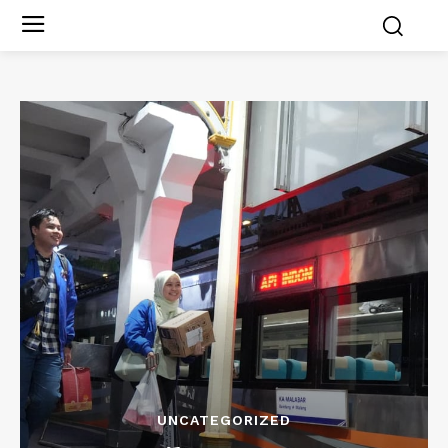
UNCATEGORIZED