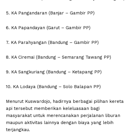
5. KA Pangandaran (Banjar – Gambir PP)
6. KA Papandayan (Garut – Gambir PP)
7. KA Parahyangan (Bandung – Gambir PP)
8. KA Ciremai (Bandung – Semarang Tawang PP)
9. KA Sangkuriang (Bandung – Ketapang PP)
10. KA Lodaya (Bandung – Solo Balapan PP)
Menurut Kuswardojo, hadirnya berbagai pilihan kereta
api tersebut memberikan keleluasaan bagi
masyarakat untuk merencanakan perjalanan liburan
maupun aktivitas lainnya dengan biaya yang lebih
terjangkau.