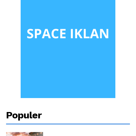
Populer