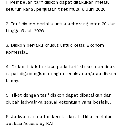
1. Pembelian tarif diskon dapat dilakukan melalui
seluruh kanal penjualan tiket mulai 6 Juni 2026.
2. Tarif diskon berlaku untuk keberangkatan 20 Juni
hingga 5 Juli 2026.
3. Diskon berlaku khusus untuk kelas Ekonomi
Komersial.
4. Diskon tidak berlaku pada tarif khusus dan tidak
dapat digabungkan dengan reduksi dan/atau diskon
lainnya.
5. Tiket dengan tarif diskon dapat dibatalkan dan
diubah jadwalnya sesuai ketentuan yang berlaku.
6. Jadwal dan daftar kereta dapat dilihat melalui
aplikasi Access by KAI.