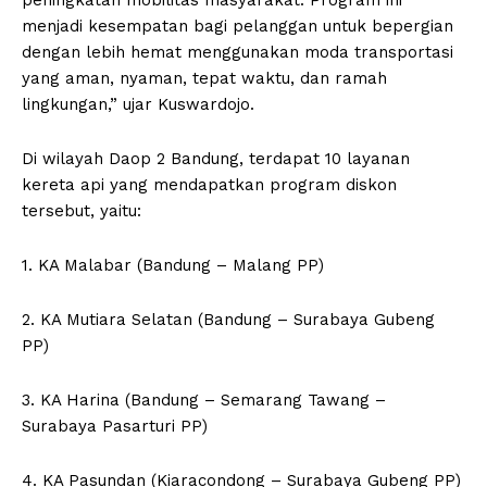
peningkatan mobilitas masyarakat. Program ini
menjadi kesempatan bagi pelanggan untuk bepergian
dengan lebih hemat menggunakan moda transportasi
yang aman, nyaman, tepat waktu, dan ramah
lingkungan,” ujar Kuswardojo.
Di wilayah Daop 2 Bandung, terdapat 10 layanan
kereta api yang mendapatkan program diskon
tersebut, yaitu:
1. KA Malabar (Bandung – Malang PP)
2. KA Mutiara Selatan (Bandung – Surabaya Gubeng
PP)
3. KA Harina (Bandung – Semarang Tawang –
Surabaya Pasarturi PP)
4. KA Pasundan (Kiaracondong – Surabaya Gubeng PP)