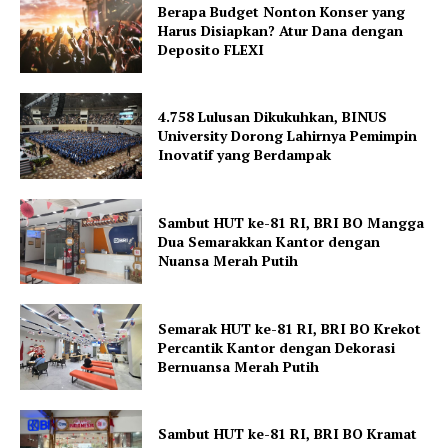
Berapa Budget Nonton Konser yang
Harus Disiapkan? Atur Dana dengan
Deposito FLEXI
4.758 Lulusan Dikukuhkan, BINUS
University Dorong Lahirnya Pemimpin
Inovatif yang Berdampak
Sambut HUT ke-81 RI, BRI BO Mangga
Dua Semarakkan Kantor dengan
Nuansa Merah Putih
Semarak HUT ke-81 RI, BRI BO Krekot
Percantik Kantor dengan Dekorasi
Bernuansa Merah Putih
Sambut HUT ke-81 RI, BRI BO Kramat