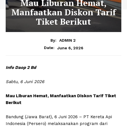
Mau Liburan Hemat,
Manfaatkan Diskon Tarif
Tiket Berikut
By:
ADMIN 2
June 6, 2026
Date:
Info Daop 2 Bd
Sabtu, 6 Juni 2026
Mau Liburan Hemat, Manfaatkan Diskon Tarif Tiket
Berikut
Bandung (Jawa Barat), 6 Juni 2026 – PT Kereta Api
Indonesia (Persero) melaksanakan program dari