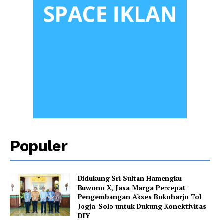
Populer
Didukung Sri Sultan Hamengku
Buwono X, Jasa Marga Percepat
Pengembangan Akses Bokoharjo Tol
Jogja-Solo untuk Dukung Konektivitas
DIY