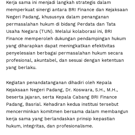
Kerja sama ini menjadi langkah strategis dalam
memperkuat sinergi antara BRI Finance dan Kejaksaan
Negeri Padang, khususnya dalam penanganan
permasalahan hukum di bidang Perdata dan Tata
Usaha Negara (TUN). Melalui kolaborasi ini, BRI
Finance memperoleh dukungan pendampingan hukum
yang diharapkan dapat meningkatkan efektivitas
penyelesaian berbagai permasalahan hukum secara
profesional, akuntabel, dan sesuai dengan ketentuan
yang berlaku.
Kegiatan penandatanganan dihadiri oleh Kepala
Kejaksaan Negeri Padang, Dr. Koswara, S.H., M.H.,
beserta jajaran, serta Kepala Cabang BRI Finance
Padang, Basrial. Kehadiran kedua institusi tersebut
mencerminkan komitmen bersama dalam membangun
kerja sama yang berlandaskan prinsip kepastian
hukum, integritas, dan profesionalisme.