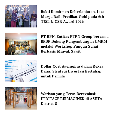
Bukti Komitmen Keberlanjutan, Jasa
Marga Raih Predikat Gold pada 6th
TJSL & CSR Award 2026
PT RPN, Entitas PTPN Group bersama
BPDP Dukung Pengembangan UMKM
melalui Workshop Pangan Sehat
Berbasis Minyak Sawit
Dollar Cost Averaging dalam Reksa
Dana: Strategi Investasi Bertahap
untuk Pemula
Warisan yang Terus Berevolusi:
HERITAGE REIMAGINED di ASHTA
District 8