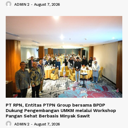
ADMIN 2
-
August 7, 2026
PT RPN, Entitas PTPN Group bersama BPDP
Dukung Pengembangan UMKM melalui Workshop
Pangan Sehat Berbasis Minyak Sawit
ADMIN 2
-
August 7, 2026