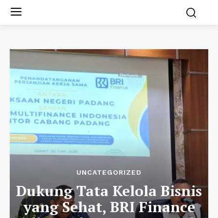
UNCATEGORIZED
Dukung Tata Kelola Bisnis
yang Sehat, BRI Finance