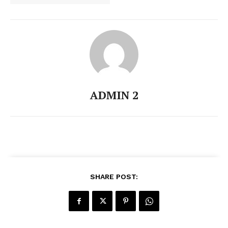
ADMIN 2
SHARE POST: