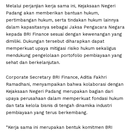
Melalui perjanjian kerja sama ini, Kejaksaan Negeri
Padang akan memberikan bantuan hukum,
pertimbangan hukum, serta tindakan hukum lainnya
dalam kapasitasnya sebagai Jaksa Pengacara Negara
kepada BRI Finance sesuai dengan kewenangan yang
dimiliki. Dukungan tersebut diharapkan dapat
memperkuat upaya mitigasi risiko hukum sekaligus
mendukung pengelolaan portofolio pembiayaan yang
sehat dan berkelanjutan.
Corporate Secretary BRI Finance, Aditia Fakhri
Ramadhani, menyampaikan bahwa kolaborasi dengan
Kejaksaan Negeri Padang merupakan bagian dari
upaya perusahaan dalam memperkuat fondasi hukum
dan tata kelola bisnis di tengah dinamika industri
pembiayaan yang terus berkembang.
“Kerja sama ini merupakan bentuk komitmen BRI