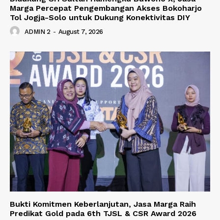
Marga Percepat Pengembangan Akses Bokoharjo
Tol Jogja-Solo untuk Dukung Konektivitas DIY
ADMIN 2
-
August 7, 2026
Bukti Komitmen Keberlanjutan, Jasa Marga Raih
Predikat Gold pada 6th TJSL & CSR Award 2026