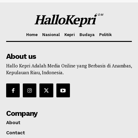
HalloKepri
COM
Home
Nasional
Kepri
Budaya
Politik
About us
Hallo Kepri Adalah Media Online yang Berbasis di Anambas,
Kepulauan Riau, Indonesia.
Company
About
Contact