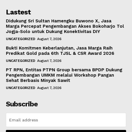
Lastest
Didukung Sri Sultan Hamengku Buwono X, Jasa
Marga Percepat Pengembangan Akses Bokoharjo Tol
Jogja-Solo untuk Dukung Konektivitas DIY
UNCATEGORIZED
August 7, 2026
Bukti Komitmen Keberlanjutan, Jasa Marga Raih
Predikat Gold pada 6th TJSL & CSR Award 2026
UNCATEGORIZED
August 7, 2026
PT RPN, Entitas PTPN Group bersama BPDP Dukung
Pengembangan UMKM melalui Workshop Pangan
Sehat Berbasis Minyak Sawit
UNCATEGORIZED
August 7, 2026
Subscribe