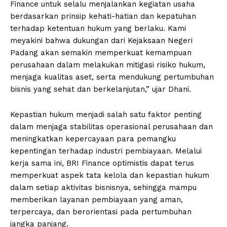
Finance untuk selalu menjalankan kegiatan usaha
berdasarkan prinsip kehati-hatian dan kepatuhan
terhadap ketentuan hukum yang berlaku. Kami
meyakini bahwa dukungan dari Kejaksaan Negeri
Padang akan semakin memperkuat kemampuan
perusahaan dalam melakukan mitigasi risiko hukum,
menjaga kualitas aset, serta mendukung pertumbuhan
bisnis yang sehat dan berkelanjutan,” ujar Dhani.
Kepastian hukum menjadi salah satu faktor penting
dalam menjaga stabilitas operasional perusahaan dan
meningkatkan kepercayaan para pemangku
kepentingan terhadap industri pembiayaan. Melalui
kerja sama ini, BRI Finance optimistis dapat terus
memperkuat aspek tata kelola dan kepastian hukum
dalam setiap aktivitas bisnisnya, sehingga mampu
memberikan layanan pembiayaan yang aman,
terpercaya, dan berorientasi pada pertumbuhan
jangka panjang.