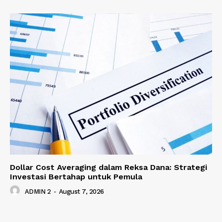
Dollar Cost Averaging dalam Reksa Dana: Strategi
Investasi Bertahap untuk Pemula
ADMIN 2
-
August 7, 2026