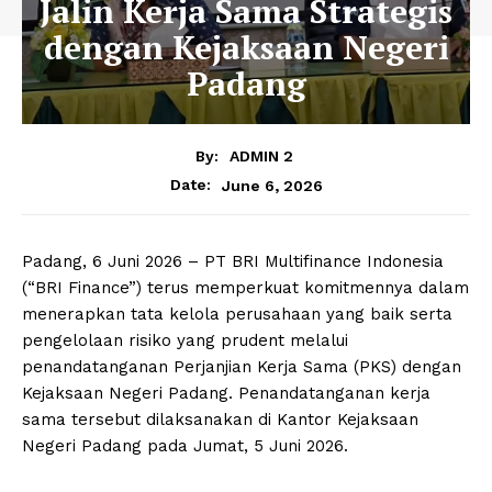
Jalin Kerja Sama Strategis
dengan Kejaksaan Negeri
Padang
By:
ADMIN 2
June 6, 2026
Date:
Padang, 6 Juni 2026 – PT BRI Multifinance Indonesia
(“BRI Finance”) terus memperkuat komitmennya dalam
menerapkan tata kelola perusahaan yang baik serta
pengelolaan risiko yang prudent melalui
penandatanganan Perjanjian Kerja Sama (PKS) dengan
Kejaksaan Negeri Padang. Penandatanganan kerja
sama tersebut dilaksanakan di Kantor Kejaksaan
Negeri Padang pada Jumat, 5 Juni 2026.