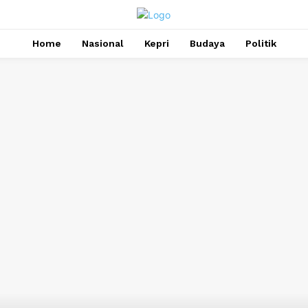
Home
Nasional
Kepri
Budaya
Politik