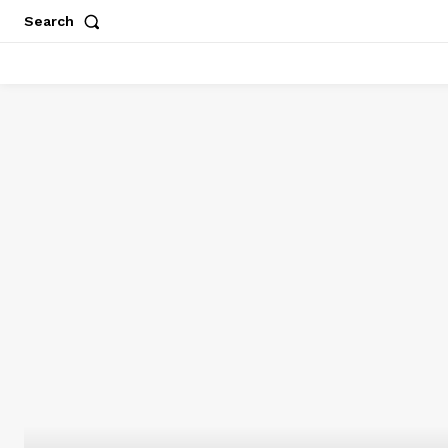
Search