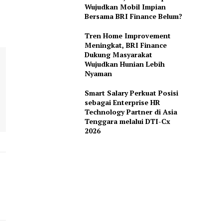
Wujudkan Mobil Impian
Bersama BRI Finance Belum?
Tren Home Improvement
Meningkat, BRI Finance
Dukung Masyarakat
Wujudkan Hunian Lebih
Nyaman
Smart Salary Perkuat Posisi
sebagai Enterprise HR
Technology Partner di Asia
Tenggara melalui DTI-Cx
2026