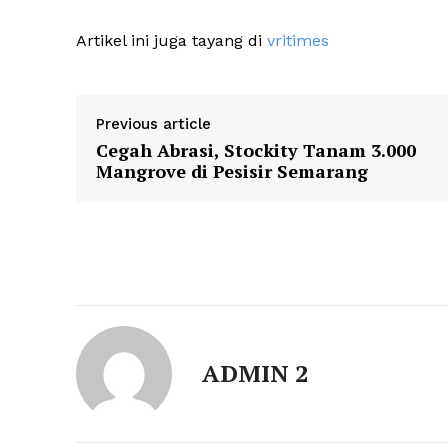
Artikel ini juga tayang di
vritimes
Previous article
Cegah Abrasi, Stockity Tanam 3.000
Mangrove di Pesisir Semarang
ADMIN 2