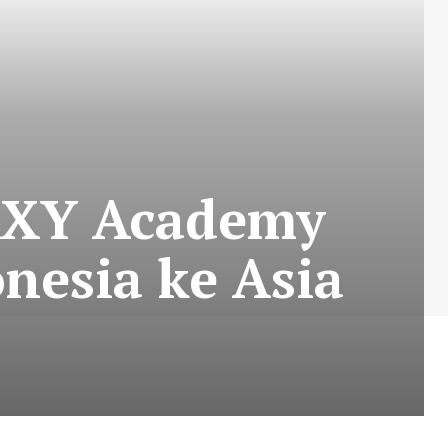
MAXY Academy
nesia ke Asia