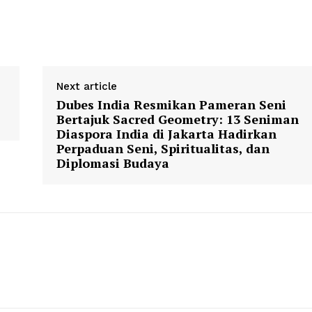
Next article
Dubes India Resmikan Pameran Seni
Bertajuk Sacred Geometry: 13 Seniman
Diaspora India di Jakarta Hadirkan
Perpaduan Seni, Spiritualitas, dan
Diplomasi Budaya