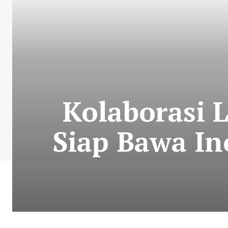
Kolaborasi 
Siap Bawa In