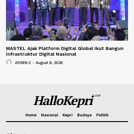
MASTEL Ajak Platform Digital Global Ikut Bangun
Infrastruktur Digital Nasional
ADMIN 2
-
August 8, 2026
HalloKepri
COM
Home
Nasional
Kepri
Budaya
Politik