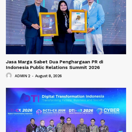
Jasa Marga Sabet Dua Penghargaan PR di
Indonesia Public Relations Summit 2026
ADMIN 2
-
August 8, 2026