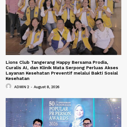
Lions Club Tangerang Happy Bersama Prodia,
Curalis AI, dan Klinik Mata Serpong Perluas Akses
Layanan Kesehatan Preventif melalui Bakti Sosial
Kesehatan
ADMIN 2
-
August 8, 2026