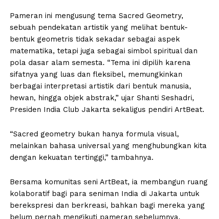
Pameran ini mengusung tema Sacred Geometry,
sebuah pendekatan artistik yang melihat bentuk-
bentuk geometris tidak sekadar sebagai aspek
matematika, tetapi juga sebagai simbol spiritual dan
pola dasar alam semesta. “Tema ini dipilih karena
sifatnya yang luas dan fleksibel, memungkinkan
berbagai interpretasi artistik dari bentuk manusia,
hewan, hingga objek abstrak,” ujar Shanti Seshadri,
Presiden India Club Jakarta sekaligus pendiri ArtBeat.
“Sacred geometry bukan hanya formula visual,
melainkan bahasa universal yang menghubungkan kita
dengan kekuatan tertinggi,” tambahnya.
Bersama komunitas seni ArtBeat, ia membangun ruang
kolaboratif bagi para seniman India di Jakarta untuk
berekspresi dan berkreasi, bahkan bagi mereka yang
belum pernah mengikuti pameran sebelumnya.