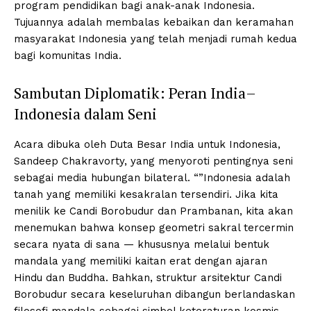
program pendidikan bagi anak-anak Indonesia.
Tujuannya adalah membalas kebaikan dan keramahan
masyarakat Indonesia yang telah menjadi rumah kedua
bagi komunitas India.
Sambutan Diplomatik: Peran India–
Indonesia dalam Seni
Acara dibuka oleh Duta Besar India untuk Indonesia,
Sandeep Chakravorty, yang menyoroti pentingnya seni
sebagai media hubungan bilateral. “”Indonesia adalah
tanah yang memiliki kesakralan tersendiri. Jika kita
menilik ke Candi Borobudur dan Prambanan, kita akan
menemukan bahwa konsep geometri sakral tercermin
secara nyata di sana — khususnya melalui bentuk
mandala yang memiliki kaitan erat dengan ajaran
Hindu dan Buddha. Bahkan, struktur arsitektur Candi
Borobudur secara keseluruhan dibangun berlandaskan