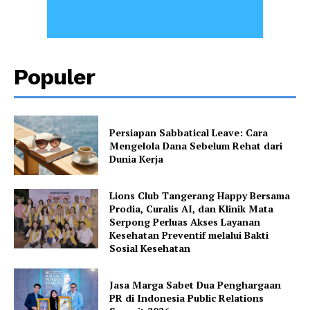
Populer
Persiapan Sabbatical Leave: Cara
Mengelola Dana Sebelum Rehat dari
Dunia Kerja
Lions Club Tangerang Happy Bersama
Prodia, Curalis AI, dan Klinik Mata
Serpong Perluas Akses Layanan
Kesehatan Preventif melalui Bakti
Sosial Kesehatan
Jasa Marga Sabet Dua Penghargaan
PR di Indonesia Public Relations