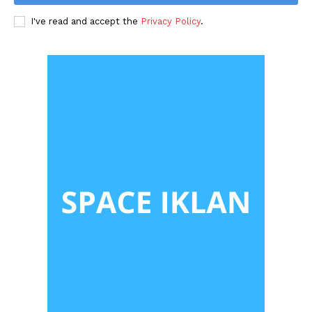
I've read and accept the
Privacy Policy
.