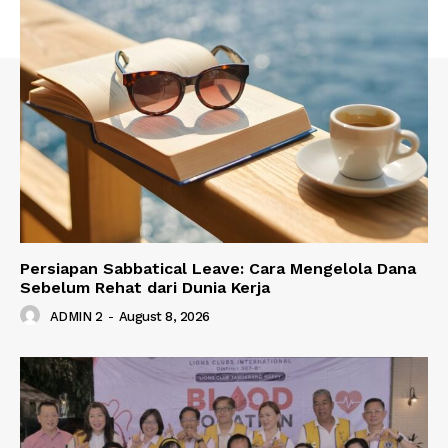
Persiapan Sabbatical Leave: Cara Mengelola Dana
Sebelum Rehat dari Dunia Kerja
ADMIN 2
-
August 8, 2026