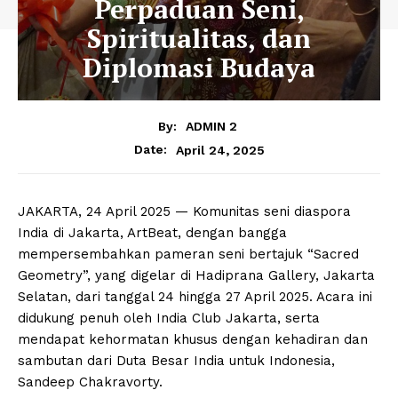
Perpaduan Seni,
Spiritualitas, dan
Diplomasi Budaya
By:
ADMIN 2
April 24, 2025
Date:
JAKARTA, 24 April 2025 — Komunitas seni diaspora
India di Jakarta, ArtBeat, dengan bangga
mempersembahkan pameran seni bertajuk “Sacred
Geometry”, yang digelar di Hadiprana Gallery, Jakarta
Selatan, dari tanggal 24 hingga 27 April 2025. Acara ini
didukung penuh oleh India Club Jakarta, serta
mendapat kehormatan khusus dengan kehadiran dan
sambutan dari Duta Besar India untuk Indonesia,
Sandeep Chakravorty.