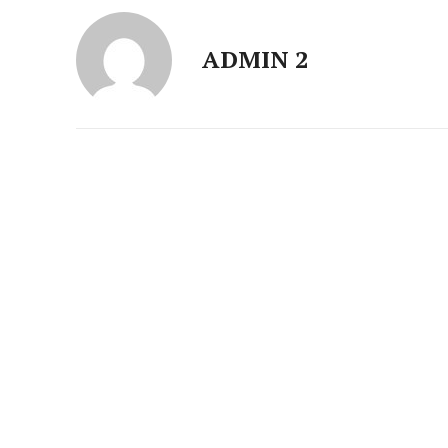
ADMIN 2