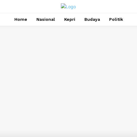
Home
Nasional
Kepri
Budaya
Politik