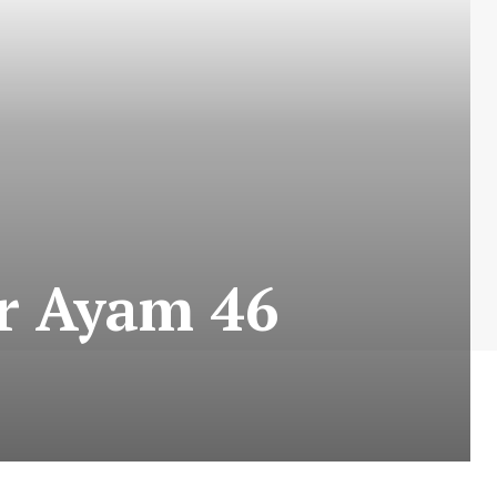
ur Ayam 46