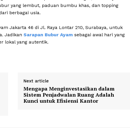
 bubur yang lembut, paduan bumbu khas, dan topping
ari berbagai usia.
m Jakarta 46 di Jl. Raya Lontar 210, Surabaya, untuk
a. Jadikan
Sarapan Bubur Ayam
sebagai awal hari yang
 lokal yang autentik.
Next article
Mengapa Menginvestasikan dalam
Sistem Penjadwalan Ruang Adalah
Kunci untuk Efisiensi Kantor