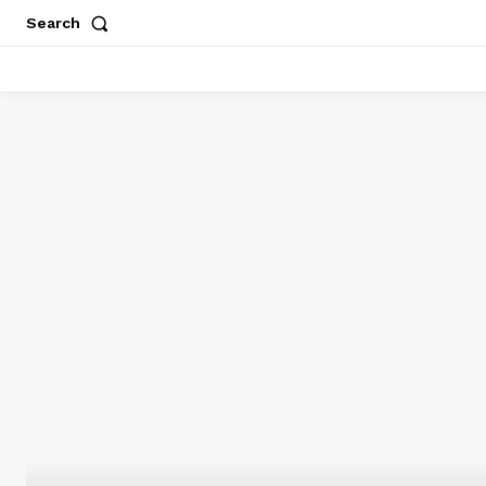
Search