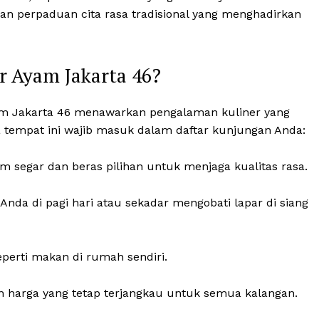
an perpaduan cita rasa tradisional yang menghadirkan
 Ayam Jakarta 46?
am Jakarta 46 menawarkan pengalaman kuliner yang
tempat ini wajib masuk dalam daftar kunjungan Anda:
segar dan beras pilihan untuk menjaga kualitas rasa.
nda di pagi hari atau sekadar mengobati lapar di siang
erti makan di rumah sendiri.
 harga yang tetap terjangkau untuk semua kalangan.