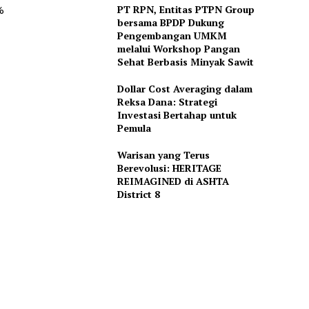
PT RPN, Entitas PTPN Group
%
bersama BPDP Dukung
Pengembangan UMKM
melalui Workshop Pangan
Sehat Berbasis Minyak Sawit
Dollar Cost Averaging dalam
Reksa Dana: Strategi
Investasi Bertahap untuk
Pemula
Warisan yang Terus
Berevolusi: HERITAGE
REIMAGINED di ASHTA
District 8