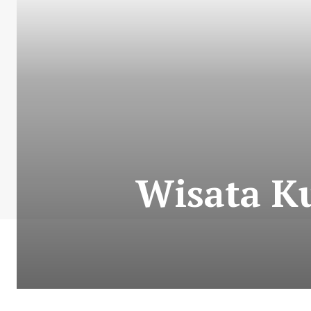
Wisata Ku