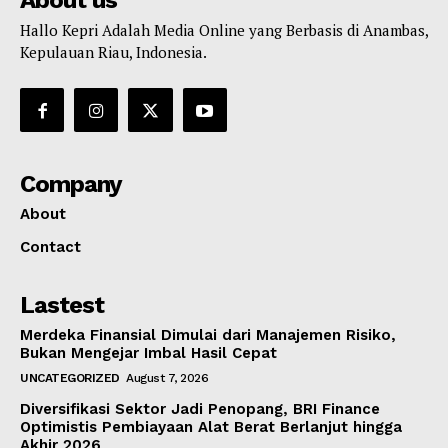
About us
Hallo Kepri Adalah Media Online yang Berbasis di Anambas,
Kepulauan Riau, Indonesia.
Company
About
Contact
Lastest
Merdeka Finansial Dimulai dari Manajemen Risiko,
Bukan Mengejar Imbal Hasil Cepat
UNCATEGORIZED
August 7, 2026
Diversifikasi Sektor Jadi Penopang, BRI Finance
Optimistis Pembiayaan Alat Berat Berlanjut hingga
Akhir 2026