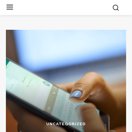
UNCATEGORIZED