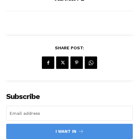
SHARE POST:
Subscribe
I WANT IN