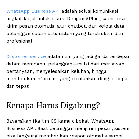
WhatsApp Business API
adalah solusi komunikasi
tingkat lanjut untuk bisnis. Dengan API ini, kamu bisa
kirim pesan otomatis, atur chatbot, dan kelola data
pelanggan dalam satu sistem yang terstruktur dan
profesional.
Customer service
adalah tim yang jadi garda terdepan
dalam membantu pelanggan—mulai dari menjawab
pertanyaan, menyelesaikan keluhan, hingga
memberikan informasi yang dibutuhkan dengan cepat
dan tepat.
Kenapa Harus Digabung?
Bayangkan jika tim CS kamu dibekali WhatsApp
Business API. Saat pelanggan mengirim pesan, sistem
bisa langsung memberikan respon otomatis sambil