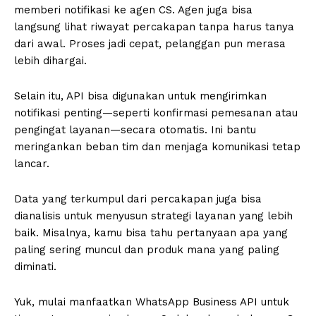
memberi notifikasi ke agen CS. Agen juga bisa
langsung lihat riwayat percakapan tanpa harus tanya
dari awal. Proses jadi cepat, pelanggan pun merasa
lebih dihargai.
Selain itu, API bisa digunakan untuk mengirimkan
notifikasi penting—seperti konfirmasi pemesanan atau
pengingat layanan—secara otomatis. Ini bantu
meringankan beban tim dan menjaga komunikasi tetap
lancar.
Data yang terkumpul dari percakapan juga bisa
dianalisis untuk menyusun strategi layanan yang lebih
baik. Misalnya, kamu bisa tahu pertanyaan apa yang
paling sering muncul dan produk mana yang paling
diminati.
Yuk, mulai manfaatkan WhatsApp Business API untuk