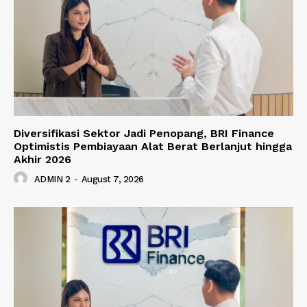
Diversifikasi Sektor Jadi Penopang, BRI Finance
Optimistis Pembiayaan Alat Berat Berlanjut hingga
Akhir 2026
ADMIN 2
-
August 7, 2026