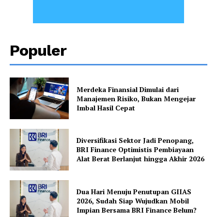
Populer
Merdeka Finansial Dimulai dari
Manajemen Risiko, Bukan Mengejar
Imbal Hasil Cepat
Diversifikasi Sektor Jadi Penopang,
BRI Finance Optimistis Pembiayaan
Alat Berat Berlanjut hingga Akhir 2026
Dua Hari Menuju Penutupan GIIAS
2026, Sudah Siap Wujudkan Mobil
Impian Bersama BRI Finance Belum?