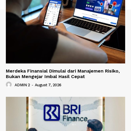
Merdeka Finansial Dimulai dari Manajemen Risiko,
Bukan Mengejar Imbal Hasil Cepat
ADMIN 2
-
August 7, 2026