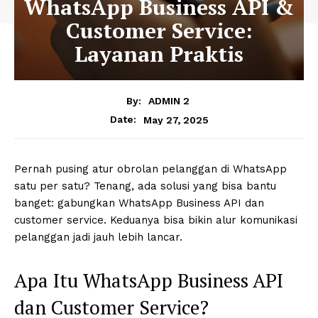
WhatsApp Business API &
Customer Service:
Layanan Praktis
By:
ADMIN 2
May 27, 2025
Date:
Pernah pusing atur obrolan pelanggan di WhatsApp
satu per satu? Tenang, ada solusi yang bisa bantu
banget: gabungkan WhatsApp Business API dan
customer service. Keduanya bisa bikin alur komunikasi
pelanggan jadi jauh lebih lancar.
Apa Itu WhatsApp Business API
dan Customer Service?