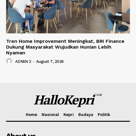
Tren Home Improvement Meningkat, BRI Finance
Dukung Masyarakat Wujudkan Hunian Lebih
Nyaman
ADMIN 2
-
August 7, 2026
HalloKepri
COM
Home
Nasional
Kepri
Budaya
Politik