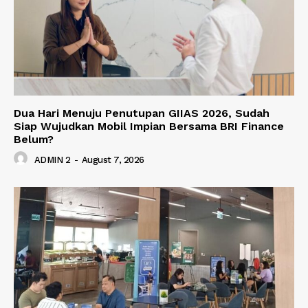
Dua Hari Menuju Penutupan GIIAS 2026, Sudah
Siap Wujudkan Mobil Impian Bersama BRI Finance
Belum?
ADMIN 2
-
August 7, 2026