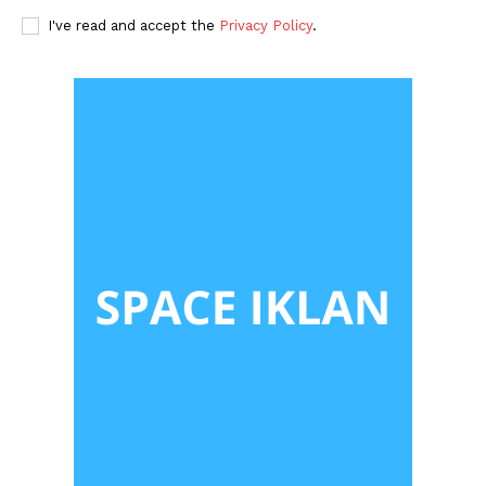
I've read and accept the
Privacy Policy
.