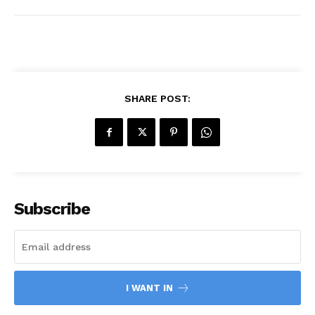
SHARE POST:
Subscribe
I WANT IN