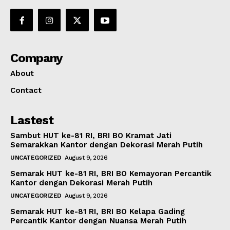
Company
About
Contact
Lastest
Sambut HUT ke-81 RI, BRI BO Kramat Jati
Semarakkan Kantor dengan Dekorasi Merah Putih
UNCATEGORIZED
August 9, 2026
Semarak HUT ke-81 RI, BRI BO Kemayoran Percantik
Kantor dengan Dekorasi Merah Putih
UNCATEGORIZED
August 9, 2026
Semarak HUT ke-81 RI, BRI BO Kelapa Gading
Percantik Kantor dengan Nuansa Merah Putih