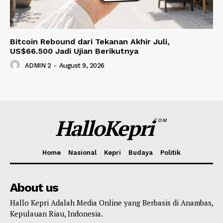
Bitcoin Rebound dari Tekanan Akhir Juli,
US$66.500 Jadi Ujian Berikutnya
ADMIN 2
-
August 9, 2026
HalloKepri
COM
Home
Nasional
Kepri
Budaya
Politik
About us
Hallo Kepri Adalah Media Online yang Berbasis di Anambas,
Kepulauan Riau, Indonesia.