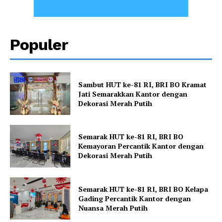
Populer
Sambut HUT ke-81 RI, BRI BO Kramat
Jati Semarakkan Kantor dengan
Dekorasi Merah Putih
Semarak HUT ke-81 RI, BRI BO
Kemayoran Percantik Kantor dengan
Dekorasi Merah Putih
Semarak HUT ke-81 RI, BRI BO Kelapa
Gading Percantik Kantor dengan
Nuansa Merah Putih