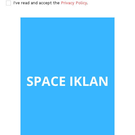
I've read and accept the
Privacy Policy
.