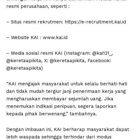
resmi perusahaan, seperti :
– Situs resmi rekrutmen: https://e-recruitment.kai.id
– Website KAI : www.kai.id
– Media sosial resmi KAI (Instagram: @kai121_,
@keretaapikita, X: @keretaapikita, Facebook:
@keretaapikita)
“KAI mengajak masyarakat untuk selalu berhati-hati
dan tidak mudah tergiur janji penerimaan kerja yang
mengharuskan membayar sejumlah uang. Jika
menemukan indikasi penipuan, segera laporkan
kepada pihak berwenang,” tambahnya.
Dengan imbauan ini, KAI berharap masyarakat dapat
lebih waspada sehingga terhindar dari modus