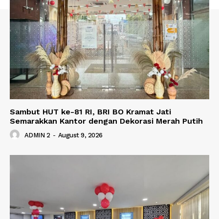
Sambut HUT ke-81 RI, BRI BO Kramat Jati
Semarakkan Kantor dengan Dekorasi Merah Putih
ADMIN 2
-
August 9, 2026