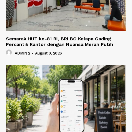
Semarak HUT ke-81 RI, BRI BO Kelapa Gading
Percantik Kantor dengan Nuansa Merah Putih
ADMIN 2
-
August 9, 2026