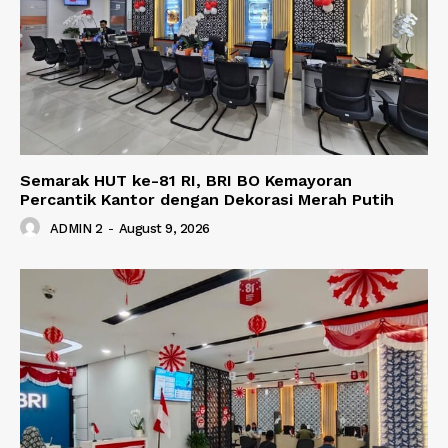
Semarak HUT ke-81 RI, BRI BO Kemayoran
Percantik Kantor dengan Dekorasi Merah Putih
ADMIN 2
-
August 9, 2026