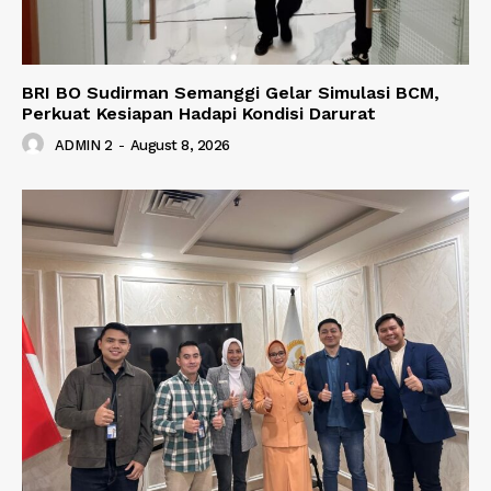
BRI BO Sudirman Semanggi Gelar Simulasi BCM,
Perkuat Kesiapan Hadapi Kondisi Darurat
ADMIN 2
-
August 8, 2026