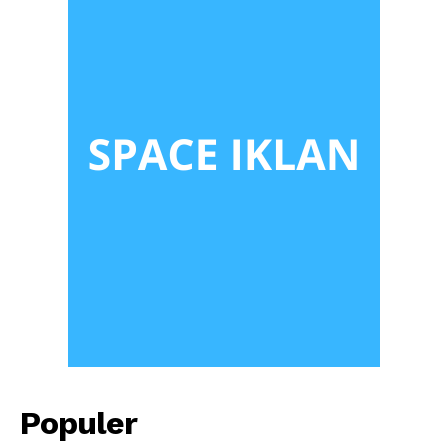
Populer