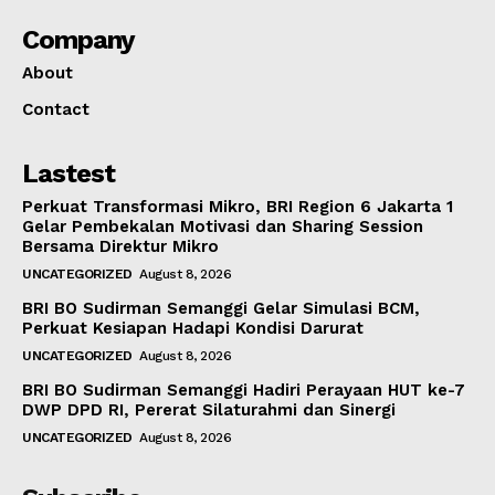
Company
About
Contact
Lastest
Perkuat Transformasi Mikro, BRI Region 6 Jakarta 1
Gelar Pembekalan Motivasi dan Sharing Session
Bersama Direktur Mikro
UNCATEGORIZED
August 8, 2026
BRI BO Sudirman Semanggi Gelar Simulasi BCM,
Perkuat Kesiapan Hadapi Kondisi Darurat
UNCATEGORIZED
August 8, 2026
BRI BO Sudirman Semanggi Hadiri Perayaan HUT ke-7
DWP DPD RI, Pererat Silaturahmi dan Sinergi
UNCATEGORIZED
August 8, 2026