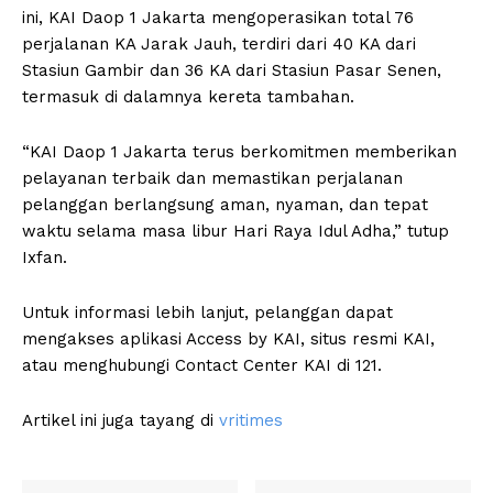
ini, KAI Daop 1 Jakarta mengoperasikan total 76
perjalanan KA Jarak Jauh, terdiri dari 40 KA dari
Stasiun Gambir dan 36 KA dari Stasiun Pasar Senen,
termasuk di dalamnya kereta tambahan.
“KAI Daop 1 Jakarta terus berkomitmen memberikan
pelayanan terbaik dan memastikan perjalanan
pelanggan berlangsung aman, nyaman, dan tepat
waktu selama masa libur Hari Raya Idul Adha,” tutup
Ixfan.
Untuk informasi lebih lanjut, pelanggan dapat
mengakses aplikasi Access by KAI, situs resmi KAI,
atau menghubungi Contact Center KAI di 121.
Artikel ini juga tayang di
vritimes