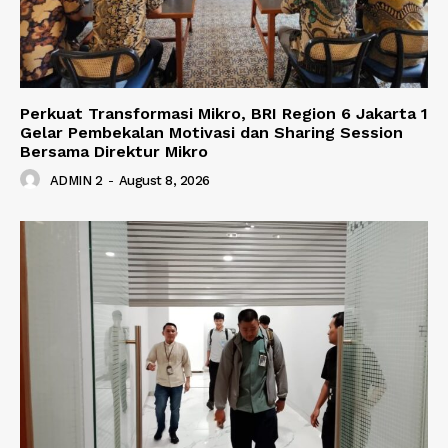
Perkuat Transformasi Mikro, BRI Region 6 Jakarta 1
Gelar Pembekalan Motivasi dan Sharing Session
Bersama Direktur Mikro
ADMIN 2
-
August 8, 2026