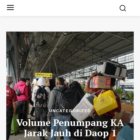
UNCATEGORIZED
Volume Penumpang KA
Jarak Jauh di Daop 1