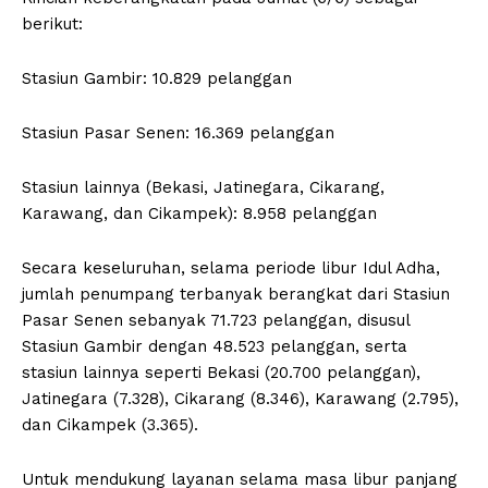
berikut:
Stasiun Gambir: 10.829 pelanggan
Stasiun Pasar Senen: 16.369 pelanggan
Stasiun lainnya (Bekasi, Jatinegara, Cikarang,
Karawang, dan Cikampek): 8.958 pelanggan
Secara keseluruhan, selama periode libur Idul Adha,
jumlah penumpang terbanyak berangkat dari Stasiun
Pasar Senen sebanyak 71.723 pelanggan, disusul
Stasiun Gambir dengan 48.523 pelanggan, serta
stasiun lainnya seperti Bekasi (20.700 pelanggan),
Jatinegara (7.328), Cikarang (8.346), Karawang (2.795),
dan Cikampek (3.365).
Untuk mendukung layanan selama masa libur panjang