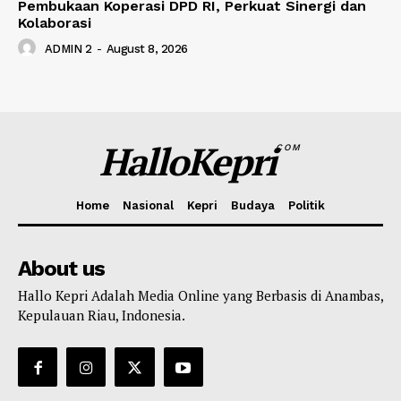
Pembukaan Koperasi DPD RI, Perkuat Sinergi dan
Kolaborasi
ADMIN 2
-
August 8, 2026
HalloKepri
COM
Home
Nasional
Kepri
Budaya
Politik
About us
Hallo Kepri Adalah Media Online yang Berbasis di Anambas,
Kepulauan Riau, Indonesia.