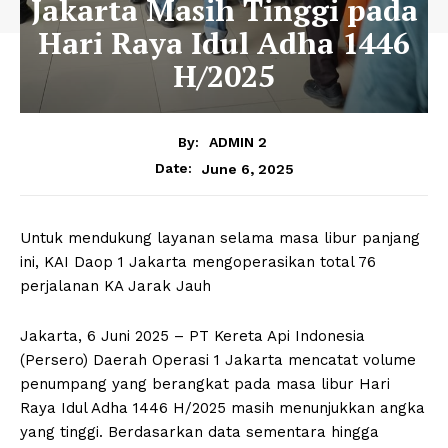
Jakarta Masih Tinggi pada
Hari Raya Idul Adha 1446
H/2025
By:
ADMIN 2
June 6, 2025
Date:
Untuk mendukung layanan selama masa libur panjang
ini, KAI Daop 1 Jakarta mengoperasikan total 76
perjalanan KA Jarak Jauh
Jakarta, 6 Juni 2025 – PT Kereta Api Indonesia
(Persero) Daerah Operasi 1 Jakarta mencatat volume
penumpang yang berangkat pada masa libur Hari
Raya Idul Adha 1446 H/2025 masih menunjukkan angka
yang tinggi. Berdasarkan data sementara hingga