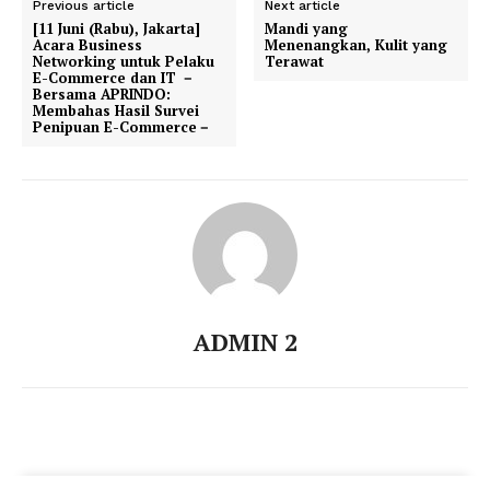
Previous article
Next article
[11 Juni (Rabu), Jakarta]
Mandi yang
Acara Business
Menenangkan, Kulit yang
Networking untuk Pelaku
Terawat
E-Commerce dan IT －
Bersama APRINDO:
Membahas Hasil Survei
Penipuan E-Commerce－
ADMIN 2