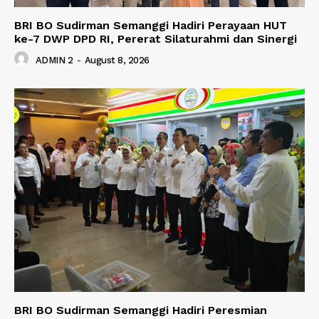
BRI BO Sudirman Semanggi Hadiri Perayaan HUT
ke-7 DWP DPD RI, Pererat Silaturahmi dan Sinergi
ADMIN 2
-
August 8, 2026
BRI BO Sudirman Semanggi Hadiri Peresmian