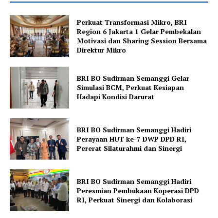
Perkuat Transformasi Mikro, BRI
Region 6 Jakarta 1 Gelar Pembekalan
Motivasi dan Sharing Session Bersama
Direktur Mikro
BRI BO Sudirman Semanggi Gelar
Simulasi BCM, Perkuat Kesiapan
Hadapi Kondisi Darurat
BRI BO Sudirman Semanggi Hadiri
Perayaan HUT ke-7 DWP DPD RI,
Pererat Silaturahmi dan Sinergi
BRI BO Sudirman Semanggi Hadiri
Peresmian Pembukaan Koperasi DPD
RI, Perkuat Sinergi dan Kolaborasi