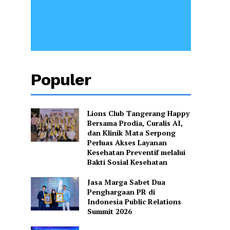
Populer
Lions Club Tangerang Happy
Bersama Prodia, Curalis AI,
dan Klinik Mata Serpong
Perluas Akses Layanan
Kesehatan Preventif melalui
Bakti Sosial Kesehatan
Jasa Marga Sabet Dua
n
Penghargaan PR di
Indonesia Public Relations
Summit 2026