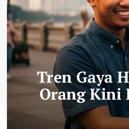
Tren Gaya H
Orang Kini 