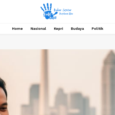
Home
Nasional
Kepri
Budaya
Politik