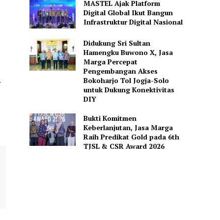
MASTEL Ajak Platform
Digital Global Ikut Bangun
Infrastruktur Digital Nasional
Didukung Sri Sultan
Hamengku Buwono X, Jasa
Marga Percepat
Pengembangan Akses
Bokoharjo Tol Jogja-Solo
—
untuk Dukung Konektivitas
DIY
Bukti Komitmen
Keberlanjutan, Jasa Marga
Raih Predikat Gold pada 6th
TJSL & CSR Award 2026