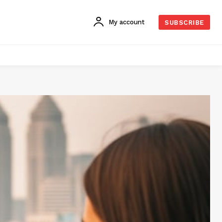
My account
SUBSCRIBE