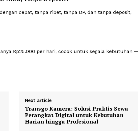
engan cepat, tanpa ribet, tanpa DP, dan tanpa deposit,
hanya Rp25.000 per hari, cocok untuk segala kebutuhan 
Next article
Transgo Kamera: Solusi Praktis Sewa
a
Perangkat Digital untuk Kebutuhan
Harian hingga Profesional