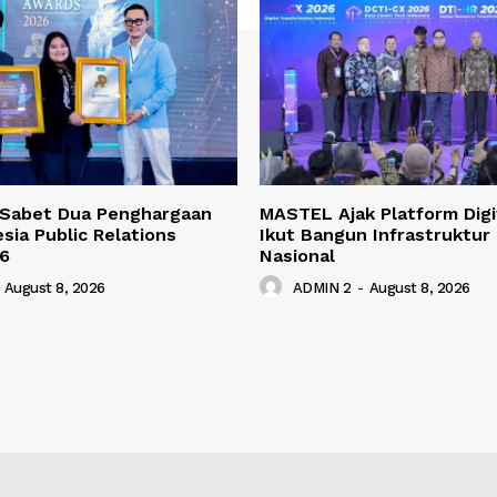
 Sabet Dua Penghargaan
MASTEL Ajak Platform Digi
esia Public Relations
Ikut Bangun Infrastruktur 
6
Nasional
August 8, 2026
ADMIN 2
-
August 8, 2026