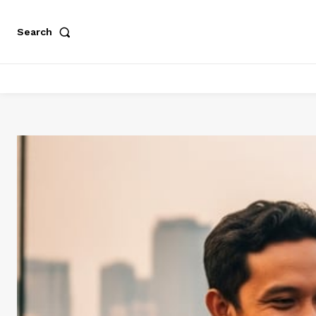
Search