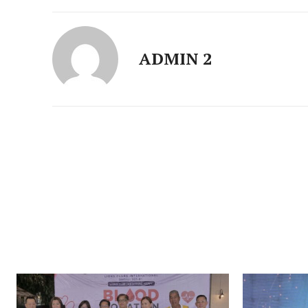
ADMIN 2