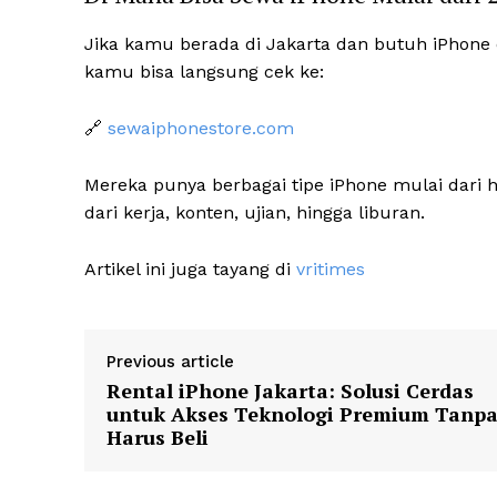
Jika kamu berada di Jakarta dan butuh iPhone d
kamu bisa langsung cek ke:
🔗
sewaiphonestore.com
Mereka punya berbagai tipe iPhone mulai dari 
dari kerja, konten, ujian, hingga liburan.
Artikel ini juga tayang di
vritimes
Previous article
Rental iPhone Jakarta: Solusi Cerdas
untuk Akses Teknologi Premium Tanp
Harus Beli