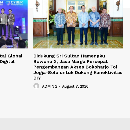
tal Global
Didukung Sri Sultan Hamengku
Digital
Buwono X, Jasa Marga Percepat
Pengembangan Akses Bokoharjo Tol
Jogja-Solo untuk Dukung Konektivitas
DIY
ADMIN 2
-
August 7, 2026