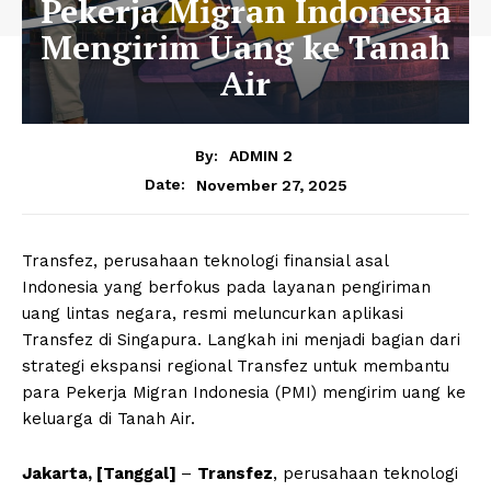
Pekerja Migran Indonesia
Mengirim Uang ke Tanah
Air
By:
ADMIN 2
November 27, 2025
Date:
Transfez, perusahaan teknologi finansial asal
Indonesia yang berfokus pada layanan pengiriman
uang lintas negara, resmi meluncurkan aplikasi
Transfez di Singapura. Langkah ini menjadi bagian dari
strategi ekspansi regional Transfez untuk membantu
para Pekerja Migran Indonesia (PMI) mengirim uang ke
keluarga di Tanah Air.
Jakarta, [Tanggal]
–
Transfez
, perusahaan teknologi