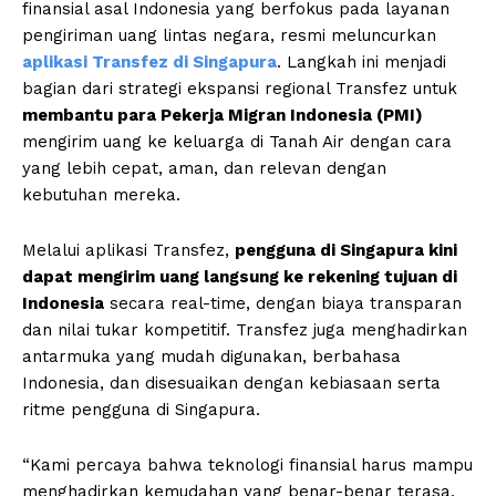
finansial asal Indonesia yang berfokus pada layanan
pengiriman uang lintas negara, resmi meluncurkan
aplikasi Transfez di Singapura
. Langkah ini menjadi
bagian dari strategi ekspansi regional Transfez untuk
membantu para Pekerja Migran Indonesia (PMI)
mengirim uang ke keluarga di Tanah Air dengan cara
yang lebih cepat, aman, dan relevan dengan
kebutuhan mereka.
Melalui aplikasi Transfez,
pengguna di Singapura kini
dapat mengirim uang langsung ke rekening tujuan di
Indonesia
secara real-time, dengan biaya transparan
dan nilai tukar kompetitif. Transfez juga menghadirkan
antarmuka yang mudah digunakan, berbahasa
Indonesia, dan disesuaikan dengan kebiasaan serta
ritme pengguna di Singapura.
“Kami percaya bahwa teknologi finansial harus mampu
menghadirkan kemudahan yang benar-benar terasa,