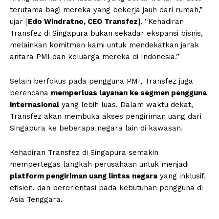
terutama bagi mereka yang bekerja jauh dari rumah,”
ujar [
Edo Windratno, CEO Transfez
]. “Kehadiran
Transfez di Singapura bukan sekadar ekspansi bisnis,
melainkan komitmen kami untuk mendekatkan jarak
antara PMI dan keluarga mereka di Indonesia.”
Selain berfokus pada pengguna PMI, Transfez juga
berencana
memperluas layanan ke segmen pengguna
internasional
yang lebih luas. Dalam waktu dekat,
Transfez akan membuka akses pengiriman uang dari
Singapura ke beberapa negara lain di kawasan.
Kehadiran Transfez di Singapura semakin
mempertegas langkah perusahaan untuk menjadi
platform pengiriman uang lintas negara
yang inklusif,
efisien, dan berorientasi pada kebutuhan pengguna di
Asia Tenggara.