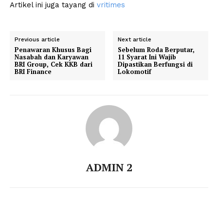
Artikel ini juga tayang di
vritimes
Previous article
Next article
Penawaran Khusus Bagi
Sebelum Roda Berputar,
Nasabah dan Karyawan
11 Syarat Ini Wajib
BRI Group, Cek KKB dari
Dipastikan Berfungsi di
BRI Finance
Lokomotif
ADMIN 2