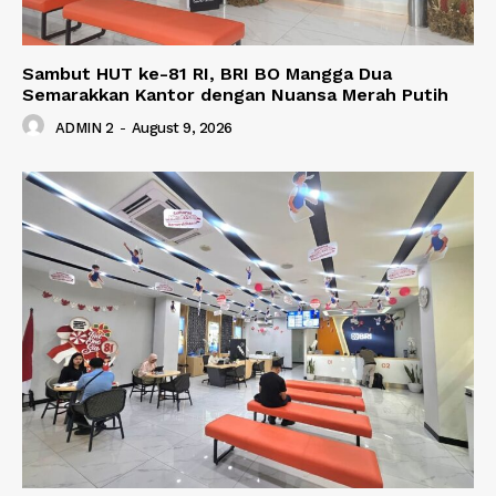
Sambut HUT ke-81 RI, BRI BO Mangga Dua
Semarakkan Kantor dengan Nuansa Merah Putih
ADMIN 2
-
August 9, 2026