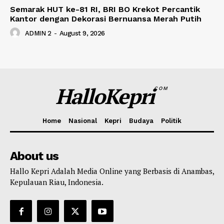
Semarak HUT ke-81 RI, BRI BO Krekot Percantik
Kantor dengan Dekorasi Bernuansa Merah Putih
ADMIN 2
-
August 9, 2026
HalloKepri
COM
Home
Nasional
Kepri
Budaya
Politik
About us
Hallo Kepri Adalah Media Online yang Berbasis di Anambas,
Kepulauan Riau, Indonesia.