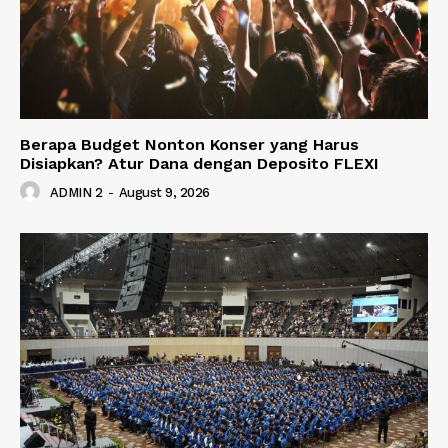
Berapa Budget Nonton Konser yang Harus
Disiapkan? Atur Dana dengan Deposito FLEXI
ADMIN 2
-
August 9, 2026