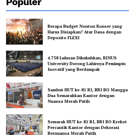
Populer
Berapa Budget Nonton Konser yang
Harus Disiapkan? Atur Dana dengan
Deposito FLEXI
4.758 Lulusan Dikukuhkan, BINUS
University Dorong Lahirnya Pemimpin
Inovatif yang Berdampak
Sambut HUT ke-81 RI, BRI BO Mangga
Dua Semarakkan Kantor dengan
Nuansa Merah Putih
Semarak HUT ke-81 RI, BRI BO Krekot
Percantik Kantor dengan Dekorasi
Bernuansa Merah Putih