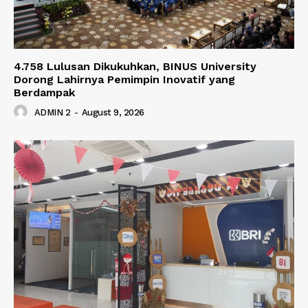
4.758 Lulusan Dikukuhkan, BINUS University
Dorong Lahirnya Pemimpin Inovatif yang
Berdampak
ADMIN 2
-
August 9, 2026