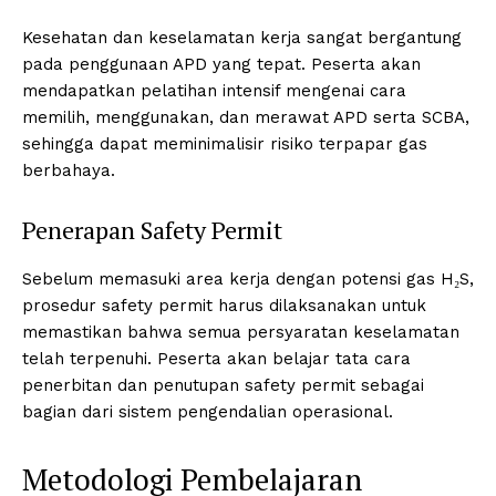
Kesehatan dan keselamatan kerja sangat bergantung
pada penggunaan APD yang tepat. Peserta akan
mendapatkan pelatihan intensif mengenai cara
memilih, menggunakan, dan merawat APD serta SCBA,
sehingga dapat meminimalisir risiko terpapar gas
berbahaya.
Penerapan Safety Permit
Sebelum memasuki area kerja dengan potensi gas H₂S,
prosedur safety permit harus dilaksanakan untuk
memastikan bahwa semua persyaratan keselamatan
telah terpenuhi. Peserta akan belajar tata cara
penerbitan dan penutupan safety permit sebagai
bagian dari sistem pengendalian operasional.
Metodologi Pembelajaran