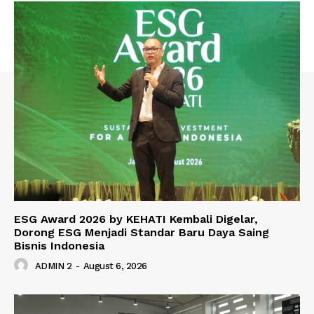
ESG Award 2026 by KEHATI Kembali Digelar,
Dorong ESG Menjadi Standar Baru Daya Saing
Bisnis Indonesia
ADMIN 2
-
August 6, 2026