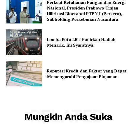
Perkuat Ketahanan Pangan dan Energi
Nasional, Presiden Prabowo Tinjau
Hilirisasi Bioetanol PTPN I (Persero),
Subholding Perkebunan Nusantara
Lomba Foto LRT Hadirkan Hadiah
Menarik, Ini Syaratnya
Reputasi Kredit dan Faktor yang Dapat
Memengaruhi Pengajuan Pinjaman
RELATED
Mungkin Anda Suka