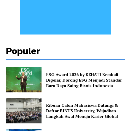
Populer
ESG Award 2026 by KEHATI Kembali
Digelar, Dorong ESG Menjadi Standar
Baru Daya Saing Bisnis Indonesia
Ribuan Calon Mahasiswa Datangi &
Daftar BINUS University, Wujudkan
Langkah Awal Menuju Karier Global