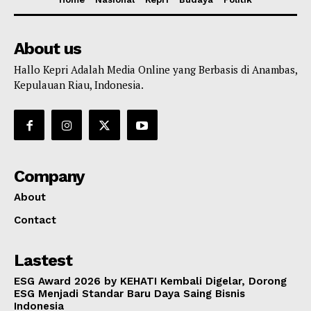
About us
Hallo Kepri Adalah Media Online yang Berbasis di Anambas,
Kepulauan Riau, Indonesia.
Company
About
Contact
Lastest
ESG Award 2026 by KEHATI Kembali Digelar, Dorong
ESG Menjadi Standar Baru Daya Saing Bisnis
Indonesia