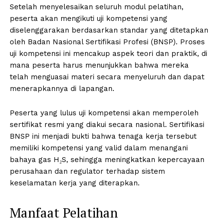
Setelah menyelesaikan seluruh modul pelatihan,
peserta akan mengikuti uji kompetensi yang
diselenggarakan berdasarkan standar yang ditetapkan
oleh Badan Nasional Sertifikasi Profesi (BNSP). Proses
uji kompetensi ini mencakup aspek teori dan praktik, di
mana peserta harus menunjukkan bahwa mereka
telah menguasai materi secara menyeluruh dan dapat
menerapkannya di lapangan.
Peserta yang lulus uji kompetensi akan memperoleh
sertifikat resmi yang diakui secara nasional. Sertifikasi
BNSP ini menjadi bukti bahwa tenaga kerja tersebut
memiliki kompetensi yang valid dalam menangani
bahaya gas H₂S, sehingga meningkatkan kepercayaan
perusahaan dan regulator terhadap sistem
keselamatan kerja yang diterapkan.
Manfaat Pelatihan