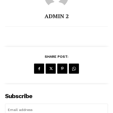
ADMIN 2
SHARE POST:
Subscribe