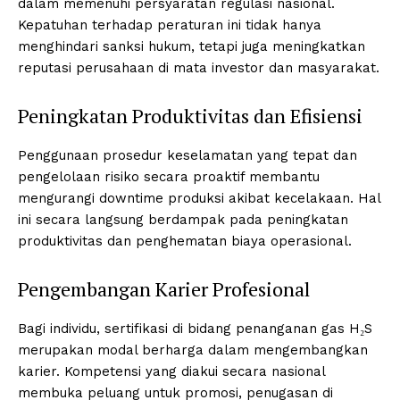
dalam memenuhi persyaratan regulasi nasional.
Kepatuhan terhadap peraturan ini tidak hanya
menghindari sanksi hukum, tetapi juga meningkatkan
reputasi perusahaan di mata investor dan masyarakat.
Peningkatan Produktivitas dan Efisiensi
Penggunaan prosedur keselamatan yang tepat dan
pengelolaan risiko secara proaktif membantu
mengurangi downtime produksi akibat kecelakaan. Hal
ini secara langsung berdampak pada peningkatan
produktivitas dan penghematan biaya operasional.
Pengembangan Karier Profesional
Bagi individu, sertifikasi di bidang penanganan gas H₂S
merupakan modal berharga dalam mengembangkan
karier. Kompetensi yang diakui secara nasional
membuka peluang untuk promosi, penugasan di