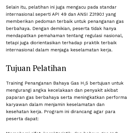
Selain itu, pelatihan ini juga mengacu pada standar
internasional seperti API 49 dan ANSI Z3190.1 yang
memberikan pedoman terbaik untuk penanganan gas
berbahaya. Dengan demikian, peserta tidak hanya
mendapatkan pemahaman tentang regulasi nasional,
tetapi juga diorientasikan terhadap praktik terbaik
internasional dalam menjaga keselamatan kerja.
Tujuan Pelatihan
Training Penanganan Bahaya Gas H₂S bertujuan untuk
mengurangi angka kecelakaan dan penyakit akibat
paparan gas berbahaya serta meningkatkan performa
karyawan dalam menjamin keselamatan dan
kesehatan kerja. Program ini dirancang agar para
peserta dapat: