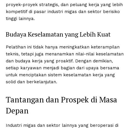
proyek-proyek strategis, dan peluang kerja yang lebih
kompetitif di pasar industri migas dan sektor berisiko
tinggi lainnya.
Budaya Keselamatan yang Lebih Kuat
Pelatihan ini tidak hanya meningkatkan keterampilan
teknis, tetapi juga menanamkan nilai-nilai keselamatan
dan budaya kerja yang proaktif. Dengan demikian,
setiap karyawan menjadi bagian dari upaya bersama
untuk menciptakan sistem keselamatan kerja yang
solid dan berkelanjutan.
Tantangan dan Prospek di Masa
Depan
Industri migas dan sektor lainnya yang beroperasi di