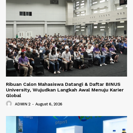
Ribuan Calon Mahasiswa Datangi & Daftar BINUS
University, Wujudkan Langkah Awal Menuju Karier
Global
ADMIN 2
-
August 6, 2026