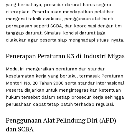
yang berbahaya, prosedur darurat harus segera
diterapkan. Peserta akan mendapatkan pelatihan
mengenai teknik evakuasi, penggunaan alat bantu
pernapasan seperti SCBA, dan koordinasi dengan tim
tanggap darurat. Simulasi kondisi darurat juga
dilakukan agar peserta siap menghadapi situasi nyata.
Penerapan Peraturan K3 di Industri Migas
Modul ini menguraikan peraturan dan standar
keselamatan kerja yang berlaku, termasuk Peraturan
Menteri No. 20 Tahun 2008 serta standar internasional.
Peserta diajarkan untuk mengintegrasikan ketentuan
hukum tersebut dalam setiap prosedur kerja sehingga
perusahaan dapat tetap patuh terhadap regulasi.
Penggunaan Alat Pelindung Diri (APD)
dan SCBA