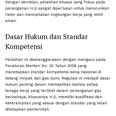
Dengan demikian, pelatihan khusus yang fokus pada
penanganan H₂S sangat diperlukan untuk menurunkan
risiko dan menciptakan lingkungan kerja yang lebih
aman.
Dasar Hukum dan Standar
Kompetensi
Pelatihan ini diselenggarakan dengan mengacu pada
Peraturan Menteri No. 20 Tahun 2008 yang
menetapkan standar kompetensi kerja nasional di
bidang minyak dan gas bumi. Regulasi ini menjadi dasar
hukum penting dalam memastikan bahwa setiap
tenaga kerja yang terlibat dalam penanganan gas
berbahaya, khususnya H₂S, memiliki kualifikasi dan
keterampilan yang sesuai dengan standar yang telah
ditetapkan pemerintah.