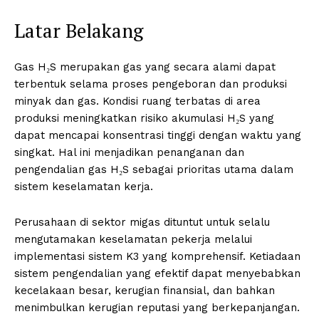
Latar Belakang
Gas H₂S merupakan gas yang secara alami dapat
terbentuk selama proses pengeboran dan produksi
minyak dan gas. Kondisi ruang terbatas di area
produksi meningkatkan risiko akumulasi H₂S yang
dapat mencapai konsentrasi tinggi dengan waktu yang
singkat. Hal ini menjadikan penanganan dan
pengendalian gas H₂S sebagai prioritas utama dalam
sistem keselamatan kerja.
Perusahaan di sektor migas dituntut untuk selalu
mengutamakan keselamatan pekerja melalui
implementasi sistem K3 yang komprehensif. Ketiadaan
sistem pengendalian yang efektif dapat menyebabkan
kecelakaan besar, kerugian finansial, dan bahkan
menimbulkan kerugian reputasi yang berkepanjangan.