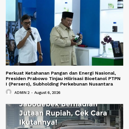
Perkuat Ketahanan Pangan dan Energi Nasional,
Presiden Prabowo Tinjau Hilirisasi Bioetanol PTPN
I (Persero), Subholding Perkebunan Nusantara
ADMIN 2
-
August 6, 2026