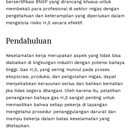
bersertifikasi BNSP yang dirancang khusus untuk
membekali para profesional di sektor migas dengan
pengetahuan dan keterampilan yang diperlukan dalam
mengelola risiko H₂S secara efektif.
Pendahuluan
Keselamatan kerja merupakan aspek yang tidak bisa
diabaikan di lingkungan industri dengan potensi bahaya
tinggi. Gas H₂S, yang sering muncul pada proses
eksplorasi, produksi, dan pengolahan migas, dapat
menyebabkan keracunan serius dan bahkan kematian
jika tidak segera ditangani. Oleh karena itu, pelatihan
penanganan bahaya gas H₂S sangat penting untuk
memastikan bahwa setiap pekerja di lapangan
mengetahui prosedur penanggulangan darurat dan
mampu bekerja dalam batas keselamatan yang
ditetapkan.