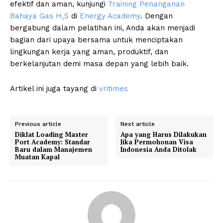
efektif dan aman, kunjungi
Training Penanganan
Bahaya Gas H₂S
di
Energy Academy
. Dengan
bergabung dalam pelatihan ini, Anda akan menjadi
bagian dari upaya bersama untuk menciptakan
lingkungan kerja yang aman, produktif, dan
berkelanjutan demi masa depan yang lebih baik.
Artikel ini juga tayang di
vritimes
Previous article
Next article
Diklat Loading Master
Apa yang Harus Dilakukan
Port Academy: Standar
Jika Permohonan Visa
Baru dalam Manajemen
Indonesia Anda Ditolak
Muatan Kapal