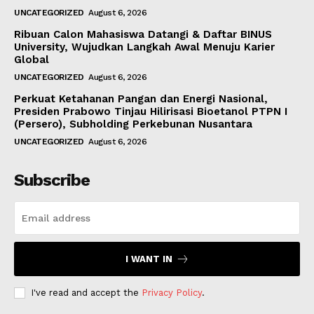
UNCATEGORIZED
August 6, 2026
Ribuan Calon Mahasiswa Datangi & Daftar BINUS
University, Wujudkan Langkah Awal Menuju Karier
Global
UNCATEGORIZED
August 6, 2026
Perkuat Ketahanan Pangan dan Energi Nasional,
Presiden Prabowo Tinjau Hilirisasi Bioetanol PTPN I
(Persero), Subholding Perkebunan Nusantara
UNCATEGORIZED
August 6, 2026
Subscribe
I WANT IN
I've read and accept the
Privacy Policy
.