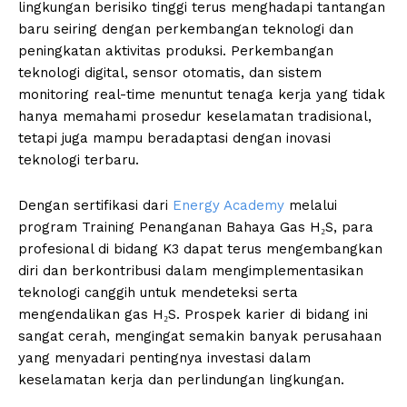
lingkungan berisiko tinggi terus menghadapi tantangan
baru seiring dengan perkembangan teknologi dan
peningkatan aktivitas produksi. Perkembangan
teknologi digital, sensor otomatis, dan sistem
monitoring real-time menuntut tenaga kerja yang tidak
hanya memahami prosedur keselamatan tradisional,
tetapi juga mampu beradaptasi dengan inovasi
teknologi terbaru.
Dengan sertifikasi dari
Energy Academy
melalui
program Training Penanganan Bahaya Gas H₂S, para
profesional di bidang K3 dapat terus mengembangkan
diri dan berkontribusi dalam mengimplementasikan
teknologi canggih untuk mendeteksi serta
mengendalikan gas H₂S. Prospek karier di bidang ini
sangat cerah, mengingat semakin banyak perusahaan
yang menyadari pentingnya investasi dalam
keselamatan kerja dan perlindungan lingkungan.