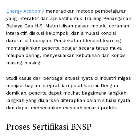
Energy Academy
menerapkan metode pembelajaran
yang interaktif dan aplikatif untuk Training Penanganan
Bahaya Gas H₂S. Materi disampaikan melalui ceramah
interaktif, diskusi kelompok, dan simulasi kondisi
darurat di lapangan. Pendekatan blended learning
memungkinkan peserta belajar secara tatap muka
maupun daring, menyesuaikan kebutuhan dan kondisi
masing-masing.
Studi kasus dari berbagai situasi nyata di industri migas
menjadi bagian integral dari pelatihan ini. Dengan
demikian, peserta dapat melihat bagaimana langkah-
langkah yang diajarkan diterapkan dalam situasi nyata
dan dapat memecahkan masalah secara praktis.
Proses Sertifikasi BNSP