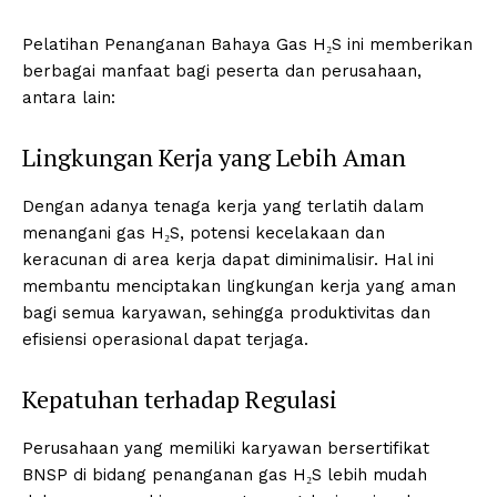
Pelatihan Penanganan Bahaya Gas H₂S ini memberikan
berbagai manfaat bagi peserta dan perusahaan,
antara lain:
Lingkungan Kerja yang Lebih Aman
Dengan adanya tenaga kerja yang terlatih dalam
menangani gas H₂S, potensi kecelakaan dan
keracunan di area kerja dapat diminimalisir. Hal ini
membantu menciptakan lingkungan kerja yang aman
bagi semua karyawan, sehingga produktivitas dan
efisiensi operasional dapat terjaga.
Kepatuhan terhadap Regulasi
Perusahaan yang memiliki karyawan bersertifikat
BNSP di bidang penanganan gas H₂S lebih mudah