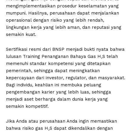
mengimplementasikan prosedur keselamatan yang
mumpuni. Hasilnya, perusahaan dapat menjalankan
operasional dengan risiko yang lebih rendah,
lingkungan kerja yang lebih aman, dan reputasi yang
semakin kuat.
Sertifikasi resmi dari BNSP menjadi bukti nyata bahwa
lulusan Training Penanganan Bahaya Gas H₂S telah
memenuhi standar kompetensi yang ditetapkan
pemerintah, sehingga dapat meningkatkan
kepercayaan dari investor, regulator, dan masyarakat.
Bagi individu, keahlian ini membuka peluang
pengembangan karier yang lebih luas, sehingga
menjadi aset berharga dalam dunia kerja yang
semakin kompetitif.
Jika Anda atau perusahaan Anda ingin memastikan
bahwa risiko gas H₂S dapat dikendalikan dengan