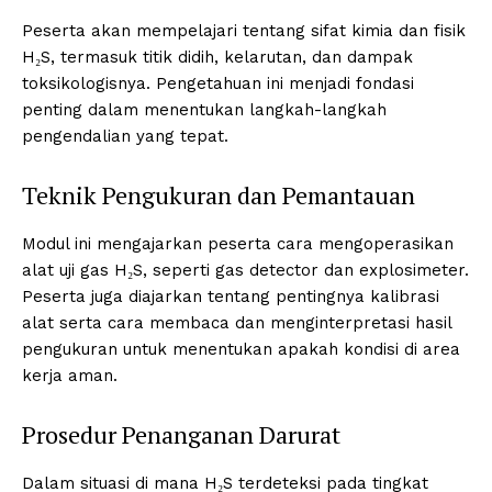
Peserta akan mempelajari tentang sifat kimia dan fisik
H₂S, termasuk titik didih, kelarutan, dan dampak
toksikologisnya. Pengetahuan ini menjadi fondasi
penting dalam menentukan langkah-langkah
pengendalian yang tepat.
Teknik Pengukuran dan Pemantauan
Modul ini mengajarkan peserta cara mengoperasikan
alat uji gas H₂S, seperti gas detector dan explosimeter.
Peserta juga diajarkan tentang pentingnya kalibrasi
alat serta cara membaca dan menginterpretasi hasil
pengukuran untuk menentukan apakah kondisi di area
kerja aman.
Prosedur Penanganan Darurat
Dalam situasi di mana H₂S terdeteksi pada tingkat