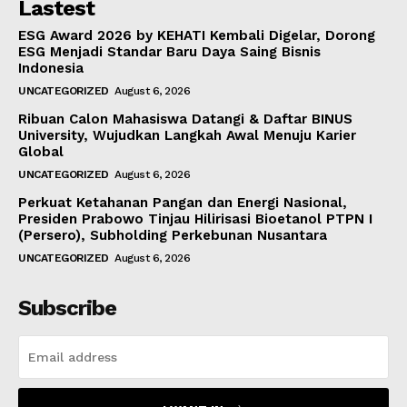
Lastest
ESG Award 2026 by KEHATI Kembali Digelar, Dorong
ESG Menjadi Standar Baru Daya Saing Bisnis
Indonesia
UNCATEGORIZED
August 6, 2026
Ribuan Calon Mahasiswa Datangi & Daftar BINUS
University, Wujudkan Langkah Awal Menuju Karier
Global
UNCATEGORIZED
August 6, 2026
Perkuat Ketahanan Pangan dan Energi Nasional,
Presiden Prabowo Tinjau Hilirisasi Bioetanol PTPN I
(Persero), Subholding Perkebunan Nusantara
UNCATEGORIZED
August 6, 2026
Subscribe