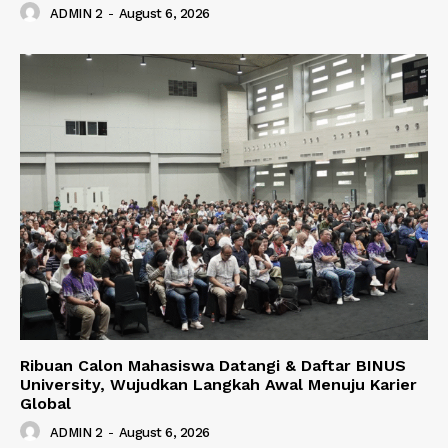
ADMIN 2
-
August 6, 2026
Ribuan Calon Mahasiswa Datangi & Daftar BINUS
University, Wujudkan Langkah Awal Menuju Karier
Global
ADMIN 2
-
August 6, 2026