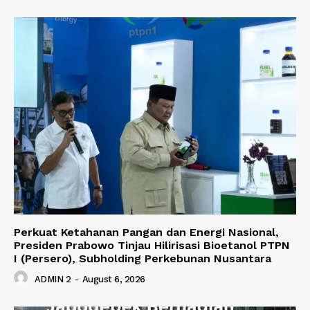
Perkuat Ketahanan Pangan dan Energi Nasional,
Presiden Prabowo Tinjau Hilirisasi Bioetanol PTPN
I (Persero), Subholding Perkebunan Nusantara
ADMIN 2
-
August 6, 2026