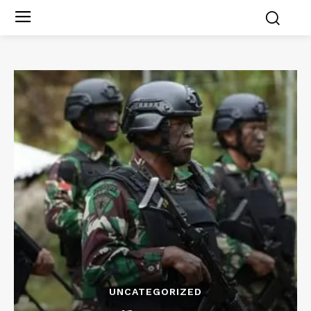
UNCATEGORIZED