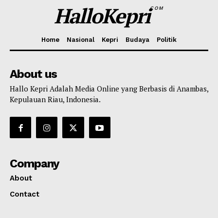
HalloKepri
COM
Home
Nasional
Kepri
Budaya
Politik
About us
Hallo Kepri Adalah Media Online yang Berbasis di Anambas,
Kepulauan Riau, Indonesia.
Company
About
Contact