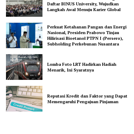
Daftar BINUS University, Wujudkan
Langkah Awal Menuju Karier Global
Perkuat Ketahanan Pangan dan Energi
Nasional, Presiden Prabowo Tinjau
Hilirisasi Bioetanol PTPN I (Persero),
Subholding Perkebunan Nusantara
Lomba Foto LRT Hadirkan Hadiah
Menarik, Ini Syaratnya
Reputasi Kredit dan Faktor yang Dapat
Memengaruhi Pengajuan Pinjaman