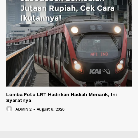
Lomba Foto LRT Hadirkan Hadiah Menarik, Ini
Syaratnya
ADMIN 2
-
August 6, 2026