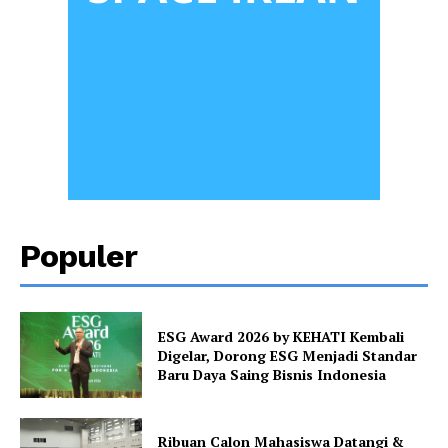
Populer
ESG Award 2026 by KEHATI Kembali
Digelar, Dorong ESG Menjadi Standar
Baru Daya Saing Bisnis Indonesia
Ribuan Calon Mahasiswa Datangi &