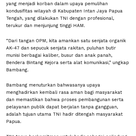
yang menjadi korban dalam upaya pemulihan
kondusifitas wilayah di Kabupaten Intan Jaya Papua
Tengah, yang dilakukan TNI dengan profesional,
terukur dan menjunjung tinggi HAM.
“Dari tangan OPM, kita amankan satu senjata organik
AK-47 dan sepucuk senjata rakitan, puluhan butir
munisi berbagai kaliber, busur dan anak panah,
Bendera Bintang Kejora serta alat komunikasi,” ungkap
Bambang.
Bambang menuturkan bahwasanya upaya
menghadirkan kembali rasa aman bagi masyarakat
dan memastikan bahwa proses pembangunan serta
pelayanan publik dapat berjalan tanpa gangguan,
adalah tujuan utama TNI hadir ditengah masyarakat
Papua.