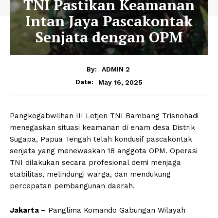
TNI Pastikan Keamanan
Intan Jaya Pascakontak
Senjata dengan OPM
By:
ADMIN 2
May 16, 2025
Date:
Pangkogabwilhan III Letjen TNI Bambang Trisnohadi
menegaskan situasi keamanan di enam desa Distrik
Sugapa, Papua Tengah telah kondusif pascakontak
senjata yang menewaskan 18 anggota OPM. Operasi
TNI dilakukan secara profesional demi menjaga
stabilitas, melindungi warga, dan mendukung
percepatan pembangunan daerah.
Jakarta –
Panglima Komando Gabungan Wilayah