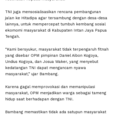
TNI juga mensosialisasikan rencana pembangunan
jalan ke Hitadipa agar tersambung dengan desa-desa
lainnya, untuk mempercepat tumbuh kembang sosial
ekomomi masyarakat di Kabupaten Intan Jaya Papua
Tengah.
“Kami bersyukur, masyarakat tidak terpengaruh fitnah
yang disebar OPM pimpinan Daniel Aibon Kogoya,
Undius Kogoya, dan Josua Waker, yang menyebut
kedatangan TNI dapat mengancam nyawa
masyarakat,” ujar Bambang.
Karena gagal memprovokasi dan memanipulasi
masyarakat, OPM menjadikan warga sebagai tameng
hidup saat berhadapan dengan TNI.
Bambang memastikan tidak ada satupun masyarakat