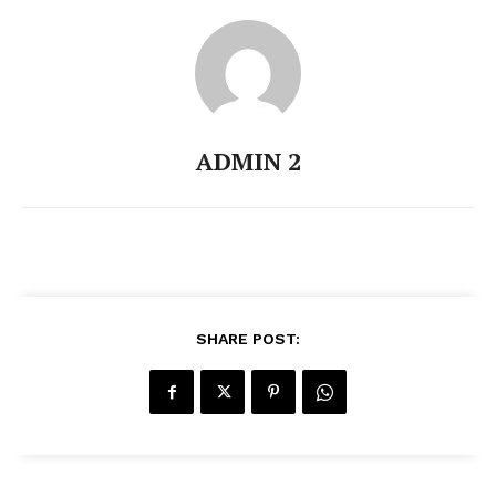
ADMIN 2
SHARE POST: