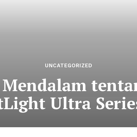
UNCATEGORIZED
 Mendalam tenta
tLight Ultra Serie