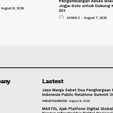
Pengembangan Akses Boko
Jogja-Solo untuk Dukung K
August 8, 2026
DIY
ADMIN 2
-
August 7, 2026
any
Lastest
Jasa Marga Sabet Dua Penghargaan 
Indonesia Public Relations Summit 
UNCATEGORIZED
August 8, 2026
MASTEL Ajak Platform Digital Global