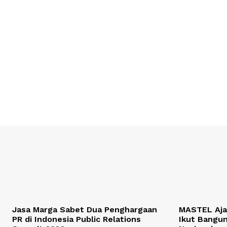
Jasa Marga Sabet Dua Penghargaan
MASTEL Ajak
PR di Indonesia Public Relations
Ikut Bangun