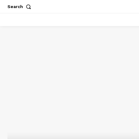
Search