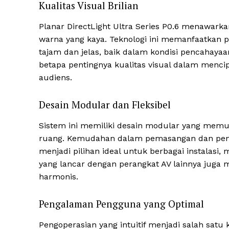
Kualitas Visual Brilian
Planar DirectLight Ultra Series P0.6 menawarka
warna yang kaya. Teknologi ini memanfaatkan 
tajam dan jelas, baik dalam kondisi pencahaya
betapa pentingnya kualitas visual dalam menci
audiens.
Desain Modular dan Fleksibel
Sistem ini memiliki desain modular yang memu
ruang. Kemudahan dalam pemasangan dan penga
menjadi pilihan ideal untuk berbagai instalasi, 
yang lancar dengan perangkat AV lainnya jug
harmonis.
Pengalaman Pengguna yang Optimal
Pengoperasian yang intuitif menjadi salah satu 