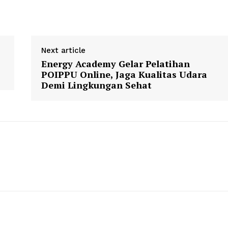
Next article
Energy Academy Gelar Pelatihan
POIPPU Online, Jaga Kualitas Udara
Demi Lingkungan Sehat