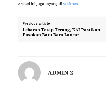
Artikel ini juga tayang di
vritimes
Previous article
Lebaran Tetap Terang, KAI Pastikan
Pasokan Batu Bara Lancar
ADMIN 2