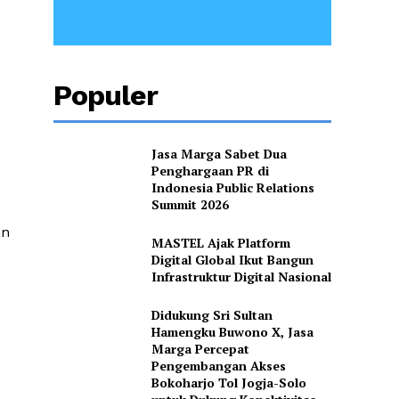
Populer
Jasa Marga Sabet Dua
Penghargaan PR di
Indonesia Public Relations
Summit 2026
an
MASTEL Ajak Platform
Digital Global Ikut Bangun
Infrastruktur Digital Nasional
Didukung Sri Sultan
Hamengku Buwono X, Jasa
Marga Percepat
Pengembangan Akses
Bokoharjo Tol Jogja-Solo