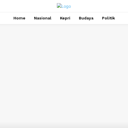
Home
Nasional
Kepri
Budaya
Politik