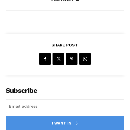
SHARE POST:
Subscribe
I WANT IN