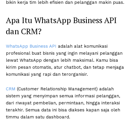
bikin kerja tim lebih efisien dan pelanggan makin puas.
Apa Itu WhatsApp Business API
dan CRM?
WhatsApp Business API
adalah alat komunikasi
profesional buat bisnis yang ingin melayani pelanggan
lewat WhatsApp dengan lebih maksimal. Kamu bisa
kirim pesan otomatis, atur chatbot, dan tetap menjaga
komunikasi yang rapi dan terorganisir.
CRM
(Customer Relationship Management) adalah
sistem yang menyimpan semua informasi pelanggan,
dari riwayat pembelian, permintaan, hingga interaksi
terakhir. Semua data ini bisa diakses kapan saja oleh
timmu dalam satu dashboard.