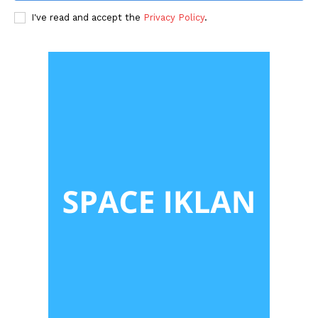
I've read and accept the
Privacy Policy
.