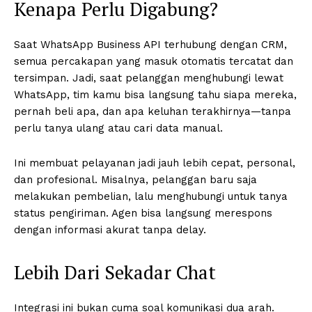
Kenapa Perlu Digabung?
Saat WhatsApp Business API terhubung dengan CRM,
semua percakapan yang masuk otomatis tercatat dan
tersimpan. Jadi, saat pelanggan menghubungi lewat
WhatsApp, tim kamu bisa langsung tahu siapa mereka,
pernah beli apa, dan apa keluhan terakhirnya—tanpa
perlu tanya ulang atau cari data manual.
Ini membuat pelayanan jadi jauh lebih cepat, personal,
dan profesional. Misalnya, pelanggan baru saja
melakukan pembelian, lalu menghubungi untuk tanya
status pengiriman. Agen bisa langsung merespons
dengan informasi akurat tanpa delay.
Lebih Dari Sekadar Chat
Integrasi ini bukan cuma soal komunikasi dua arah.