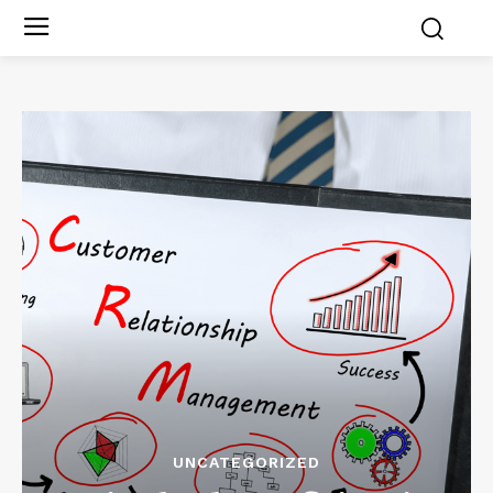
UNCATEGORIZED