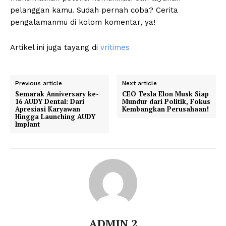
pelanggan kamu. Sudah pernah coba? Cerita
pengalamanmu di kolom komentar, ya!
Artikel ini juga tayang di
vritimes
Previous article
Next article
Semarak Anniversary ke-
CEO Tesla Elon Musk Siap
16 AUDY Dental: Dari
Mundur dari Politik, Fokus
Apresiasi Karyawan
Kembangkan Perusahaan!
Hingga Launching AUDY
Implant
ADMIN 2