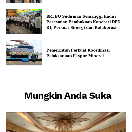
BRI BO Sudirman Semanggi Hadiri
Peresmian Pembukaan Koperasi DPD
RI, Perkuat Sinergi dan Kolaborasi
Pemerintah Perkuat Koordinasi
Pelaksanaan Ekspor Mineral
RELATED
Mungkin Anda Suka