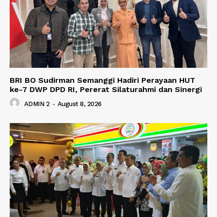
BRI BO Sudirman Semanggi Hadiri Perayaan HUT
ke-7 DWP DPD RI, Pererat Silaturahmi dan Sinergi
ADMIN 2
-
August 8, 2026