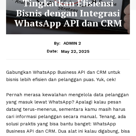
Tingkatkan Efisiensi
Bisnis dengan Integrasi
WhatsApp API dan CRM
By:
ADMIN 2
May 22, 2025
Date:
Gabungkan WhatsApp Business API dan CRM untuk
bisnis lebih efisien dan pelanggan puas. Yuk, cek!
Pernah merasa kewalahan mengelola data pelanggan
yang masuk lewat WhatsApp? Apalagi kalau pesan
datang terus-menerus, sementara kamu masih harus
cari informasi pelanggan secara manual. Tenang, ada
solusi praktis yang bisa bantu banget: WhatsApp
Business API dan CRM. Dua alat ini kalau digabung, bisa