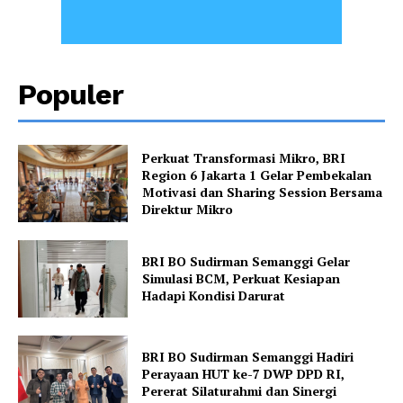
Populer
Perkuat Transformasi Mikro, BRI
Region 6 Jakarta 1 Gelar Pembekalan
Motivasi dan Sharing Session Bersama
Direktur Mikro
BRI BO Sudirman Semanggi Gelar
Simulasi BCM, Perkuat Kesiapan
Hadapi Kondisi Darurat
BRI BO Sudirman Semanggi Hadiri
Perayaan HUT ke-7 DWP DPD RI,
Pererat Silaturahmi dan Sinergi