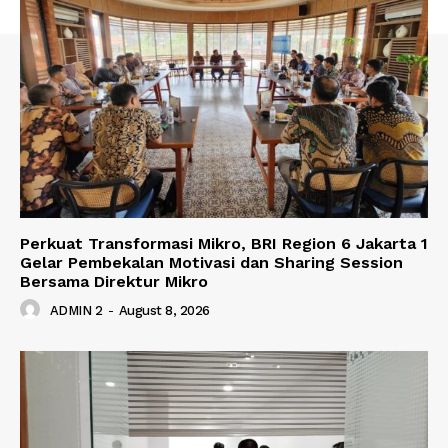
Perkuat Transformasi Mikro, BRI Region 6 Jakarta 1
Gelar Pembekalan Motivasi dan Sharing Session
Bersama Direktur Mikro
ADMIN 2
-
August 8, 2026