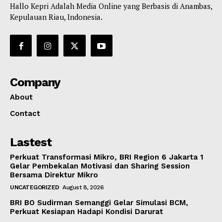
Hallo Kepri Adalah Media Online yang Berbasis di Anambas,
Kepulauan Riau, Indonesia.
Company
About
Contact
Lastest
Perkuat Transformasi Mikro, BRI Region 6 Jakarta 1
Gelar Pembekalan Motivasi dan Sharing Session
Bersama Direktur Mikro
UNCATEGORIZED
August 8, 2026
BRI BO Sudirman Semanggi Gelar Simulasi BCM,
Perkuat Kesiapan Hadapi Kondisi Darurat