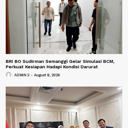
BRI BO Sudirman Semanggi Gelar Simulasi BCM,
Perkuat Kesiapan Hadapi Kondisi Darurat
ADMIN 2
-
August 8, 2026