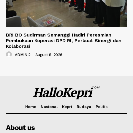
BRI BO Sudirman Semanggi Hadiri Peresmian
Pembukaan Koperasi DPD RI, Perkuat Sinergi dan
Kolaborasi
ADMIN 2
-
August 8, 2026
HalloKepri
COM
Home
Nasional
Kepri
Budaya
Politik
About us