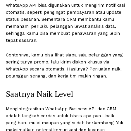
WhatsApp API bisa digunakan untuk mengirim notifikasi
otomatis, seperti pengingat pembayaran atau update
status pesanan. Sementara CRM membantu kamu
memahami perilaku pelanggan lewat analisis data,
sehingga kamu bisa membuat penawaran yang lebih
tepat sasaran.
Contohnya, kamu bisa lihat siapa saja pelanggan yang
sering tanya promo, lalu kirim diskon khusus via
WhatsApp secara otomatis. Hasilnya? Penjualan naik,
pelanggan senang, dan kerja tim makin ringan.
Saatnya Naik Level
Mengintegrasikan WhatsApp Business API dan CRM
adalah langkah cerdas untuk bisnis apa pun—baik
yang baru mulai maupun yang sudah berkembang. Yuk,
maksimalkan potensi komunikasi dan layanan