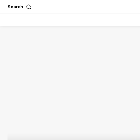
Search