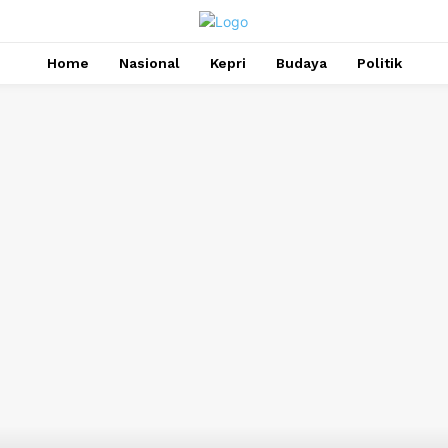
Home
Nasional
Kepri
Budaya
Politik