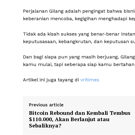
Perjalanan Gilang adalah pengingat bahwa bisni
keberanian mencoba, kegigihan menghadapi keg
Tidak ada kisah sukses yang benar-benar insta
keputusasaan, kebangkrutan, dan keputusan sul
Dan bagi siapa pun yang masih berjuang, Gilan
kamu mulai, tapi seberapa siap kamu bertahan 
Artikel ini juga tayang di
vritimes
Previous article
Bitcoin Rebound dan Kembali Tembus
$110.000, Akan Berlanjut atau
Sebaliknya?