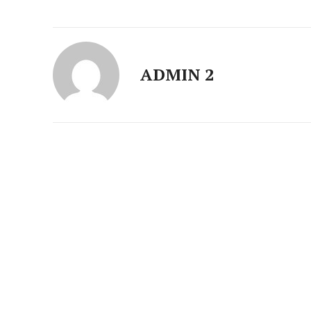
ADMIN 2