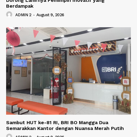
Dorong Lahirnya Pemimpin Inovatif yang
Berdampak
ADMIN 2
-
August 9, 2026
Sambut HUT ke-81 RI, BRI BO Mangga Dua
Semarakkan Kantor dengan Nuansa Merah Putih