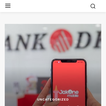
UNCATEGORIZED