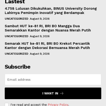
Lastest
4.758 Lulusan Dikukuhkan, BINUS University Dorong
Lahirnya Pemimpin Inovatif yang Berdampak
UNCATEGORIZED
August 9, 2026
Sambut HUT ke-81 RI, BRI BO Mangga Dua
Semarakkan Kantor dengan Nuansa Merah Putih
UNCATEGORIZED
August 9, 2026
Semarak HUT ke-81 RI, BRI BO Krekot Percantik
Kantor dengan Dekorasi Bernuansa Merah Putih
UNCATEGORIZED
August 9, 2026
Subscribe
I WANT IN
I've read and accept the
Privacy Policy
.