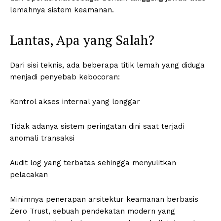
lemahnya sistem keamanan.
Lantas, Apa yang Salah?
Dari sisi teknis, ada beberapa titik lemah yang diduga
menjadi penyebab kebocoran:
Kontrol akses internal yang longgar
Tidak adanya sistem peringatan dini saat terjadi
anomali transaksi
Audit log yang terbatas sehingga menyulitkan
pelacakan
Minimnya penerapan arsitektur keamanan berbasis
Zero Trust, sebuah pendekatan modern yang