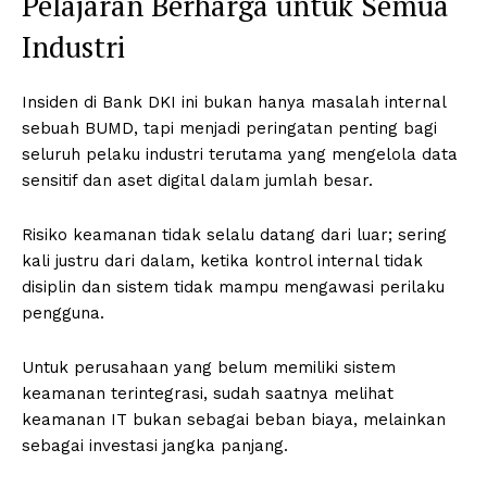
Pelajaran Berharga untuk Semua
Industri
Insiden di Bank DKI ini bukan hanya masalah internal
sebuah BUMD, tapi menjadi peringatan penting bagi
seluruh pelaku industri terutama yang mengelola data
sensitif dan aset digital dalam jumlah besar.
Risiko keamanan tidak selalu datang dari luar; sering
kali justru dari dalam, ketika kontrol internal tidak
disiplin dan sistem tidak mampu mengawasi perilaku
pengguna.
Untuk perusahaan yang belum memiliki sistem
keamanan terintegrasi, sudah saatnya melihat
keamanan IT bukan sebagai beban biaya, melainkan
sebagai investasi jangka panjang.