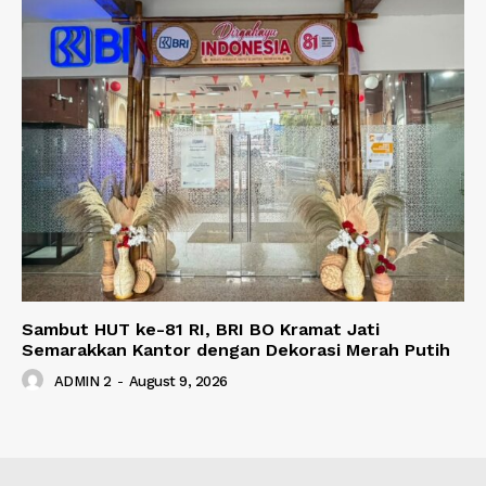
Sambut HUT ke-81 RI, BRI BO Kramat Jati
Semarakkan Kantor dengan Dekorasi Merah Putih
ADMIN 2
-
August 9, 2026