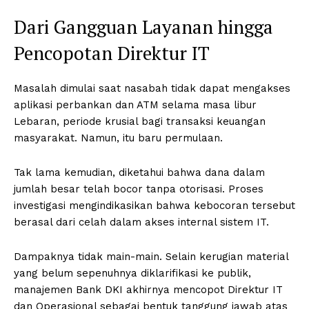
Dari Gangguan Layanan hingga
Pencopotan Direktur IT
Masalah dimulai saat nasabah tidak dapat mengakses
aplikasi perbankan dan ATM selama masa libur
Lebaran, periode krusial bagi transaksi keuangan
masyarakat. Namun, itu baru permulaan.
Tak lama kemudian, diketahui bahwa dana dalam
jumlah besar telah bocor tanpa otorisasi. Proses
investigasi mengindikasikan bahwa kebocoran tersebut
berasal dari celah dalam akses internal sistem IT.
Dampaknya tidak main-main. Selain kerugian material
yang belum sepenuhnya diklarifikasi ke publik,
manajemen Bank DKI akhirnya mencopot Direktur IT
dan Operasional sebagai bentuk tanggung jawab atas