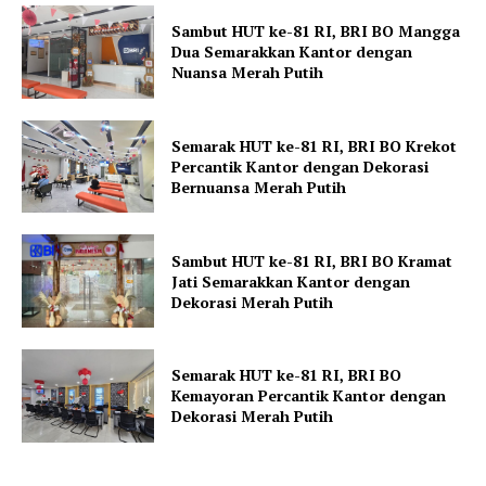
Sambut HUT ke-81 RI, BRI BO Mangga
Dua Semarakkan Kantor dengan
Nuansa Merah Putih
Semarak HUT ke-81 RI, BRI BO Krekot
Percantik Kantor dengan Dekorasi
Bernuansa Merah Putih
Sambut HUT ke-81 RI, BRI BO Kramat
Jati Semarakkan Kantor dengan
Dekorasi Merah Putih
Semarak HUT ke-81 RI, BRI BO
Kemayoran Percantik Kantor dengan
Dekorasi Merah Putih