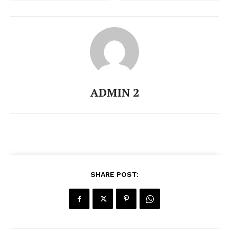
ADMIN 2
SHARE POST: