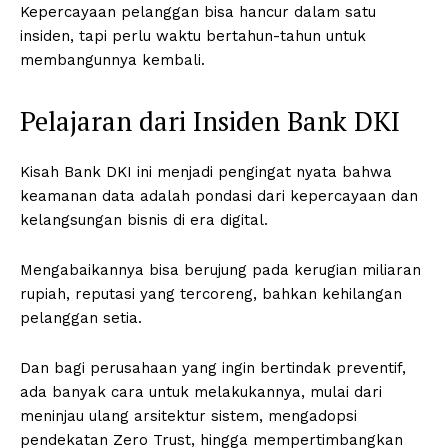
Kepercayaan pelanggan bisa hancur dalam satu
insiden, tapi perlu waktu bertahun-tahun untuk
membangunnya kembali.
Pelajaran dari Insiden Bank DKI
Kisah Bank DKI ini menjadi pengingat nyata bahwa
keamanan data adalah pondasi dari kepercayaan dan
kelangsungan bisnis di era digital.
Mengabaikannya bisa berujung pada kerugian miliaran
rupiah, reputasi yang tercoreng, bahkan kehilangan
pelanggan setia.
Dan bagi perusahaan yang ingin bertindak preventif,
ada banyak cara untuk melakukannya, mulai dari
meninjau ulang arsitektur sistem, mengadopsi
pendekatan Zero Trust, hingga mempertimbangkan