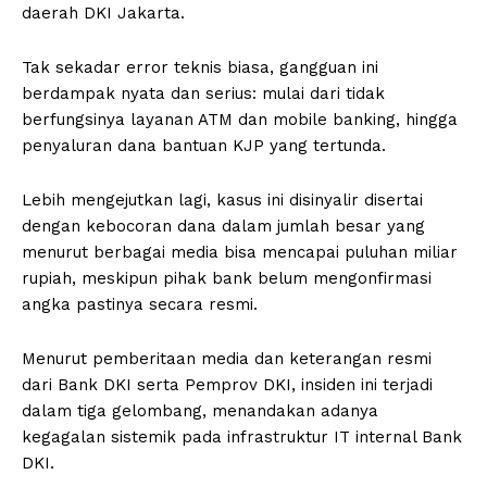
daerah DKI Jakarta.
Tak sekadar error teknis biasa, gangguan ini
berdampak nyata dan serius: mulai dari tidak
berfungsinya layanan ATM dan mobile banking, hingga
penyaluran dana bantuan KJP yang tertunda.
Lebih mengejutkan lagi, kasus ini disinyalir disertai
dengan kebocoran dana dalam jumlah besar yang
menurut berbagai media bisa mencapai puluhan miliar
rupiah, meskipun pihak bank belum mengonfirmasi
angka pastinya secara resmi.
Menurut pemberitaan media dan keterangan resmi
dari Bank DKI serta Pemprov DKI, insiden ini terjadi
dalam tiga gelombang, menandakan adanya
kegagalan sistemik pada infrastruktur IT internal Bank
DKI.