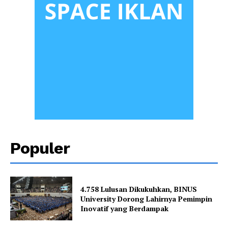
Populer
4.758 Lulusan Dikukuhkan, BINUS
University Dorong Lahirnya Pemimpin
Inovatif yang Berdampak