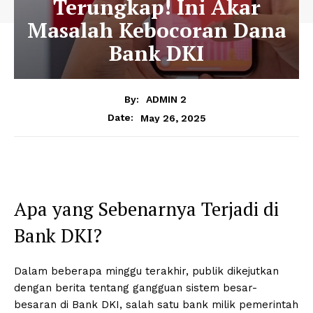
Terungkap! Ini Akar
Masalah Kebocoran Dana
Bank DKI
By:
ADMIN 2
May 26, 2025
Date:
Apa yang Sebenarnya Terjadi di
Bank DKI?
Dalam beberapa minggu terakhir, publik dikejutkan
dengan berita tentang gangguan sistem besar-
besaran di Bank DKI, salah satu bank milik pemerintah