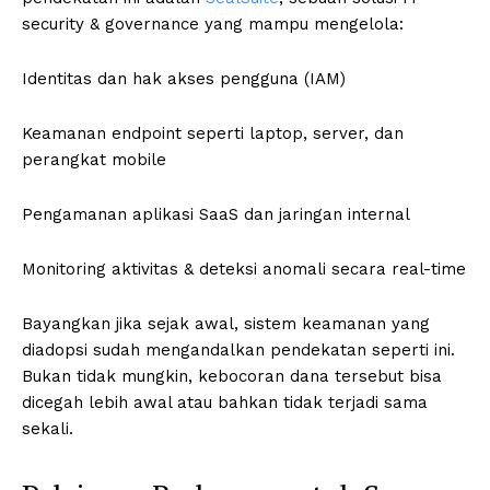
security & governance yang mampu mengelola:
Identitas dan hak akses pengguna (IAM)
Keamanan endpoint seperti laptop, server, dan
perangkat mobile
Pengamanan aplikasi SaaS dan jaringan internal
Monitoring aktivitas & deteksi anomali secara real-time
Bayangkan jika sejak awal, sistem keamanan yang
diadopsi sudah mengandalkan pendekatan seperti ini.
Bukan tidak mungkin, kebocoran dana tersebut bisa
dicegah lebih awal atau bahkan tidak terjadi sama
sekali.