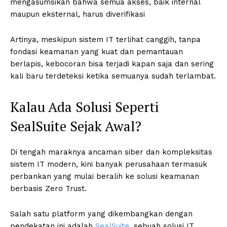
mengasumsikan bahwa semua akses, baik internal
maupun eksternal, harus diverifikasi
Artinya, meskipun sistem IT terlihat canggih, tanpa
fondasi keamanan yang kuat dan pemantauan
berlapis, kebocoran bisa terjadi kapan saja dan sering
kali baru terdeteksi ketika semuanya sudah terlambat.
Kalau Ada Solusi Seperti
SealSuite Sejak Awal?
Di tengah maraknya ancaman siber dan kompleksitas
sistem IT modern, kini banyak perusahaan termasuk
perbankan yang mulai beralih ke solusi keamanan
berbasis Zero Trust.
Salah satu platform yang dikembangkan dengan
pendekatan ini adalah
SealSuite
, sebuah solusi IT