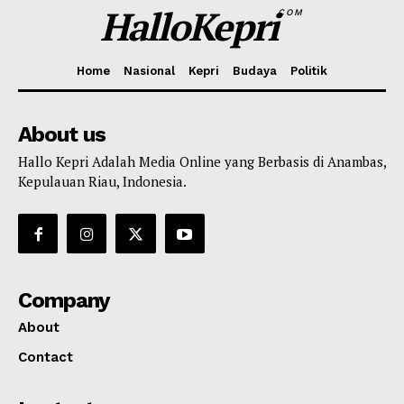
HalloKepri
COM
Home
Nasional
Kepri
Budaya
Politik
About us
Hallo Kepri Adalah Media Online yang Berbasis di Anambas,
Kepulauan Riau, Indonesia.
Company
About
Contact