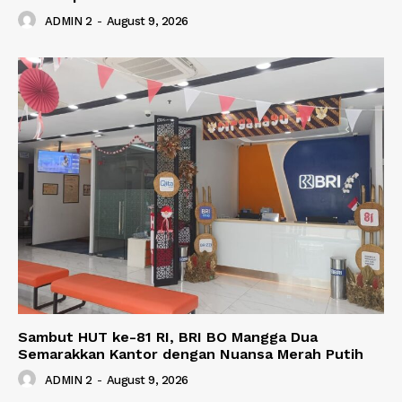
ADMIN 2
-
August 9, 2026
Sambut HUT ke-81 RI, BRI BO Mangga Dua
Semarakkan Kantor dengan Nuansa Merah Putih
ADMIN 2
-
August 9, 2026