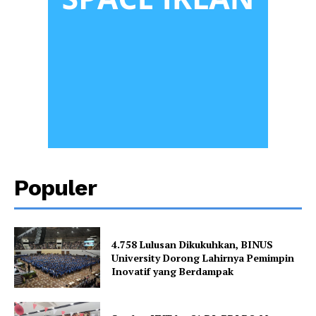
Populer
4.758 Lulusan Dikukuhkan, BINUS
University Dorong Lahirnya Pemimpin
Inovatif yang Berdampak