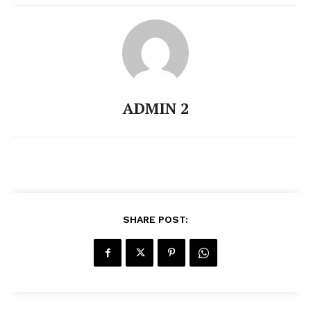
ADMIN 2
SHARE POST: