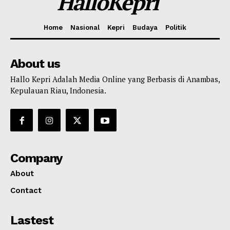
HalloKepri
Home
Nasional
Kepri
Budaya
Politik
About us
Hallo Kepri Adalah Media Online yang Berbasis di Anambas,
Kepulauan Riau, Indonesia.
Company
About
Contact
Lastest