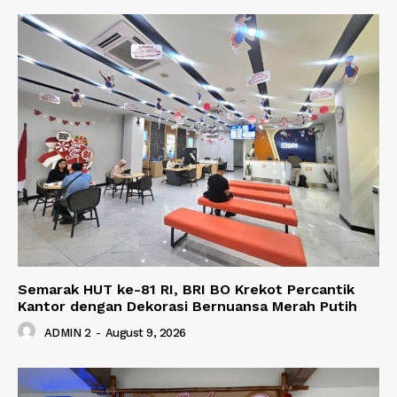
Semarak HUT ke-81 RI, BRI BO Krekot Percantik
Kantor dengan Dekorasi Bernuansa Merah Putih
ADMIN 2
-
August 9, 2026