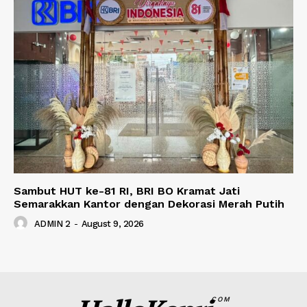
Sambut HUT ke-81 RI, BRI BO Kramat Jati
Semarakkan Kantor dengan Dekorasi Merah Putih
ADMIN 2
-
August 9, 2026
COM