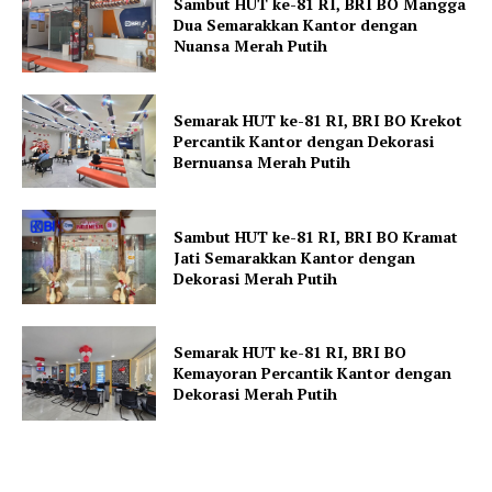
Sambut HUT ke-81 RI, BRI BO Mangga
Dua Semarakkan Kantor dengan
Nuansa Merah Putih
Semarak HUT ke-81 RI, BRI BO Krekot
Percantik Kantor dengan Dekorasi
Bernuansa Merah Putih
Sambut HUT ke-81 RI, BRI BO Kramat
Jati Semarakkan Kantor dengan
Dekorasi Merah Putih
Semarak HUT ke-81 RI, BRI BO
Kemayoran Percantik Kantor dengan
Dekorasi Merah Putih