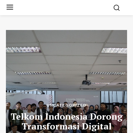
UNCATEGORIZED
Telkom Indonesia Dorong
Transformasi Digital