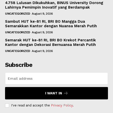
4.758 Lulusan Dikukuhkan, BINUS University Dorong
Lahirnya Pemimpin Inovatif yang Berdampak
UNCATEGORIZED
August 9, 2026
Sambut HUT ke-81 RI, BRI BO Mangga Dua
Semarakkan Kantor dengan Nuansa Merah Putih
UNCATEGORIZED
August 9, 2026
Semarak HUT ke-81 RI, BRI BO Krekot Percantik
Kantor dengan Dekorasi Bernuansa Merah Putih
UNCATEGORIZED
August 9, 2026
Subscribe
I WANT IN
I've read and accept the
Privacy Policy
.