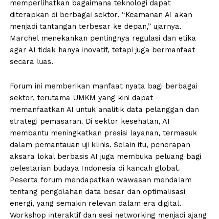
memperlihatkan bagaimana teknologi dapat
diterapkan di berbagai sektor. “Keamanan AI akan
menjadi tantangan terbesar ke depan,” ujarnya.
Marchel menekankan pentingnya regulasi dan etika
agar AI tidak hanya inovatif, tetapi juga bermanfaat
secara luas.
Forum ini memberikan manfaat nyata bagi berbagai
sektor, terutama UMKM yang kini dapat
memanfaatkan AI untuk analitik data pelanggan dan
strategi pemasaran. Di sektor kesehatan, AI
membantu meningkatkan presisi layanan, termasuk
dalam pemantauan uji klinis. Selain itu, penerapan
aksara lokal berbasis AI juga membuka peluang bagi
pelestarian budaya Indonesia di kancah global.
Peserta forum mendapatkan wawasan mendalam
tentang pengolahan data besar dan optimalisasi
energi, yang semakin relevan dalam era digital.
Workshop interaktif dan sesi networking menjadi ajang