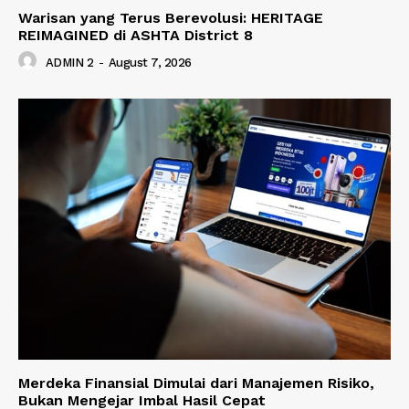
Warisan yang Terus Berevolusi: HERITAGE
REIMAGINED di ASHTA District 8
ADMIN 2
-
August 7, 2026
Merdeka Finansial Dimulai dari Manajemen Risiko,
Bukan Mengejar Imbal Hasil Cepat