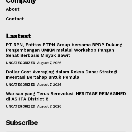
Company
About
Contact
Lastest
PT RPN, Entitas PTPN Group bersama BPDP Dukung
Pengembangan UMKM melalui Workshop Pangan
Sehat Berbasis Minyak Sawit
UNCATEGORIZED
August 7, 2026
Dollar Cost Averaging dalam Reksa Dana: Strategi
Investasi Bertahap untuk Pemula
UNCATEGORIZED
August 7, 2026
Warisan yang Terus Berevolusi: HERITAGE REIMAGINED
di ASHTA District 8
UNCATEGORIZED
August 7, 2026
Subscribe