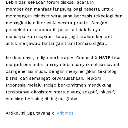
Lebih dari sekadar forum diskusi, acara ini
memberikan manfaat langsung bagi peserta untuk
membangun mindset wirausaha berbasis teknologi dan
meningkatkan literasi AI secara praktis. Dengan
pendekatan kolaboratif, peserta tidak hanya
mendapatkan inspirasi, tetapi juga arahan konkret
untuk menjawab tantangan transformasi digital.
Ke depannya, Indigo berharap AI Connect X NSTB bisa
menjadi pemantik lahirnya lebih banyak solusi inovatif
dari generasi muda. Dengan menyinergikan teknologi,
bisnis, dan semangat kewirausahaan, Telkom
Indonesia melalui Indigo berkomitmen mendukung
terciptanya ekosistem startup yang adaptif, inklusif,
dan siap bersaing di tingkat global.
Artikel ini juga tayang di
vritimes