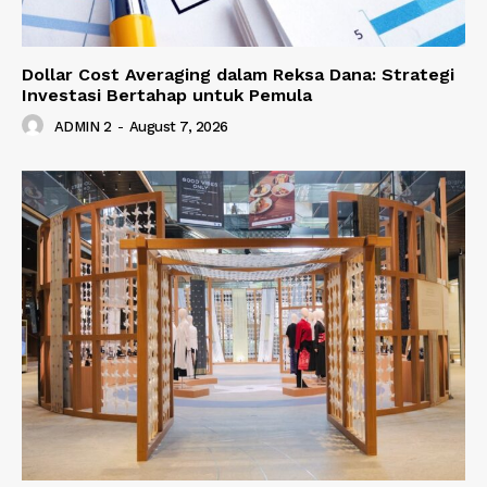
Dollar Cost Averaging dalam Reksa Dana: Strategi
Investasi Bertahap untuk Pemula
ADMIN 2
-
August 7, 2026