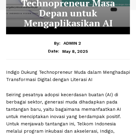
Technopreneur Masa
Depan untuk
Mengaplikasikan AI
By:
ADMIN 2
May 8, 2025
Date:
Indigo Dukung Technopreneur Muda dalam Menghadapi
Transformasi Digital dengan Literasi AI
Seiring pesatnya adopsi kecerdasan buatan (AI) di
berbagai sektor, generasi muda dihadapkan pada
tantangan baru, yaitu bagaimana memanfaatkan AI
untuk menciptakan inovasi yang berdampak positif.
Untuk menjawab tantangan ini, Telkom Indonesia
melalui program inkubasi dan akselerasi, Indigo,