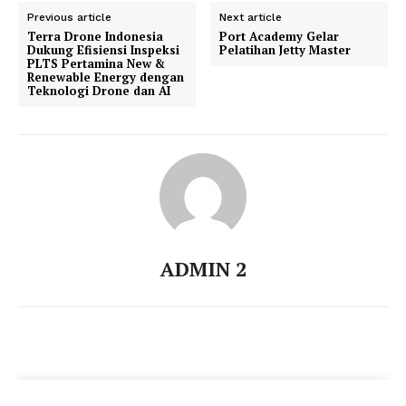
Previous article
Next article
Terra Drone Indonesia
Port Academy Gelar
Dukung Efisiensi Inspeksi
Pelatihan Jetty Master
PLTS Pertamina New &
Renewable Energy dengan
Teknologi Drone dan AI
ADMIN 2