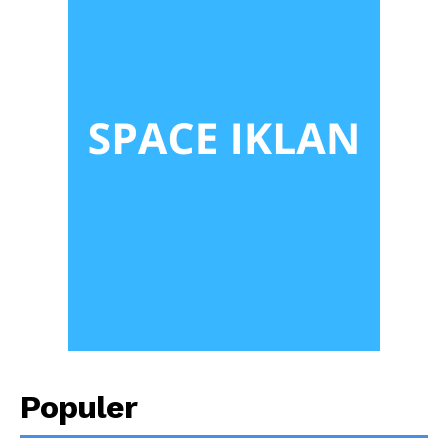
Populer