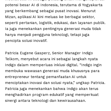
potensi besar AI di Indonesia, terutama di Yogyakarta
yang berkembang sebagai pusat inovasi. Menurut
Mizan, aplikasi AI kini meluas ke berbagai sektor,
seperti pertanian, logistik, edukasi, dan layanan publik.
Ia juga menekankan pentingnya generasi muda tidak
hanya menjadi pengguna teknologi, tetapi juga
pencipta solusi inovatif.
Patricia Eugene Gasperz, Senior Manager Indigo
Telkom, menyebut acara ini sebagai langkah nyata
Indigo dalam memperluas inklusi digital. “Indigo ingin
membuka wawasan generasi muda khususnya para
entrepreneur tentang pemanfaatan AI untuk
menciptakan inovasi dan solusi nyata,” ungkap Patricia.
Patricia juga menekankan bahwa Indigo akan terus
menghadirkan program edukatif yang memperkuat
sinergi antara teknologi dan kewirausahaan.