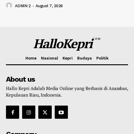
ADMIN 2
-
August 7, 2026
HalloKepri
COM
Home
Nasional
Kepri
Budaya
Politik
About us
Hallo Kepri Adalah Media Online yang Berbasis di Anambas,
Kepulauan Riau, Indonesia.