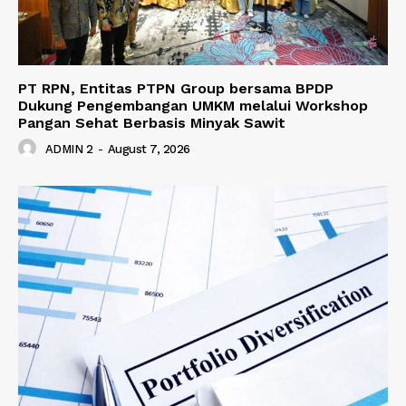
PT RPN, Entitas PTPN Group bersama BPDP
Dukung Pengembangan UMKM melalui Workshop
Pangan Sehat Berbasis Minyak Sawit
ADMIN 2
-
August 7, 2026