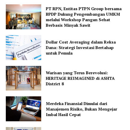
PT RPN, Entitas PTPN Group bersama
BPDP Dukung Pengembangan UMKM
melalui Workshop Pangan Sehat
Berbasis Minyak Sawit
Dollar Cost Averaging dalam Reksa
Dana: Strategi Investasi Bertahap
untuk Pemula
Warisan yang Terus Berevolusi:
HERITAGE REIMAGINED di ASHTA
District 8
Merdeka Finansial Dimulai dari
Manajemen Risiko, Bukan Mengejar
Imbal Hasil Cepat