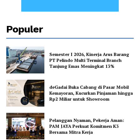
Populer
Semester I 2026, Kinerja Arus Barang
PT Pelindo Multi Terminal Branch
Tanjung Emas Meningkat 13%
deGadai Buka Cabang di Pasar Mobil
Kemayoran, Kucurkan Pinjaman hingga
Rp2 Miliar untuk Showroom
Pelanggan Nyaman, Pekerja Aman:
PAM JAYA Perkuat Komitmen K3
Bersama Mitra Kerja