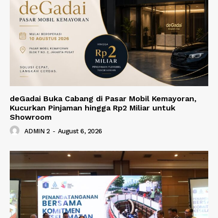
deGadai Buka Cabang di Pasar Mobil Kemayoran,
Kucurkan Pinjaman hingga Rp2 Miliar untuk
Showroom
ADMIN 2
-
August 6, 2026