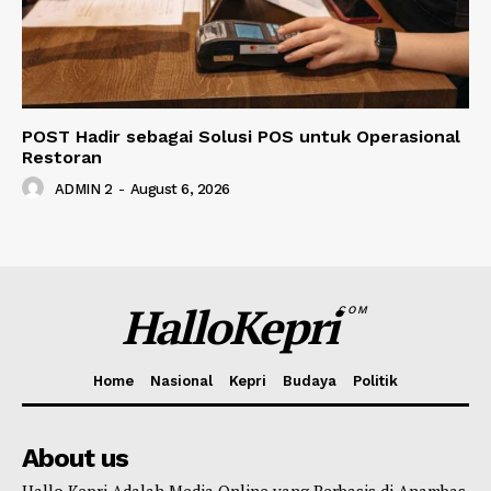
POST Hadir sebagai Solusi POS untuk Operasional
Restoran
ADMIN 2
-
August 6, 2026
HalloKepri
COM
Home
Nasional
Kepri
Budaya
Politik
About us