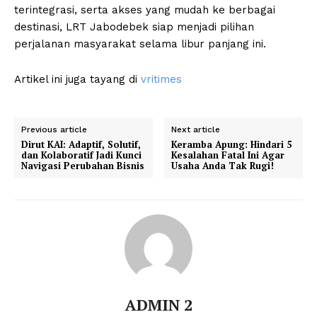
terintegrasi, serta akses yang mudah ke berbagai
destinasi, LRT Jabodebek siap menjadi pilihan
perjalanan masyarakat selama libur panjang ini.
Artikel ini juga tayang di
vritimes
Previous article
Next article
Dirut KAI: Adaptif, Solutif,
Keramba Apung: Hindari 5
dan Kolaboratif Jadi Kunci
Kesalahan Fatal Ini Agar
Navigasi Perubahan Bisnis
Usaha Anda Tak Rugi!
ADMIN 2