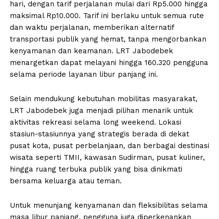
hari, dengan tarif perjalanan mulai dari Rp5.000 hingga
maksimal Rp10.000. Tarif ini berlaku untuk semua rute
dan waktu perjalanan, memberikan alternatif
transportasi publik yang hemat, tanpa mengorbankan
kenyamanan dan keamanan. LRT Jabodebek
menargetkan dapat melayani hingga 160.320 pengguna
selama periode layanan libur panjang ini.
Selain mendukung kebutuhan mobilitas masyarakat,
LRT Jabodebek juga menjadi pilihan menarik untuk
aktivitas rekreasi selama long weekend. Lokasi
stasiun-stasiunnya yang strategis berada di dekat
pusat kota, pusat perbelanjaan, dan berbagai destinasi
wisata seperti TMII, kawasan Sudirman, pusat kuliner,
hingga ruang terbuka publik yang bisa dinikmati
bersama keluarga atau teman.
Untuk menunjang kenyamanan dan fleksibilitas selama
masa libur panjang, pengguna juga diperkenankan