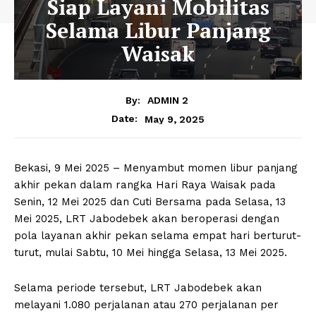
Siap Layani Mobilitas
Selama Libur Panjang
Waisak
By:
ADMIN 2
May 9, 2025
Date:
Bekasi, 9 Mei 2025 – Menyambut momen libur panjang
akhir pekan dalam rangka Hari Raya Waisak pada
Senin, 12 Mei 2025 dan Cuti Bersama pada Selasa, 13
Mei 2025, LRT Jabodebek akan beroperasi dengan
pola layanan akhir pekan selama empat hari berturut-
turut, mulai Sabtu, 10 Mei hingga Selasa, 13 Mei 2025.
Selama periode tersebut, LRT Jabodebek akan
melayani 1.080 perjalanan atau 270 perjalanan per