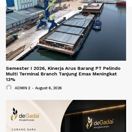
Semester I 2026, Kinerja Arus Barang PT Pelindo
Multi Terminal Branch Tanjung Emas Meningkat
13%
ADMIN 2
-
August 6, 2026