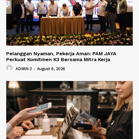
Pelanggan Nyaman, Pekerja Aman: PAM JAYA
Perkuat Komitmen K3 Bersama Mitra Kerja
ADMIN 2
-
August 6, 2026