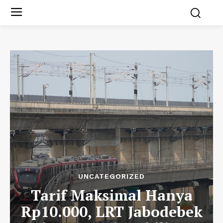
UNCATEGORIZED
Tarif Maksimal Hanya
Rp10.000, LRT Jabodebek