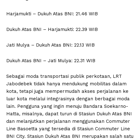
Harjamukti – Dukuh Atas BNI: 21.46 WIB
Dukuh Atas BNI – Harjamukti: 22.39 WIB
Jati Mulya – Dukuh Atas BNI: 22.13 WIB
Dukuh Atas BNI – Jati Mulya: 22.31 WIB
Sebagai moda transportasi publik perkotaan, LRT
Jabodebek tidak hanya mendukung mobilitas dalam
kota, tetapi juga mempermudah akses perjalanan ke
luar kota melalui integrasinya dengan berbagai moda
lain. Pengguna yang ingin menuju Bandara Soekarno-
Hatta, misalnya, dapat turun di Stasiun Dukuh Atas BNI
dan melanjutkan perjalanan menggunakan Commuter
Line Basoetta yang tersedia di Stasiun Commuter Line
BNI City. Stasiun Dukuh Atas BNI merupakan salah satu