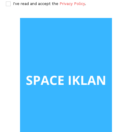
I've read and accept the
Privacy Policy
.