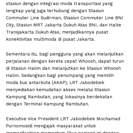
stasiun dengan integrasi moda transportasi yang
lengkap yang juga terhubung dengan Stasiun
Commuter Line Sudirman, Stasiun Commuter Line BNI
City, Stasiun MRT Jakarta Dukuh Atas BNI, dan Halte
Transjakarta Dukuh Atas, menjadikannya pusat
konektivitas multimoda di pusat Jakarta.
Sementara itu, bagi pengguna yang akan melanjutkan
perjalanan dengan kereta cepat Whoosh, dapat turun
di Stasiun Halim dan melanjutkan ke Stasiun Whoosh
Halim. Sedangkan bagi penumpang yang memilih
moda bus antarkota (AKAP), LRT Jabodebek
menyediakan kemudahan akses melalui Stasiun
Kampung Rambutan, yang lokasinya berdekatan
dengan Terminal Kampung Rambutan.
Executive Vice President LRT Jabodebek Mochamad
Purnomosidi mengajak masyarakat untuk