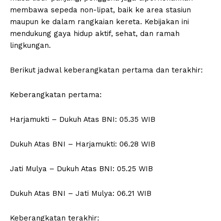
membawa sepeda non-lipat, baik ke area stasiun
maupun ke dalam rangkaian kereta. Kebijakan ini
mendukung gaya hidup aktif, sehat, dan ramah
lingkungan.
Berikut jadwal keberangkatan pertama dan terakhir:
Keberangkatan pertama:
Harjamukti – Dukuh Atas BNI: 05.35 WIB
Dukuh Atas BNI – Harjamukti: 06.28 WIB
Jati Mulya – Dukuh Atas BNI: 05.25 WIB
Dukuh Atas BNI – Jati Mulya: 06.21 WIB
Keberangkatan terakhir: