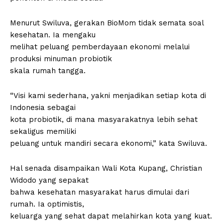
Menurut Swiluva, gerakan BioMom tidak semata soal
kesehatan. Ia mengaku
melihat peluang pemberdayaan ekonomi melalui
produksi minuman probiotik
skala rumah tangga.
“Visi kami sederhana, yakni menjadikan setiap kota di
Indonesia sebagai
kota probiotik, di mana masyarakatnya lebih sehat
sekaligus memiliki
peluang untuk mandiri secara ekonomi,” kata Swiluva.
Hal senada disampaikan Wali Kota Kupang, Christian
Widodo yang sepakat
bahwa kesehatan masyarakat harus dimulai dari
rumah. Ia optimistis,
keluarga yang sehat dapat melahirkan kota yang kuat.