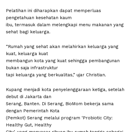
Pelatihan ini diharapkan dapat memperluas
pengetahuan kesehatan kaum
ibu, termasuk dalam melengkapi menu makanan yang
sehat bagi keluarga.
“Rumah yang sehat akan melahirkan keluarga yang
kuat, keluarga kuat
membangun kota yang kuat sehingga pembangunan
bukan saja infrastruktur
tapi keluarga yang berkualitas,” ujar Christian.
Kupang menjadi kota penyelenggaraan ketiga, setelah
debut di Jakarta dan
Serang, Banten. Di Serang, BioMom bekerja sama
dengan Pemerintah Kota
(Pemkot) Serang melalui program ‘Probiotic City:
Healthy Gut, Healthy