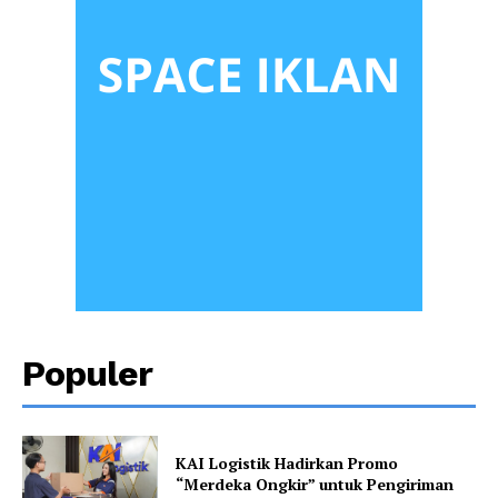
Populer
KAI Logistik Hadirkan Promo
“Merdeka Ongkir” untuk Pengiriman