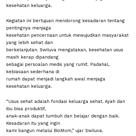
kesehatan keluarga.
Kegiatan ini bertujuan mendorong kesadaran tentang
pentingnya menjaga
kesehatan pencernaan untuk mewujudkan masyarakat
yang lebih sehat dan
berkelanjutan. Swiluva mengatakan, kesehatan usus
masih kerap dipandang
sebagai persoalan medis yang rumit. Padahal,
kebiasaan sederhana di
rumah dapat menjadi langkah awal menjaga
kesehatan keluarga.
“Usus sehat adalah fondasi keluarga sehat. Ayah dan
ibu bisa produktif,
anak-anak dapat tumbuh dan belajar dengan baik.
Kesadaran itu yang ingin
kami bangun melalui BioMom,” ujar Swiluva.