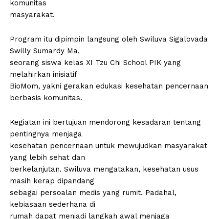
komunitas
masyarakat.
Program itu dipimpin langsung oleh Swiluva Sigalovada
Swilly Sumardy Ma,
seorang siswa kelas XI Tzu Chi School PIK yang
melahirkan inisiatif
BioMom, yakni gerakan edukasi kesehatan pencernaan
berbasis komunitas.
Kegiatan ini bertujuan mendorong kesadaran tentang
pentingnya menjaga
kesehatan pencernaan untuk mewujudkan masyarakat
yang lebih sehat dan
berkelanjutan. Swiluva mengatakan, kesehatan usus
masih kerap dipandang
sebagai persoalan medis yang rumit. Padahal,
kebiasaan sederhana di
rumah dapat menjadi langkah awal menjaga