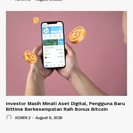
Investor Masih Minati Aset Digital, Pengguna Baru
Bittime Berkesempatan Raih Bonus Bitcoin
ADMIN 2
-
August 6, 2026