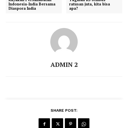
Indonesia-India Bersama
ratusan juta, kita bisa
Diaspora India
apa?
ADMIN 2
SHARE POST: