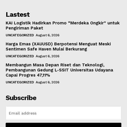
Lastest
KAI Logistik Hadirkan Promo “Merdeka Ongkir” untuk
Pengiriman Paket
UNCATEGORIZED
August 6, 2026
Harga Emas (XAUUSD) Berpotensi Menguat Meski
Sentimen Safe Haven Mulai Berkurang
UNCATEGORIZED
August 6, 2026
Membangun Masa Depan Riset dan Teknologi,
Pembangunan Gedung L-SSIT Universitas Udayana
Capai Progres 47,11%
UNCATEGORIZED
August 6, 2026
Subscribe