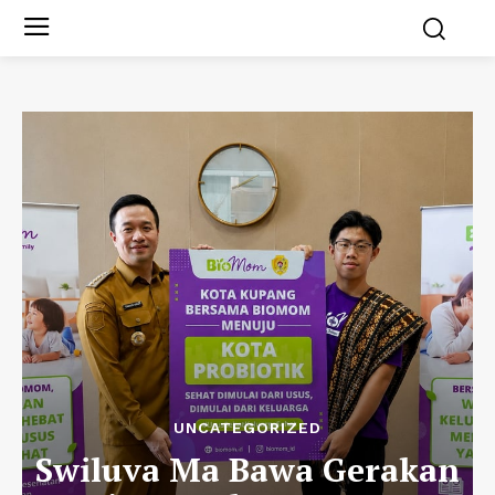
UNCATEGORIZED
Swiluva Ma Bawa Gerakan