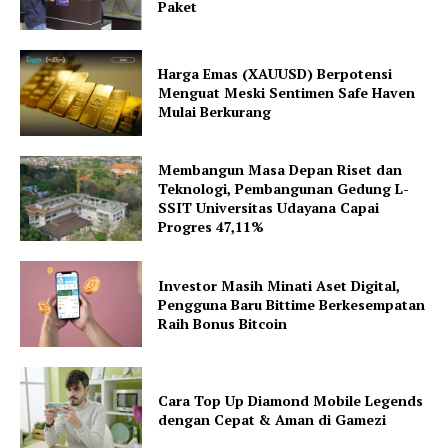
Paket
Harga Emas (XAUUSD) Berpotensi
Menguat Meski Sentimen Safe Haven
Mulai Berkurang
Membangun Masa Depan Riset dan
Teknologi, Pembangunan Gedung L-
SSIT Universitas Udayana Capai
Progres 47,11%
Investor Masih Minati Aset Digital,
Pengguna Baru Bittime Berkesempatan
Raih Bonus Bitcoin
Cara Top Up Diamond Mobile Legends
dengan Cepat & Aman di Gamezi