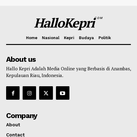
HalloKepri
COM
Home
Nasional
Kepri
Budaya
Politik
About us
Hallo Kepri Adalah Media Online yang Berbasis di Anambas,
Kepulauan Riau, Indonesia.
Company
About
Contact