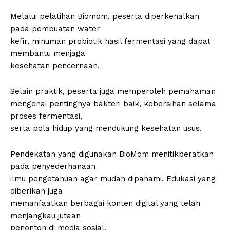
Melalui pelatihan Biomom, peserta diperkenalkan
pada pembuatan water
kefir, minuman probiotik hasil fermentasi yang dapat
membantu menjaga
kesehatan pencernaan.
Selain praktik, peserta juga memperoleh pemahaman
mengenai pentingnya bakteri baik, kebersihan selama
proses fermentasi,
serta pola hidup yang mendukung kesehatan usus.
Pendekatan yang digunakan BioMom menitikberatkan
pada penyederhanaan
ilmu pengetahuan agar mudah dipahami. Edukasi yang
diberikan juga
memanfaatkan berbagai konten digital yang telah
menjangkau jutaan
penonton di media sosial.