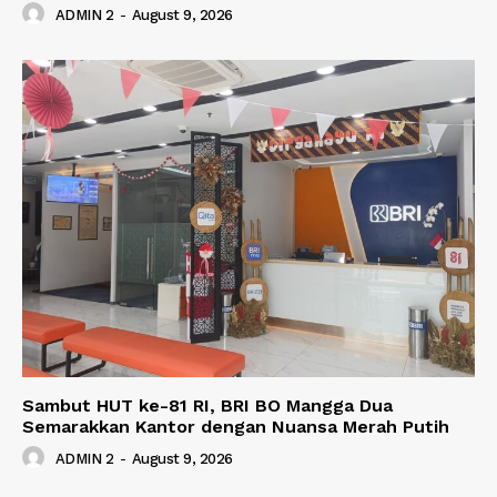
ADMIN 2
-
August 9, 2026
Sambut HUT ke-81 RI, BRI BO Mangga Dua
Semarakkan Kantor dengan Nuansa Merah Putih
ADMIN 2
-
August 9, 2026