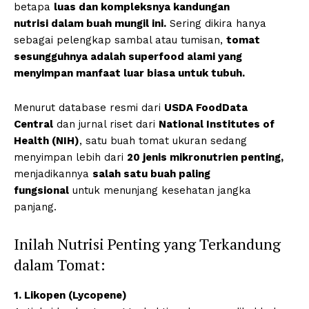
betapa
luas dan kompleksnya kandungan
nutrisi dalam buah mungil ini.
Sering dikira hanya
sebagai pelengkap sambal atau tumisan,
tomat
sesungguhnya adalah superfood alami yang
menyimpan manfaat luar biasa untuk tubuh.
Menurut database resmi dari
USDA FoodData
Central
dan jurnal riset dari
National Institutes of
Health (NIH)
, satu buah tomat ukuran sedang
menyimpan lebih dari
20 jenis mikronutrien penting,
menjadikannya
salah satu buah paling
fungsional
untuk menunjang kesehatan jangka
panjang.
Inilah Nutrisi Penting yang Terkandung
dalam Tomat:
1. Likopen (Lycopene)