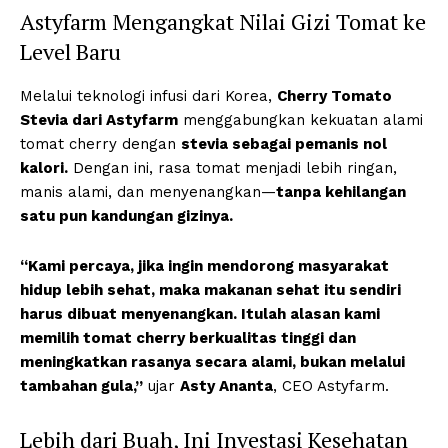
Astyfarm Mengangkat Nilai Gizi Tomat ke
Level Baru
Melalui teknologi infusi dari Korea,
Cherry Tomato
Stevia dari Astyfarm
menggabungkan kekuatan alami
tomat cherry dengan
stevia sebagai pemanis nol
kalori.
Dengan ini, rasa tomat menjadi lebih ringan,
manis alami, dan menyenangkan—
tanpa kehilangan
satu pun kandungan gizinya.
“Kami percaya, jika ingin mendorong masyarakat
hidup lebih sehat, maka makanan sehat itu sendiri
harus dibuat menyenangkan. Itulah alasan kami
memilih tomat cherry berkualitas tinggi dan
meningkatkan rasanya secara alami, bukan melalui
tambahan gula,”
ujar
Asty Ananta
, CEO Astyfarm.
Lebih dari Buah, Ini Investasi Kesehatan