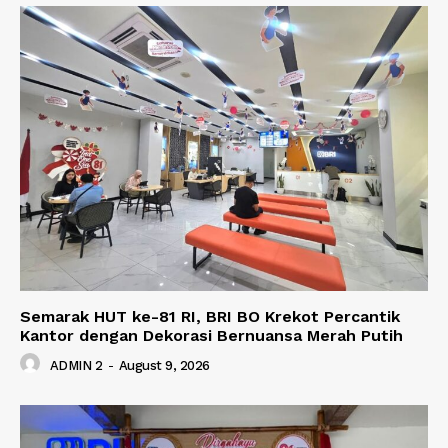
Semarak HUT ke-81 RI, BRI BO Krekot Percantik
Kantor dengan Dekorasi Bernuansa Merah Putih
ADMIN 2
-
August 9, 2026