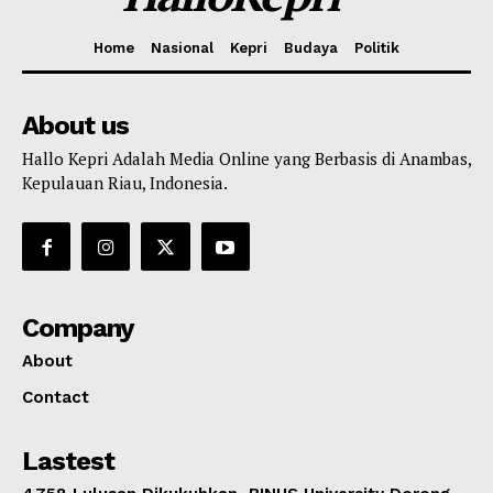
Home
Nasional
Kepri
Budaya
Politik
About us
Hallo Kepri Adalah Media Online yang Berbasis di Anambas,
Kepulauan Riau, Indonesia.
Company
About
Contact
Lastest