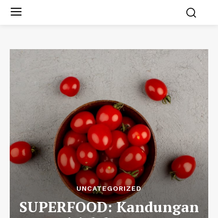
UNCATEGORIZED
SUPERFOOD: Kandungan