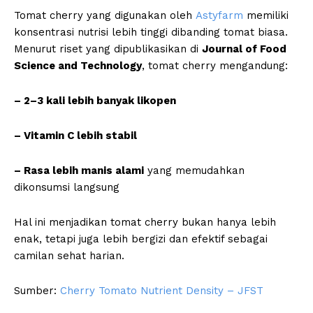
Tomat cherry yang digunakan oleh
Astyfarm
memiliki
konsentrasi nutrisi lebih tinggi dibanding tomat biasa.
Menurut riset yang dipublikasikan di
Journal of Food
Science and Technology
, tomat cherry mengandung:
– 2–3 kali lebih banyak likopen
– Vitamin C lebih stabil
– Rasa lebih manis alami
yang memudahkan
dikonsumsi langsung
Hal ini menjadikan tomat cherry bukan hanya lebih
enak, tetapi juga lebih bergizi dan efektif sebagai
camilan sehat harian.
Sumber:
Cherry Tomato Nutrient Density – JFST