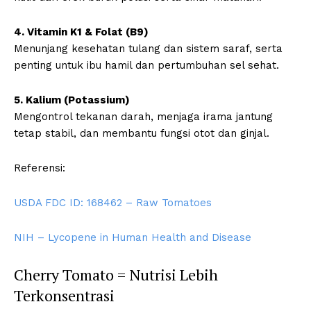
4. Vitamin K1 & Folat (B9)
Menunjang kesehatan tulang dan sistem saraf, serta
penting untuk ibu hamil dan pertumbuhan sel sehat.
5. Kalium (Potassium)
Mengontrol tekanan darah, menjaga irama jantung
tetap stabil, dan membantu fungsi otot dan ginjal.
Referensi:
USDA FDC ID: 168462 – Raw Tomatoes
NIH – Lycopene in Human Health and Disease
Cherry Tomato = Nutrisi Lebih
Terkonsentrasi