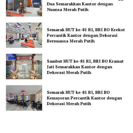
Dua Semarakkan Kantor dengan
Nuansa Merah Putih
Semarak HUT ke-81 RI, BRI BO Krekot
Percantik Kantor dengan Dekorasi
Bernuansa Merah Putih
Sambut HUT ke-81 RI, BRI BO Kramat
Jati Semarakkan Kantor dengan
Dekorasi Merah Putih
Semarak HUT ke-81 RI, BRI BO
Kemayoran Percantik Kantor dengan
Dekorasi Merah Putih