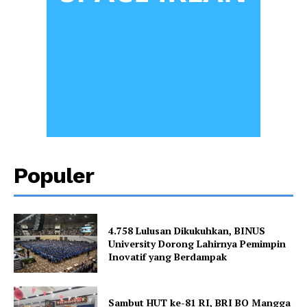
Populer
4.758 Lulusan Dikukuhkan, BINUS
University Dorong Lahirnya Pemimpin
Inovatif yang Berdampak
Sambut HUT ke-81 RI, BRI BO Mangga