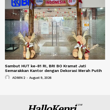
Sambut HUT ke-81 RI, BRI BO Kramat Jati
Semarakkan Kantor dengan Dekorasi Merah Putih
ADMIN 2
-
August 9, 2026
HalloKepri
COM