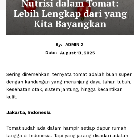
Nutrisi dalam Tomat:
Lebih Lengkap dari yang
Kita Bayangkan
By:
ADMIN 2
August 13, 2025
Date:
Sering diremehkan, ternyata tomat adalah buah super
dengan kandungan yang menunjang daya tahan tubuh,
kesehatan otak, sistem jantung, hingga kecantikan
kulit.
Jakarta, Indonesia
Tomat sudah ada dalam hampir setiap dapur rumah
tangga di Indonesia. Tapi yang jarang disadari adalah