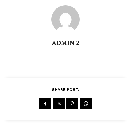
ADMIN 2
SHARE POST: