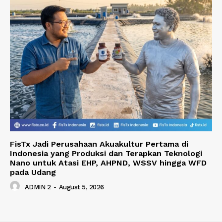
FisTx Jadi Perusahaan Akuakultur Pertama di
Indonesia yang Produksi dan Terapkan Teknologi
Nano untuk Atasi EHP, AHPND, WSSV hingga WFD
pada Udang
ADMIN 2
-
August 5, 2026