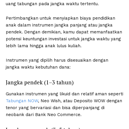
uang tabungan pada jangka waktu tertentu.
Pertimbangkan untuk menyiapkan biaya pendidikan
anak dalam instrumen jangka panjang atau jangka
pendek. Dengan demikian, kamu dapat memanfaatkan
potensi keuntungan investasi untuk jangka waktu yang
lebih lama hingga anak lulus kuliah.
Instrumen yang dipilih harus disesuaikan dengan
jangka waktu kebutuhan dana:
Jangka pendek (1–3 tahun)
Gunakan instrumen yang likuid dan relatif aman seperti
Tabungan NOW
, Neo Wish, atau Deposito WOW dengan
tenor yang bervariasi dan bisa diperpanjang di
neobank dari Bank Neo Commerce.