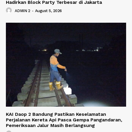
Hadirkan Block Party Terbesar di Jakarta
ADMIN 2
-
August 5, 2026
KAI Daop 2 Bandung Pastikan Keselamatan
Perjalanan Kereta Api Pasca Gempa Pangandaran,
Pemeriksaan Jalur Masih Berlangsung