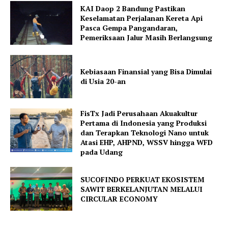
KAI Daop 2 Bandung Pastikan
Keselamatan Perjalanan Kereta Api
Pasca Gempa Pangandaran,
Pemeriksaan Jalur Masih Berlangsung
Kebiasaan Finansial yang Bisa Dimulai
di Usia 20-an
FisTx Jadi Perusahaan Akuakultur
Pertama di Indonesia yang Produksi
dan Terapkan Teknologi Nano untuk
Atasi EHP, AHPND, WSSV hingga WFD
pada Udang
SUCOFINDO PERKUAT EKOSISTEM
SAWIT BERKELANJUTAN MELALUI
CIRCULAR ECONOMY