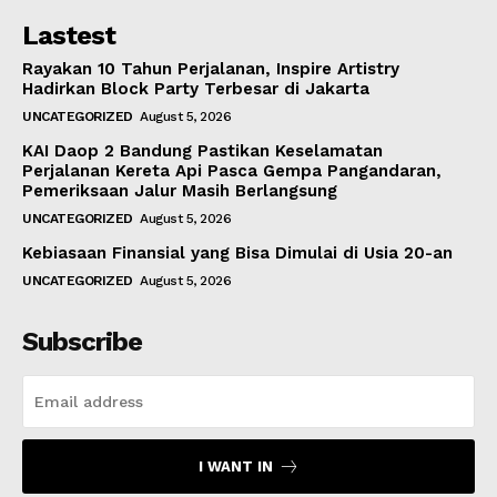
Lastest
Rayakan 10 Tahun Perjalanan, Inspire Artistry
Hadirkan Block Party Terbesar di Jakarta
UNCATEGORIZED
August 5, 2026
KAI Daop 2 Bandung Pastikan Keselamatan
Perjalanan Kereta Api Pasca Gempa Pangandaran,
Pemeriksaan Jalur Masih Berlangsung
UNCATEGORIZED
August 5, 2026
Kebiasaan Finansial yang Bisa Dimulai di Usia 20-an
UNCATEGORIZED
August 5, 2026
Subscribe
I WANT IN