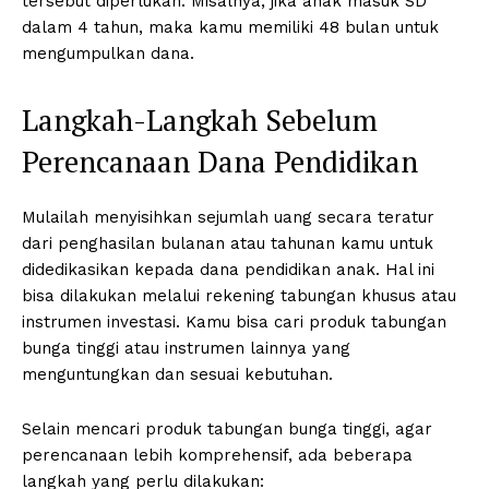
tersebut diperlukan. Misalnya, jika anak masuk SD
dalam 4 tahun, maka kamu memiliki 48 bulan untuk
mengumpulkan dana.
Langkah-Langkah Sebelum
Perencanaan Dana Pendidikan
Mulailah menyisihkan sejumlah uang secara teratur
dari penghasilan bulanan atau tahunan kamu untuk
didedikasikan kepada dana pendidikan anak. Hal ini
bisa dilakukan melalui rekening tabungan khusus atau
instrumen investasi. Kamu bisa cari produk tabungan
bunga tinggi atau instrumen lainnya yang
menguntungkan dan sesuai kebutuhan.
Selain mencari produk tabungan bunga tinggi, agar
perencanaan lebih komprehensif, ada beberapa
langkah yang perlu dilakukan: