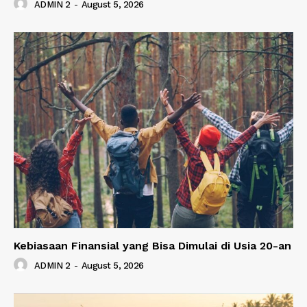
ADMIN 2
-
August 5, 2026
Kebiasaan Finansial yang Bisa Dimulai di Usia 20-an
ADMIN 2
-
August 5, 2026