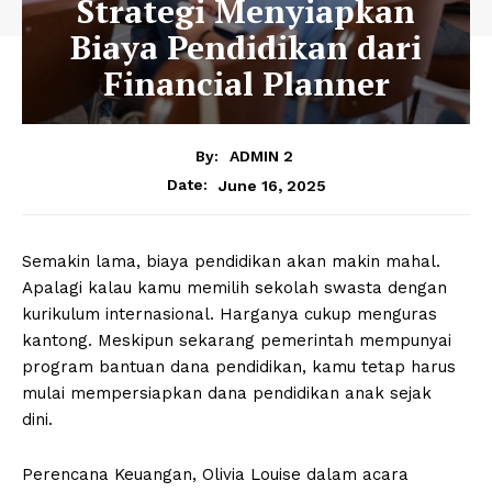
Strategi Menyiapkan
Biaya Pendidikan dari
Financial Planner
By:
ADMIN 2
June 16, 2025
Date:
Semakin lama, biaya pendidikan akan makin mahal.
Apalagi kalau kamu memilih sekolah swasta dengan
kurikulum internasional. Harganya cukup menguras
kantong. Meskipun sekarang pemerintah mempunyai
program bantuan dana pendidikan, kamu tetap harus
mulai mempersiapkan dana pendidikan anak sejak
dini.
Perencana Keuangan, Olivia Louise dalam acara