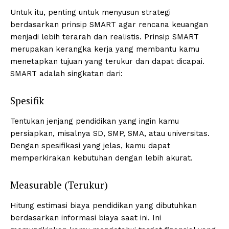
Untuk itu, penting untuk menyusun strategi
berdasarkan prinsip SMART agar rencana keuangan
menjadi lebih terarah dan realistis. Prinsip SMART
merupakan kerangka kerja yang membantu kamu
menetapkan tujuan yang terukur dan dapat dicapai.
SMART adalah singkatan dari:
Spesifik
Tentukan jenjang pendidikan yang ingin kamu
persiapkan, misalnya SD, SMP, SMA, atau universitas.
Dengan spesifikasi yang jelas, kamu dapat
memperkirakan kebutuhan dengan lebih akurat.
Measurable (Terukur)
Hitung estimasi biaya pendidikan yang dibutuhkan
berdasarkan informasi biaya saat ini. Ini