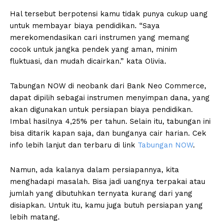
Hal tersebut berpotensi kamu tidak punya cukup uang
untuk membayar biaya pendidikan. “Saya
merekomendasikan cari instrumen yang memang
cocok untuk jangka pendek yang aman, minim
fluktuasi, dan mudah dicairkan.” kata Olivia.
Tabungan NOW di neobank dari Bank Neo Commerce,
dapat dipilih sebagai instrumen menyimpan dana, yang
akan digunakan untuk persiapan biaya pendidikan.
Imbal hasilnya 4,25% per tahun. Selain itu, tabungan ini
bisa ditarik kapan saja, dan bunganya cair harian. Cek
info lebih lanjut dan terbaru di link
Tabungan NOW
.
Namun, ada kalanya dalam persiapannya, kita
menghadapi masalah. Bisa jadi uangnya terpakai atau
jumlah yang dibutuhkan ternyata kurang dari yang
disiapkan. Untuk itu, kamu juga butuh persiapan yang
lebih matang.