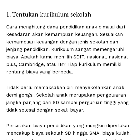
1. Tentukan kurikulum sekolah
Cara menghitung dana pendidikan anak dimulai dari
kesadaran akan kemampuan keuangan. Sesuaikan
kemampuan keuangan dengan jenis sekolah dan
jenjang pendidikan. Kurikulum sangat memengaruhi
biaya. Apakah kamu memilih SDIT, nasional, nasional
plus, Cambridge, atau IB? Tiap kurikulum memiliki
rentang biaya yang berbeda.
Tidak perlu memaksakan diri menyekolahkan anak
demi gengsi. Sekolah anak merupakan pengeluaran
jangka panjang dari SD sampai perguruan tinggi yang
tidak selesai dengan sekali bayar.
Perkirakan biaya pendidikan yang mungkin diperlukan
mencakup biaya sekolah SD hingga SMA, biaya kuliah,