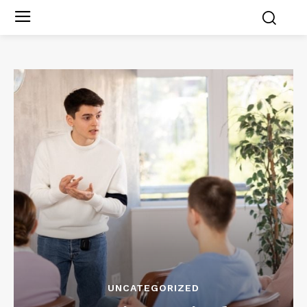
UNCATEGORIZED