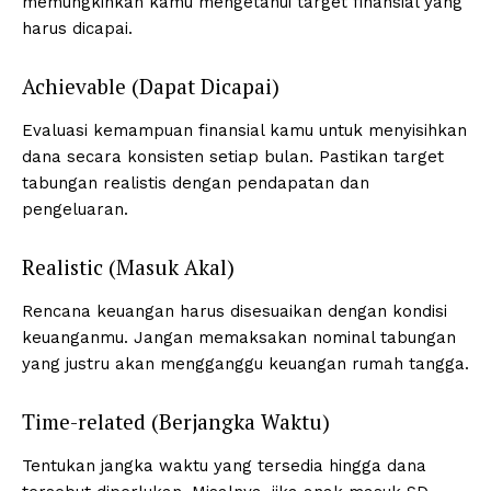
memungkinkan kamu mengetahui target finansial yang
harus dicapai.
Achievable (Dapat Dicapai)
Evaluasi kemampuan finansial kamu untuk menyisihkan
dana secara konsisten setiap bulan. Pastikan target
tabungan realistis dengan pendapatan dan
pengeluaran.
Realistic (Masuk Akal)
Rencana keuangan harus disesuaikan dengan kondisi
keuanganmu. Jangan memaksakan nominal tabungan
yang justru akan mengganggu keuangan rumah tangga.
Time-related (Berjangka Waktu)
Tentukan jangka waktu yang tersedia hingga dana