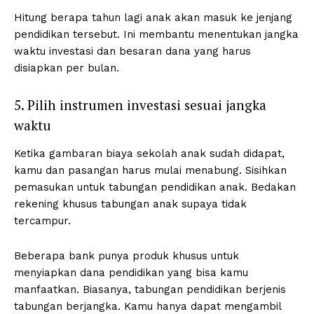
Hitung berapa tahun lagi anak akan masuk ke jenjang
pendidikan tersebut. Ini membantu menentukan jangka
waktu investasi dan besaran dana yang harus
disiapkan per bulan.
5. Pilih instrumen investasi sesuai jangka
waktu
Ketika gambaran biaya sekolah anak sudah didapat,
kamu dan pasangan harus mulai menabung. Sisihkan
pemasukan untuk tabungan pendidikan anak. Bedakan
rekening khusus tabungan anak supaya tidak
tercampur.
Beberapa bank punya produk khusus untuk
menyiapkan dana pendidikan yang bisa kamu
manfaatkan. Biasanya, tabungan pendidikan berjenis
tabungan berjangka. Kamu hanya dapat mengambil