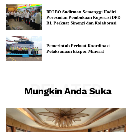
BRI BO Sudirman Semanggi Hadiri
Peresmian Pembukaan Koperasi DPD
RI, Perkuat Sinergi dan Kolaborasi
Pemerintah Perkuat Koordinasi
Pelaksanaan Ekspor Mineral
RELATED
Mungkin Anda Suka