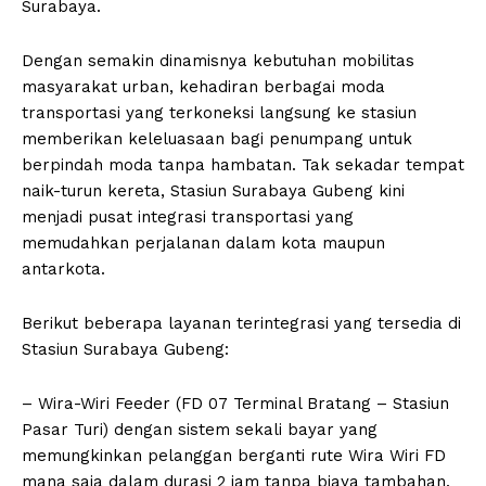
Surabaya.
Dengan semakin dinamisnya kebutuhan mobilitas
masyarakat urban, kehadiran berbagai moda
transportasi yang terkoneksi langsung ke stasiun
memberikan keleluasaan bagi penumpang untuk
berpindah moda tanpa hambatan. Tak sekadar tempat
naik-turun kereta, Stasiun Surabaya Gubeng kini
menjadi pusat integrasi transportasi yang
memudahkan perjalanan dalam kota maupun
antarkota.
Berikut beberapa layanan terintegrasi yang tersedia di
Stasiun Surabaya Gubeng:
– Wira-Wiri Feeder (FD 07 Terminal Bratang – Stasiun
Pasar Turi) dengan sistem sekali bayar yang
memungkinkan pelanggan berganti rute Wira Wiri FD
mana saja dalam durasi 2 jam tanpa biaya tambahan.