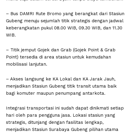
– Bus DAMRI Rute Bromo yang berangkat dari Stasiun
Gubeng menuju sejumlah titik strategis dengan jadwal
keberangkatan pukul 08.00 WIB, 09.30 WIB, dan 11.30
WIB.
– Titik jemput Gojek dan Grab (Gojek Point & Grab
Point) tersedia di area stasiun untuk kemudahan
mobilisasi lanjutan.
– Akses langsung ke KA Lokal dan KA Jarak Jauh,
menjadikan Stasiun Gubeng titik transit utama baik
bagi komuter maupun penumpang antarkota.
Integrasi transportasi ini sudah dapat dinikmati setiap
hari oleh para pengguna jasa. Lokasi stasiun yang
strategis, ditunjang dengan fasilitas lengkap,
menjadikan Stasiun Surabaya Gubeng pilihan utama