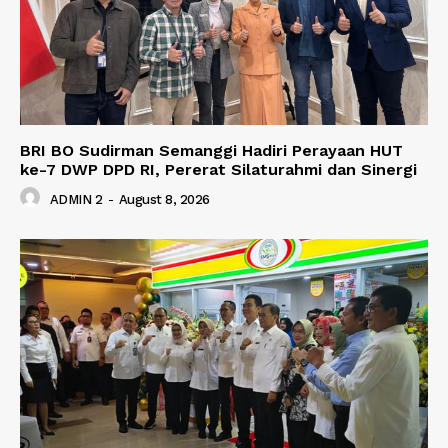
BRI BO Sudirman Semanggi Hadiri Perayaan HUT
ke-7 DWP DPD RI, Pererat Silaturahmi dan Sinergi
ADMIN 2
-
August 8, 2026