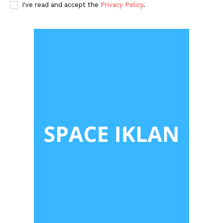
I've read and accept the
Privacy Policy
.