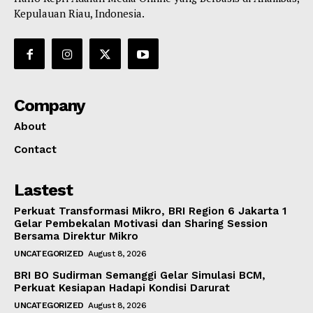
Kepulauan Riau, Indonesia.
Company
About
Contact
Lastest
Perkuat Transformasi Mikro, BRI Region 6 Jakarta 1
Gelar Pembekalan Motivasi dan Sharing Session
Bersama Direktur Mikro
UNCATEGORIZED
August 8, 2026
BRI BO Sudirman Semanggi Gelar Simulasi BCM,
Perkuat Kesiapan Hadapi Kondisi Darurat
UNCATEGORIZED
August 8, 2026