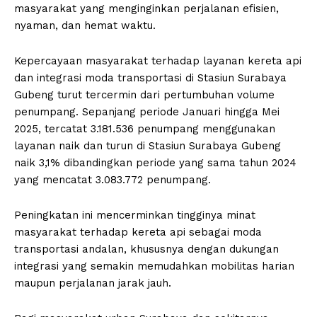
masyarakat yang menginginkan perjalanan efisien,
nyaman, dan hemat waktu.
Kepercayaan masyarakat terhadap layanan kereta api
dan integrasi moda transportasi di Stasiun Surabaya
Gubeng turut tercermin dari pertumbuhan volume
penumpang. Sepanjang periode Januari hingga Mei
2025, tercatat 3.181.536 penumpang menggunakan
layanan naik dan turun di Stasiun Surabaya Gubeng
naik 3,1% dibandingkan periode yang sama tahun 2024
yang mencatat 3.083.772 penumpang.
Peningkatan ini mencerminkan tingginya minat
masyarakat terhadap kereta api sebagai moda
transportasi andalan, khususnya dengan dukungan
integrasi yang semakin memudahkan mobilitas harian
maupun perjalanan jarak jauh.