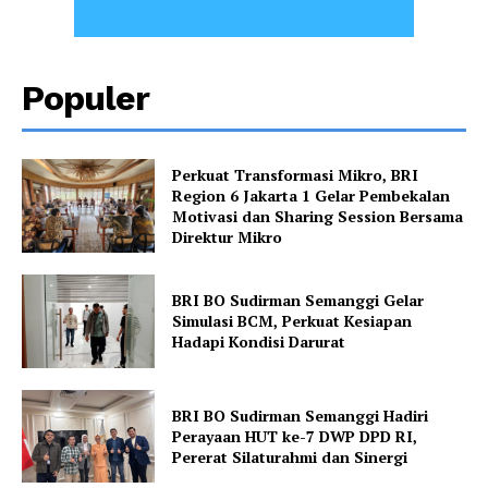
Populer
Perkuat Transformasi Mikro, BRI
Region 6 Jakarta 1 Gelar Pembekalan
Motivasi dan Sharing Session Bersama
Direktur Mikro
BRI BO Sudirman Semanggi Gelar
Simulasi BCM, Perkuat Kesiapan
Hadapi Kondisi Darurat
BRI BO Sudirman Semanggi Hadiri
Perayaan HUT ke-7 DWP DPD RI,
Pererat Silaturahmi dan Sinergi