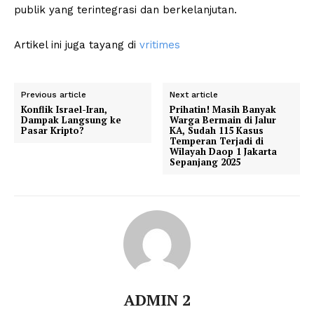
publik yang terintegrasi dan berkelanjutan.
Artikel ini juga tayang di
vritimes
Previous article
Next article
Konflik Israel-Iran,
Prihatin! Masih Banyak
Dampak Langsung ke
Warga Bermain di Jalur
Pasar Kripto?
KA, Sudah 115 Kasus
Temperan Terjadi di
Wilayah Daop 1 Jakarta
Sepanjang 2025
ADMIN 2