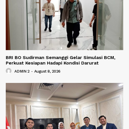
BRI BO Sudirman Semanggi Gelar Simulasi BCM,
Perkuat Kesiapan Hadapi Kondisi Darurat
ADMIN 2
-
August 8, 2026