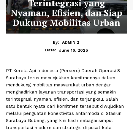
Terintegrasi yang
Nyaman, Efisien, dan Siap
Dukung Mobilitas Urban
By:
ADMIN 2
June 16, 2025
Date:
PT Kereta Api Indonesia (Persero) Daerah Operasi 8
Surabaya terus menunjukkan komitmennya dalam
mendukung mobilitas masyarakat urban dengan
menghadirkan layanan transportasi yang semakin
terintegrasi, nyaman, efisien, dan terjangkau. Salah
satu bentuk nyata dari komitmen tersebut diwujudkan
melalui penguatan konektivitas antarmoda di Stasiun
Surabaya Gubeng, yang kini hadir sebagai simpul
transportasi modern dan strategis di pusat kota