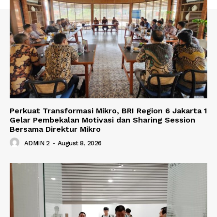
Perkuat Transformasi Mikro, BRI Region 6 Jakarta 1
Gelar Pembekalan Motivasi dan Sharing Session
Bersama Direktur Mikro
ADMIN 2
-
August 8, 2026