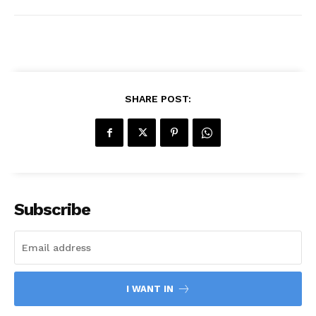
SHARE POST:
Subscribe
I WANT IN