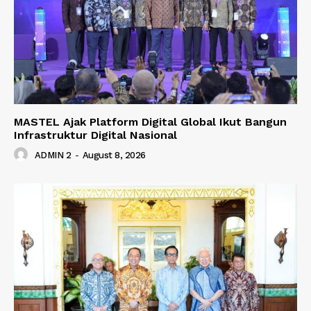
MASTEL Ajak Platform Digital Global Ikut Bangun
Infrastruktur Digital Nasional
ADMIN 2
-
August 8, 2026