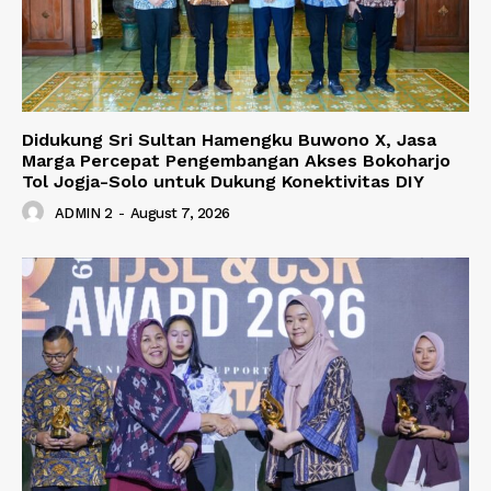
Didukung Sri Sultan Hamengku Buwono X, Jasa
Marga Percepat Pengembangan Akses Bokoharjo
Tol Jogja-Solo untuk Dukung Konektivitas DIY
ADMIN 2
-
August 7, 2026