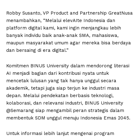
Robby Susanto, VP Product and Partnership GreatNusa
menambahkan, “Melalui elevAIte Indonesia dan
platform digital kami, kami ingin menjangkau lebih
banyak individu baik anak-anak SMA, mahasiswa,
maupun masyarakat umum agar mereka bisa berdaya
dan bersaing di era digital.”
Komitmen BINUS University dalam mendorong literasi
AI menjadi bagian dari kontribusi nyata untuk
mencetak lulusan yang tak hanya unggul secara
akademik, tetapi juga siap terjun ke industri masa
depan. Melalui pendekatan berbasis teknologi,
kolaborasi, dan relevansi industri, BINUS University
@Semarang siap mengambil peran strategis dalam
membentuk SDM unggul menuju Indonesia Emas 2045.
Untuk informasi lebih lanjut mengenai program