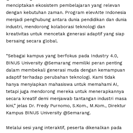
menciptakan ekosistem pembelajaran yang relevan
dengan kebutuhan zaman. Program elevAIte Indonesia
menjadi penghubung antara dunia pendidikan dan dunia
industri, mendorong kolaborasi teknologi dan
kreativitas untuk mencetak generasi adaptif yang siap
bersaing secara global.
“Sebagai kampus yang berfokus pada Industry 4.0,
BINUS University @Semarang memiliki peran penting
dalam membekali generasi muda dengan kemampuan
adaptif terhadap perubahan teknologi. Kami tidak
hanya menyiapkan mahasiswa untuk memahami AI,
tetapi juga mendorong mereka untuk menerapkannya
secara kreatif demi menjawab tantangan industri masa
kini,” jelas Dr. Fredy Purnomo, S.Kom., M.Kom., Direktur
Kampus BINUS University @Semarang.
Melalui sesi yang interaktif, peserta dikenalkan pada