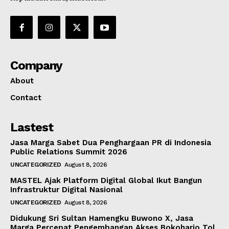
Company
About
Contact
Lastest
Jasa Marga Sabet Dua Penghargaan PR di Indonesia
Public Relations Summit 2026
UNCATEGORIZED
August 8, 2026
MASTEL Ajak Platform Digital Global Ikut Bangun
Infrastruktur Digital Nasional
UNCATEGORIZED
August 8, 2026
Didukung Sri Sultan Hamengku Buwono X, Jasa
Marga Percepat Pengembangan Akses Bokoharjo Tol