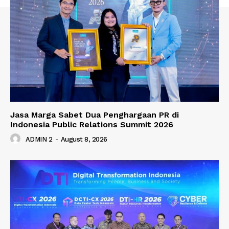
Jasa Marga Sabet Dua Penghargaan PR di
Indonesia Public Relations Summit 2026
ADMIN 2
-
August 8, 2026