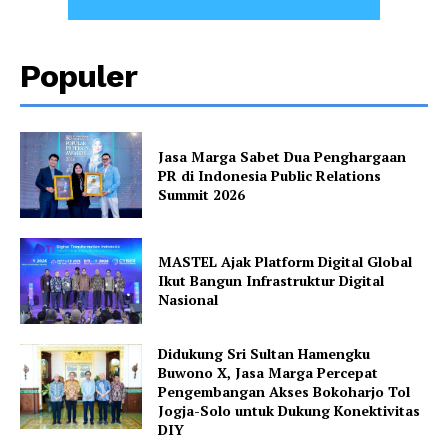
Populer
Jasa Marga Sabet Dua Penghargaan
PR di Indonesia Public Relations
Summit 2026
MASTEL Ajak Platform Digital Global
Ikut Bangun Infrastruktur Digital
Nasional
Didukung Sri Sultan Hamengku
Buwono X, Jasa Marga Percepat
Pengembangan Akses Bokoharjo Tol
Jogja-Solo untuk Dukung Konektivitas
DIY