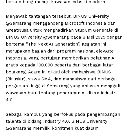
berkembang menuju kawasan industri modern.
Menjawab tantangan tersebut, BINUS University
@Semarang menggandeng Microsoft Indonesia dan
GreatNusa untuk menghadirkan Studium Generale di
BINUS University @Semarang pada 8 Mei 2025 dengan
bertema “The Next AI Generation”. Kegiatan ini
merupakan bagian dari program nasional elevAIte
Indonesia, yang bertujuan memberikan pelatihan AI
gratis kepada 100.000 peserta dari berbagai latar
belakang. Acara ini diikuti oleh mahasiswa BINUS
(Binusian), siswa SMA, dan mahasiswa dari berbagai
perguruan tinggi di Semarang yang antusias menggali
wawasan baru tentang penerapan AI di era industri
4.0.
Sebagai kampus yang berfokus pada pengembangan
talenta di bidang Industry 4.0, BINUS University
@Semarang memiliki komitmen kuat dalam