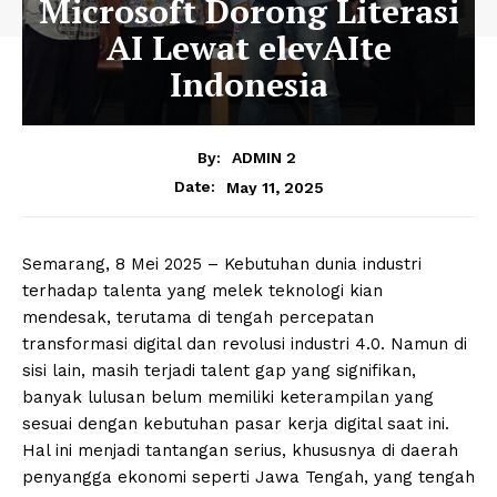
Microsoft Dorong Literasi
AI Lewat elevAIte
Indonesia
By:
ADMIN 2
May 11, 2025
Date:
Semarang, 8 Mei 2025 – Kebutuhan dunia industri
terhadap talenta yang melek teknologi kian
mendesak, terutama di tengah percepatan
transformasi digital dan revolusi industri 4.0. Namun di
sisi lain, masih terjadi talent gap yang signifikan,
banyak lulusan belum memiliki keterampilan yang
sesuai dengan kebutuhan pasar kerja digital saat ini.
Hal ini menjadi tantangan serius, khususnya di daerah
penyangga ekonomi seperti Jawa Tengah, yang tengah