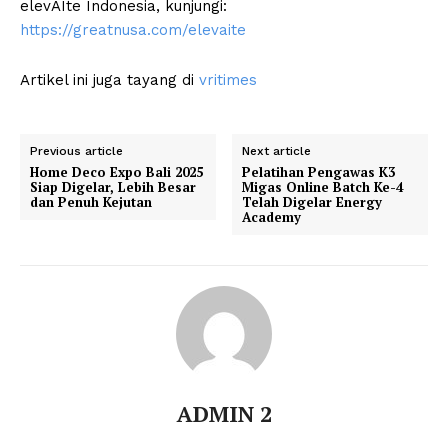
elevAIte Indonesia, kunjungi:
https://greatnusa.com/elevaite
Artikel ini juga tayang di
vritimes
Previous article
Next article
Home Deco Expo Bali 2025
Pelatihan Pengawas K3
Siap Digelar, Lebih Besar
Migas Online Batch Ke-4
dan Penuh Kejutan
Telah Digelar Energy
Academy
ADMIN 2