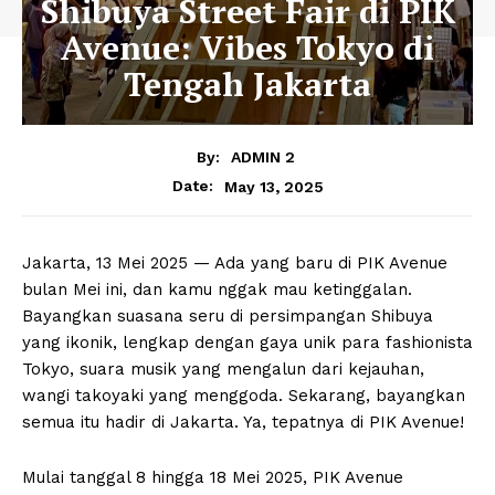
Shibuya Street Fair di PIK
Avenue: Vibes Tokyo di
Tengah Jakarta
By:
ADMIN 2
May 13, 2025
Date:
Jakarta, 13 Mei 2025 — Ada yang baru di PIK Avenue
bulan Mei ini, dan kamu nggak mau ketinggalan.
Bayangkan suasana seru di persimpangan Shibuya
yang ikonik, lengkap dengan gaya unik para fashionista
Tokyo, suara musik yang mengalun dari kejauhan,
wangi takoyaki yang menggoda. Sekarang, bayangkan
semua itu hadir di Jakarta. Ya, tepatnya di PIK Avenue!
Mulai tanggal 8 hingga 18 Mei 2025, PIK Avenue