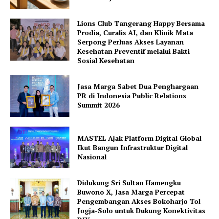
Lions Club Tangerang Happy Bersama
Prodia, Curalis AI, dan Klinik Mata
Serpong Perluas Akses Layanan
Kesehatan Preventif melalui Bakti
Sosial Kesehatan
Jasa Marga Sabet Dua Penghargaan
PR di Indonesia Public Relations
Summit 2026
MASTEL Ajak Platform Digital Global
Ikut Bangun Infrastruktur Digital
Nasional
Didukung Sri Sultan Hamengku
Buwono X, Jasa Marga Percepat
Pengembangan Akses Bokoharjo Tol
Jogja-Solo untuk Dukung Konektivitas