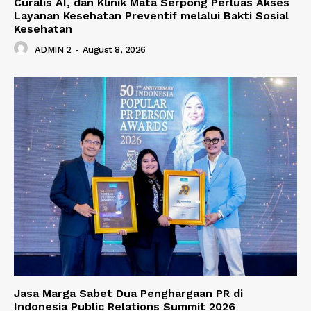
Curalis AI, dan Klinik Mata Serpong Perluas Akses
Layanan Kesehatan Preventif melalui Bakti Sosial
Kesehatan
ADMIN 2
-
August 8, 2026
Jasa Marga Sabet Dua Penghargaan PR di
Indonesia Public Relations Summit 2026