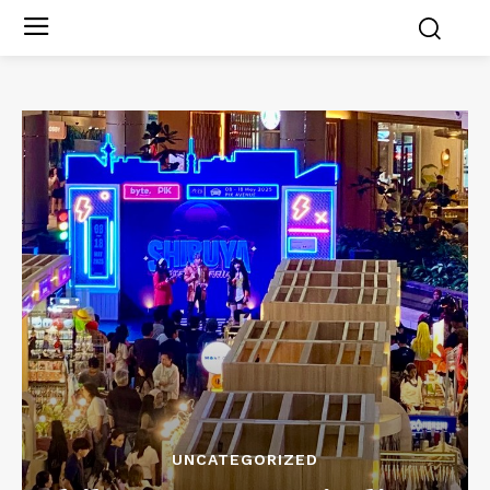
UNCATEGORIZED