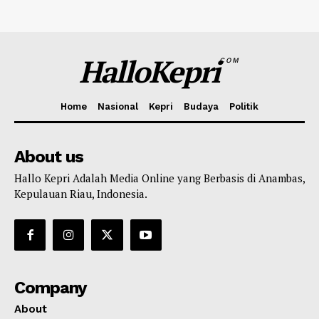
HalloKepri
COM
Home
Nasional
Kepri
Budaya
Politik
About us
Hallo Kepri Adalah Media Online yang Berbasis di Anambas,
Kepulauan Riau, Indonesia.
Company
About