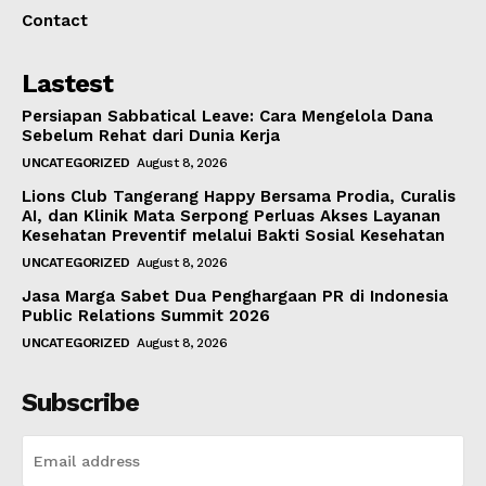
Contact
Lastest
Persiapan Sabbatical Leave: Cara Mengelola Dana
Sebelum Rehat dari Dunia Kerja
UNCATEGORIZED
August 8, 2026
Lions Club Tangerang Happy Bersama Prodia, Curalis
AI, dan Klinik Mata Serpong Perluas Akses Layanan
Kesehatan Preventif melalui Bakti Sosial Kesehatan
UNCATEGORIZED
August 8, 2026
Jasa Marga Sabet Dua Penghargaan PR di Indonesia
Public Relations Summit 2026
UNCATEGORIZED
August 8, 2026
Subscribe