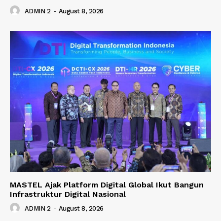
ADMIN 2
-
August 8, 2026
MASTEL Ajak Platform Digital Global Ikut Bangun
Infrastruktur Digital Nasional
ADMIN 2
-
August 8, 2026