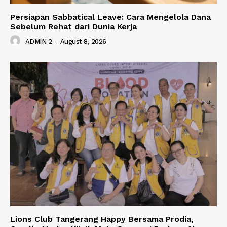
Persiapan Sabbatical Leave: Cara Mengelola Dana
Sebelum Rehat dari Dunia Kerja
ADMIN 2
-
August 8, 2026
Lions Club Tangerang Happy Bersama Prodia,