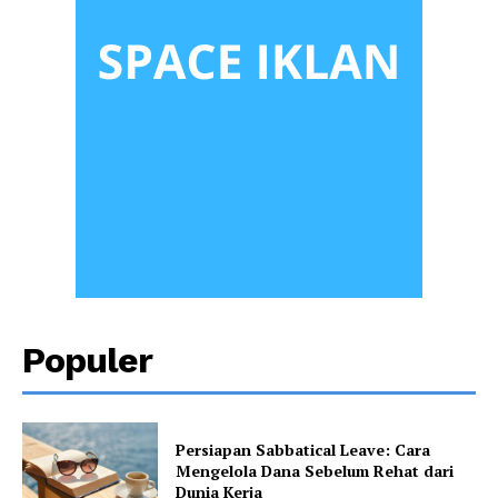
Populer
Persiapan Sabbatical Leave: Cara
Mengelola Dana Sebelum Rehat dari
Dunia Kerja