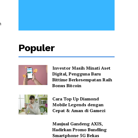
n
Populer
Investor Masih Minati Aset
Digital, Pengguna Baru
Bittime Berkesempatan Raih
Bonus Bitcoin
Cara Top Up Diamond
Mobile Legends dengan
Cepat & Aman di Gamezi
Maujual Gandeng AXIS,
Hadirkan Promo Bundling
Smartphone 5G Bekas