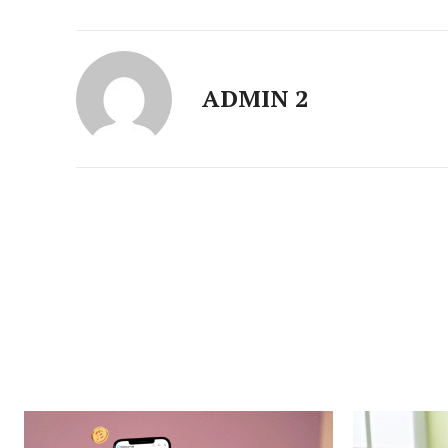
ADMIN 2