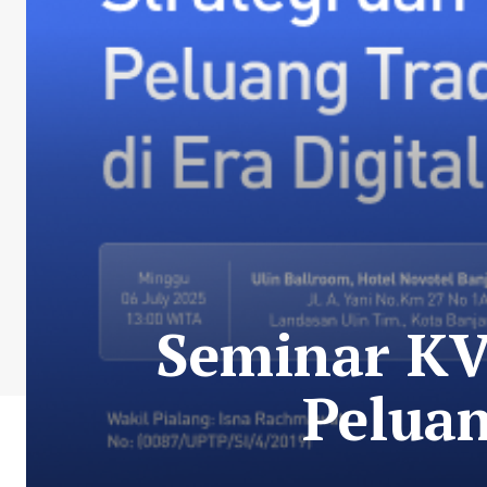
Seminar KV
Peluan