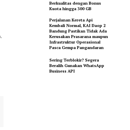
Berkualitas dengan Bonus
Kuota hingga 300 GB
Perjalanan Kereta Api
Kembali Normal, KAI Daop 2
Bandung Pastikan Tidak Ada
Kerusakan Prasarana maupun
.
Infrastruktur Operasional
Pasca Gempa Pangandaran
Sering Terblokir? Segera
Beralih Gunakan WhatsApp
Business API