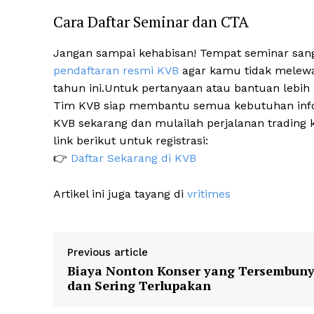
Cara Daftar Seminar dan CTA
Jangan sampai kehabisan! Tempat seminar sanga
pendaftaran resmi KVB
agar kamu tidak melewat
tahun ini.Untuk pertanyaan atau bantuan lebih 
Tim KVB siap membantu semua kebutuhan info a
KVB sekarang dan mulailah perjalanan trading 
link berikut untuk registrasi:
👉
Daftar Sekarang di KVB
Artikel ini juga tayang di
vritimes
Previous article
Biaya Nonton Konser yang Tersembuny
dan Sering Terlupakan