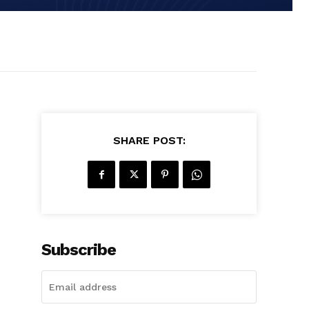
SHARE POST:
Subscribe