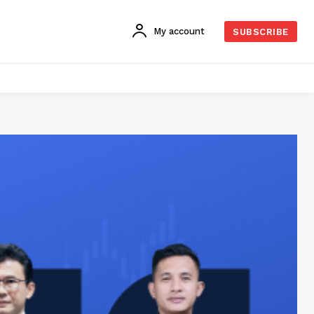
My account
SUBSCRIBE