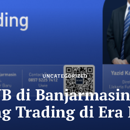
UNCATEGORIZED
B di Banjarmasin:
g Trading di Era 