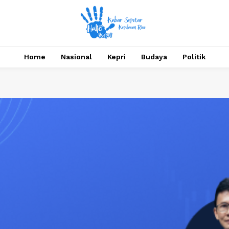
Home
Nasional
Kepri
Budaya
Politik