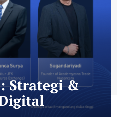
 Strategi &
Digital