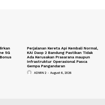
dirkan
Perjalanan Kereta Api Kembali Normal,
ne 5G
KAI Daop 2 Bandung Pastikan Tidak
 Bonus
Ada Kerusakan Prasarana maupun
Infrastruktur Operasional Pasca
Gempa Pangandaran
ADMIN 2
-
August 6, 2026