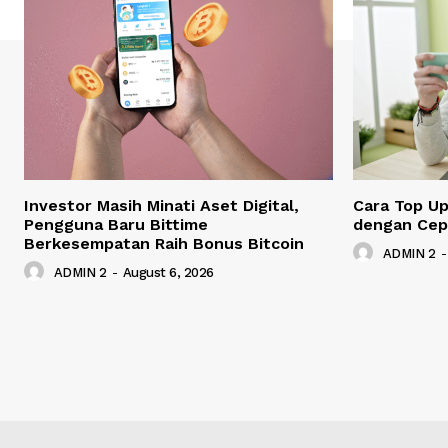
Investor Masih Minati Aset Digital,
Cara Top U
Pengguna Baru Bittime
dengan Cep
Berkesempatan Raih Bonus Bitcoin
ADMIN 2
-
ADMIN 2
-
August 6, 2026