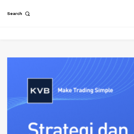
Search