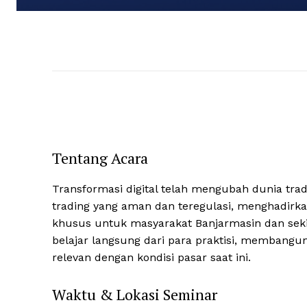
Tentang Acara
Transformasi digital telah mengubah dunia tradi
trading yang aman dan teregulasi, menghadirkan
khusus untuk masyarakat Banjarmasin dan sek
belajar langsung dari para praktisi, membangu
relevan dengan kondisi pasar saat ini.
Waktu & Lokasi Seminar