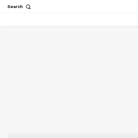
Search