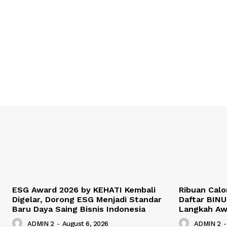
ESG Award 2026 by KEHATI Kembali
Ribuan Calo
Digelar, Dorong ESG Menjadi Standar
Daftar BINU
Baru Daya Saing Bisnis Indonesia
Langkah Awa
ADMIN 2
-
August 6, 2026
ADMIN 2
-