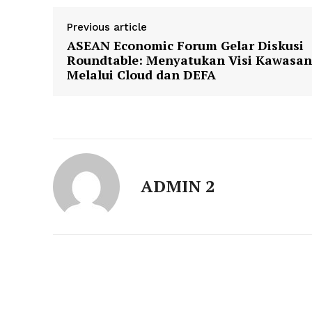
Previous article
ASEAN Economic Forum Gelar Diskusi
Roundtable: Menyatukan Visi Kawasan
Melalui Cloud dan DEFA
ADMIN 2