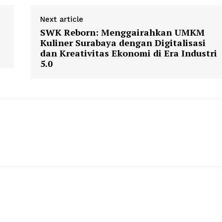
Next article
SWK Reborn: Menggairahkan UMKM
Kuliner Surabaya dengan Digitalisasi
dan Kreativitas Ekonomi di Era Industri
5.0