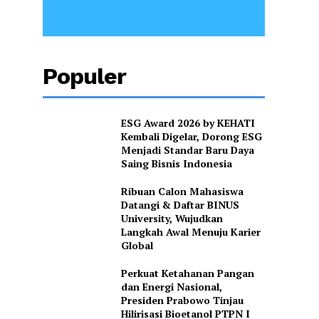
Populer
ESG Award 2026 by KEHATI
Kembali Digelar, Dorong ESG
Menjadi Standar Baru Daya
Saing Bisnis Indonesia
Ribuan Calon Mahasiswa
Datangi & Daftar BINUS
University, Wujudkan
Langkah Awal Menuju Karier
Global
Perkuat Ketahanan Pangan
dan Energi Nasional,
Presiden Prabowo Tinjau
Hilirisasi Bioetanol PTPN I