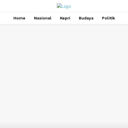
Home
Nasional
Kepri
Budaya
Politik