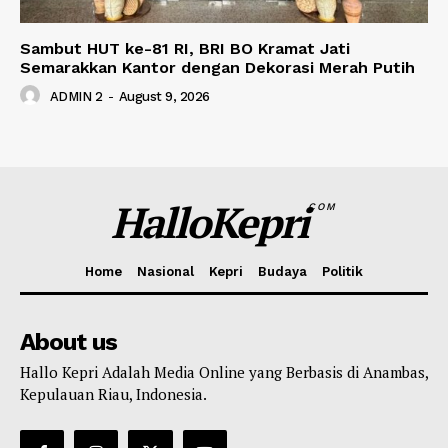
Sambut HUT ke-81 RI, BRI BO Kramat Jati
Semarakkan Kantor dengan Dekorasi Merah Putih
ADMIN 2
-
August 9, 2026
HalloKepri
COM
Home
Nasional
Kepri
Budaya
Politik
About us
Hallo Kepri Adalah Media Online yang Berbasis di Anambas,
Kepulauan Riau, Indonesia.