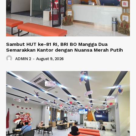
Sambut HUT ke-81 RI, BRI BO Mangga Dua
Semarakkan Kantor dengan Nuansa Merah Putih
ADMIN 2
-
August 9, 2026