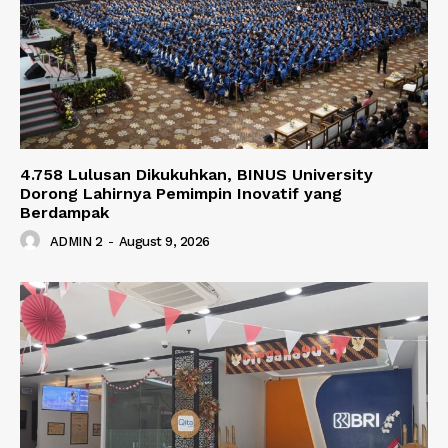
4.758 Lulusan Dikukuhkan, BINUS University
Dorong Lahirnya Pemimpin Inovatif yang
Berdampak
ADMIN 2
-
August 9, 2026