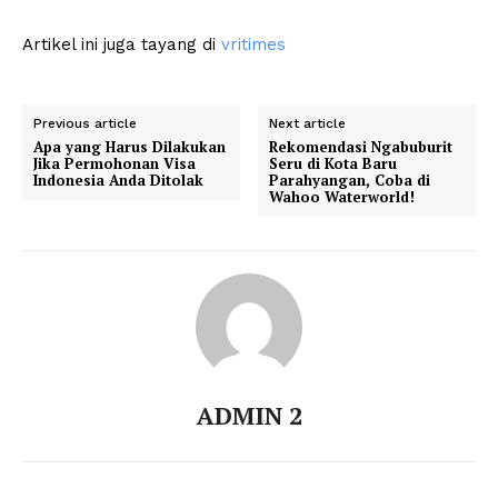
Artikel ini juga tayang di
vritimes
Previous article
Next article
Apa yang Harus Dilakukan
Rekomendasi Ngabuburit
Jika Permohonan Visa
Seru di Kota Baru
Indonesia Anda Ditolak
Parahyangan, Coba di
Wahoo Waterworld!
ADMIN 2