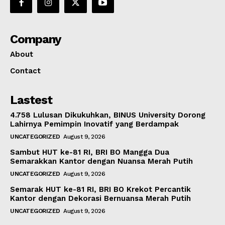
Company
About
Contact
Lastest
4.758 Lulusan Dikukuhkan, BINUS University Dorong
Lahirnya Pemimpin Inovatif yang Berdampak
UNCATEGORIZED
August 9, 2026
Sambut HUT ke-81 RI, BRI BO Mangga Dua
Semarakkan Kantor dengan Nuansa Merah Putih
UNCATEGORIZED
August 9, 2026
Semarak HUT ke-81 RI, BRI BO Krekot Percantik
Kantor dengan Dekorasi Bernuansa Merah Putih
UNCATEGORIZED
August 9, 2026