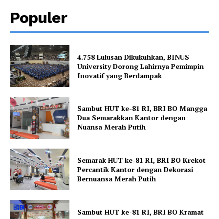
Populer
4.758 Lulusan Dikukuhkan, BINUS
University Dorong Lahirnya Pemimpin
Inovatif yang Berdampak
Sambut HUT ke-81 RI, BRI BO Mangga
Dua Semarakkan Kantor dengan
Nuansa Merah Putih
Semarak HUT ke-81 RI, BRI BO Krekot
Percantik Kantor dengan Dekorasi
Bernuansa Merah Putih
Sambut HUT ke-81 RI, BRI BO Kramat