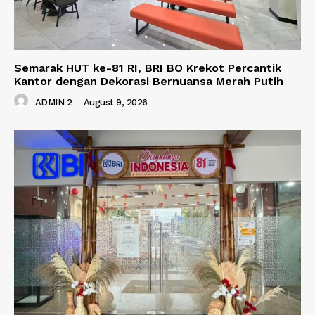
Semarak HUT ke-81 RI, BRI BO Krekot Percantik
Kantor dengan Dekorasi Bernuansa Merah Putih
ADMIN 2
-
August 9, 2026