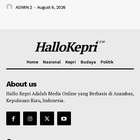
ADMIN 2
-
August 6, 2026
HalloKepri
COM
Home
Nasional
Kepri
Budaya
Politik
About us
Hallo Kepri Adalah Media Online yang Berbasis di Anambas,
Kepulauan Riau, Indonesia.