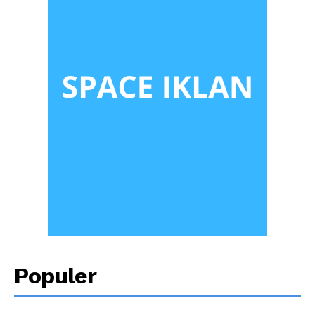
Populer