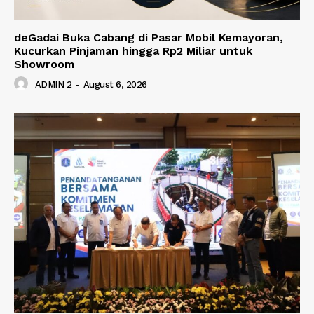
deGadai Buka Cabang di Pasar Mobil Kemayoran,
Kucurkan Pinjaman hingga Rp2 Miliar untuk
Showroom
ADMIN 2
-
August 6, 2026