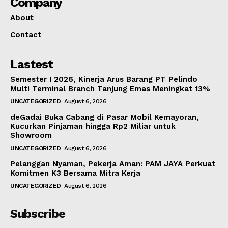
Company
About
Contact
Lastest
Semester I 2026, Kinerja Arus Barang PT Pelindo
Multi Terminal Branch Tanjung Emas Meningkat 13%
UNCATEGORIZED
August 6, 2026
deGadai Buka Cabang di Pasar Mobil Kemayoran,
Kucurkan Pinjaman hingga Rp2 Miliar untuk
Showroom
UNCATEGORIZED
August 6, 2026
Pelanggan Nyaman, Pekerja Aman: PAM JAYA Perkuat
Komitmen K3 Bersama Mitra Kerja
UNCATEGORIZED
August 6, 2026
Subscribe