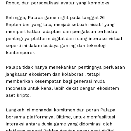
Robux, dan personalisasi avatar yang kompleks.
Sehingga, Palapa game night pada tanggal 26
September yang lalu, menjadi sebuah inisiatif yang
memperlihatkan adaptasi dan pengakuan terhadap
pentingnya platform digital dan ruang interaksi virtual
seperti ini dalam budaya gaming dan teknologi
kontemporer.
Palapa tidak hanya menekankan pentingnya perluasan
jangkauan ekosistem dan kolaborasi, tetapi
memberikan kesempatan bagi generasi muda
Indonesia untuk kenal lebih dekat dengan ekosistem
aset kripto.
Langkah ini menandai komitmen dan peran Palapa
bersama platformnya, Bittime, untuk memfasilitasi
interaksi antara dunia game yang didominasi oleh