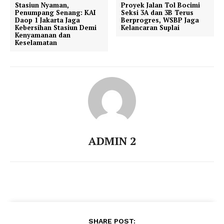
Stasiun Nyaman,
Proyek Jalan Tol Bocimi
Penumpang Senang: KAI
Seksi 3A dan 3B Terus
Daop 1 Jakarta Jaga
Berprogres, WSBP Jaga
Kebersihan Stasiun Demi
Kelancaran Suplai
Kenyamanan dan
Keselamatan
ADMIN 2
SHARE POST: