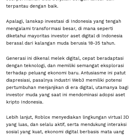
terpantau dengan baik.
Apalagi, lanskap investasi di Indonesia yang tengah
mengalami transformasi besar, di mana seperti
diketahui mayoritas investor aset digital di Indonesia
berasal dari kalangan muda berusia 18-35 tahun.
Generasi ini dikenal melek digital, cepat beradaptasi
dengan teknologi, dan memiliki semangat eksplorasi
terhadap peluang ekonomi baru. Antusiasme ini patut
diapresiasi, pasalnya industri Web3 memiliki potensi
pertumbuhan menjanjikan di era digital, utamanya bagi
investor muda yang saat ini mendominasi adopsi aset
kripto Indonesia.
Lebih lanjut, Roblox menyediakan lingkungan virtual 3D
yang luas, dan selalu aktif, serta mendukung interaksi
sosial yang kuat, ekonomi digital berbasis mata uang