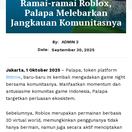
Ramai-ramai Roblox,
Palapa Melebarkan
Jangkauan Komunitasnya
By:
ADMIN 2
September 30, 2025
Date:
Jakarta, 1 Oktober 2025
– Palapa, token platform
Bittime
, baru-baru ini kembali mengadakan game night
bersama komunitasnya. Manfaatkan momentum dan
antusiasme komunitas game Indonesia, Palapa
targetkan perluasan ekosistem.
Sebelumnya, Roblox merupakan permainan berbasis
3D virtual world, memungkinkan penggunanya tidak
hanya bermain, namun juga secara aktif menciptakan