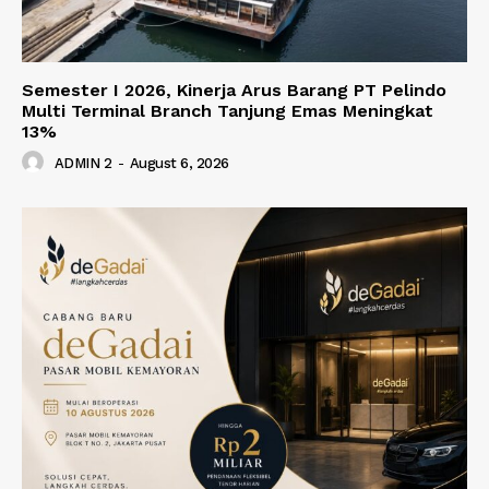
Semester I 2026, Kinerja Arus Barang PT Pelindo
Multi Terminal Branch Tanjung Emas Meningkat
13%
ADMIN 2
-
August 6, 2026