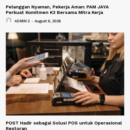
Pelanggan Nyaman, Pekerja Aman: PAM JAYA
Perkuat Komitmen K3 Bersama Mitra Kerja
ADMIN 2
-
August 6, 2026
POST Hadir sebagai Solusi POS untuk Operasional
Restoran