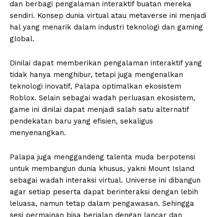
dan berbagi pengalaman interaktif buatan mereka
sendiri. Konsep dunia virtual atau metaverse ini menjadi
hal yang menarik dalam industri teknologi dan gaming
global.
Dinilai dapat memberikan pengalaman interaktif yang
tidak hanya menghibur, tetapi juga mengenalkan
teknologi inovatif, Palapa optimalkan ekosistem
Roblox. Selain sebagai wadah perluasan ekosistem,
game ini dinilai dapat menjadi salah satu alternatif
pendekatan baru yang efisien, sekaligus
menyenangkan.
Palapa juga menggandeng talenta muda berpotensi
untuk membangun dunia khusus, yakni Mount Island
sebagai wadah interaksi virtual. Universe ini dibangun
agar setiap peserta dapat berinteraksi dengan lebih
leluasa, namun tetap dalam pengawasan. Sehingga
sesi permainan bisa berjalan dengan lancar dan