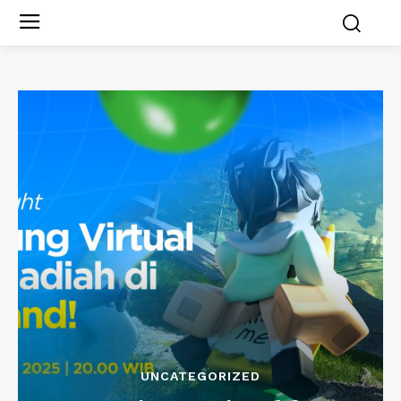
UNCATEGORIZED