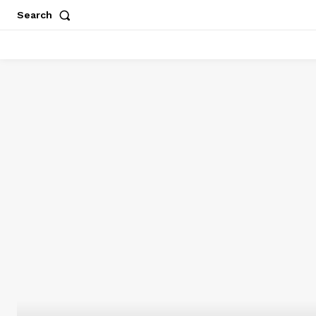
Search