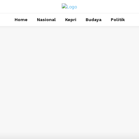
Home
Nasional
Kepri
Budaya
Politik