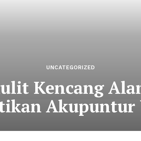
UNCATEGORIZED
ulit Kencang Alam
tikan Akupuntur