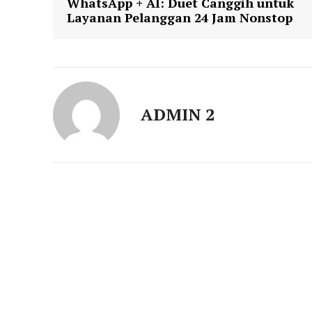
WhatsApp + AI: Duet Canggih untuk
Layanan Pelanggan 24 Jam Nonstop
ADMIN 2