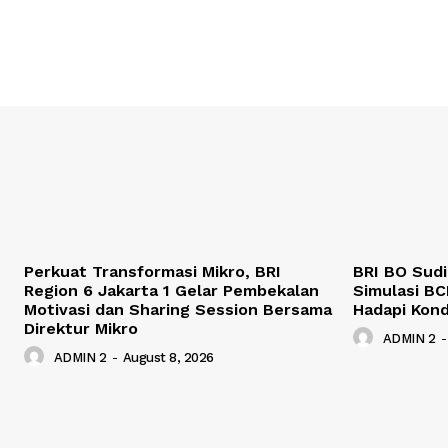
Perkuat Transformasi Mikro, BRI
BRI BO Sud
Region 6 Jakarta 1 Gelar Pembekalan
Simulasi BC
Motivasi dan Sharing Session Bersama
Hadapi Kond
Direktur Mikro
ADMIN 2
-
ADMIN 2
-
August 8, 2026