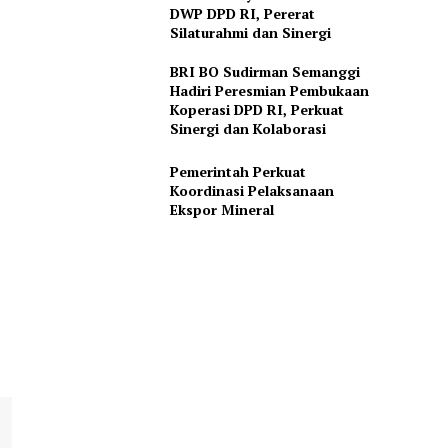
DWP DPD RI, Pererat
Silaturahmi dan Sinergi
BRI BO Sudirman Semanggi
Hadiri Peresmian Pembukaan
Koperasi DPD RI, Perkuat
Sinergi dan Kolaborasi
Pemerintah Perkuat
Koordinasi Pelaksanaan
Ekspor Mineral