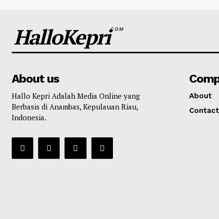
HalloKepri
COM
About us
Comp
Hallo Kepri Adalah Media Online yang
About
Berbasis di Anambas, Kepulauan Riau,
Contact
Indonesia.