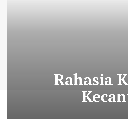
Rahasia K
Kecan