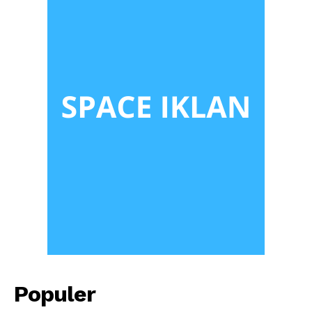
Populer