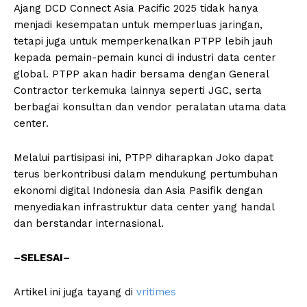
Ajang DCD Connect Asia Pacific 2025 tidak hanya
menjadi kesempatan untuk memperluas jaringan,
tetapi juga untuk memperkenalkan PTPP lebih jauh
kepada pemain-pemain kunci di industri data center
global. PTPP akan hadir bersama dengan General
Contractor terkemuka lainnya seperti JGC, serta
berbagai konsultan dan vendor peralatan utama data
center.
Melalui partisipasi ini, PTPP diharapkan Joko dapat
terus berkontribusi dalam mendukung pertumbuhan
ekonomi digital Indonesia dan Asia Pasifik dengan
menyediakan infrastruktur data center yang handal
dan berstandar internasional.
–SELESAI–
Artikel ini juga tayang di
vritimes