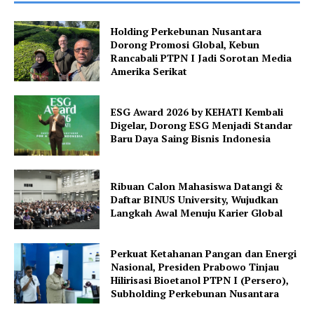
Holding Perkebunan Nusantara
Dorong Promosi Global, Kebun
Rancabali PTPN I Jadi Sorotan Media
Amerika Serikat
ESG Award 2026 by KEHATI Kembali
Digelar, Dorong ESG Menjadi Standar
Baru Daya Saing Bisnis Indonesia
Ribuan Calon Mahasiswa Datangi &
Daftar BINUS University, Wujudkan
Langkah Awal Menuju Karier Global
Perkuat Ketahanan Pangan dan Energi
Nasional, Presiden Prabowo Tinjau
Hilirisasi Bioetanol PTPN I (Persero),
Subholding Perkebunan Nusantara