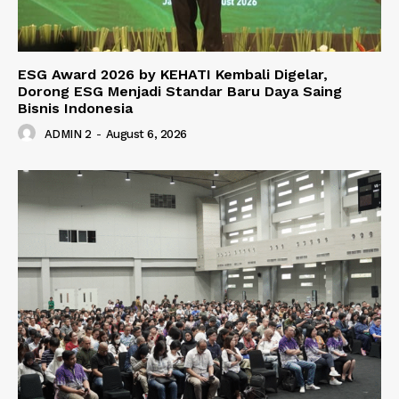
ESG Award 2026 by KEHATI Kembali Digelar,
Dorong ESG Menjadi Standar Baru Daya Saing
Bisnis Indonesia
ADMIN 2
-
August 6, 2026