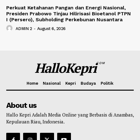
Perkuat Ketahanan Pangan dan Energi Nasional,
Presiden Prabowo Tinjau Hilirisasi Bioetanol PTPN
I (Persero), Subholding Perkebunan Nusantara
ADMIN 2
-
August 6, 2026
HalloKepri
COM
Home
Nasional
Kepri
Budaya
Politik
About us
Hallo Kepri Adalah Media Online yang Berbasis di Anambas,
Kepulauan Riau, Indonesia.