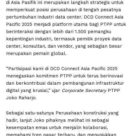
di Asia Pasifik ini merupakan langkah strategis untuk
memperkuat posisi perusahaan di tengah pesatnya
pertumbuhan industri data center. DCD Connect Asia
Pacific 2025 menjadi platform utama bagi PTPP untuk
berinteraksi dengan lebih dari 1.500 pemangku
kepentingan industri, termasuk pemilik proyek data
center, konsultan, dan vendor, yang sebagian besar
merupakan pemain global.
“Partisipasi kami di DCD Connect Asia Pacific 2025
menegaskan komitmen PTPP untuk terus berinovasi
dan berkontribusi dalam pembangunan infrastruktur
digital yang krusial,” ujar
Corporate Secretary
PTPP
Joko Raharjo.
Sebagai satu-satunya Perusahaan konstruksi yang
hadir, lanjut Joko pihaknya melihat ini sebagai
kesempatan emas untuk menjalin kolaborasi,
memahami tren pasar terbaru, dan menunjukkan