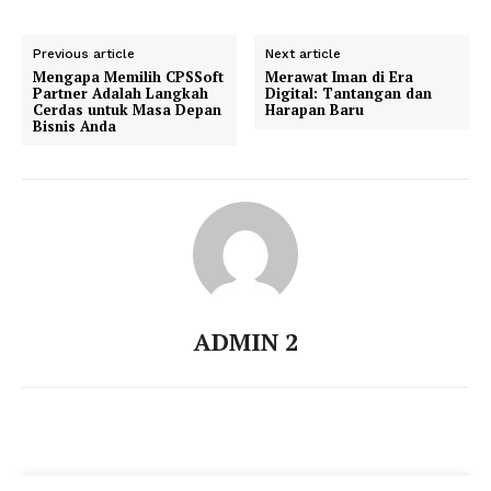
Previous article
Next article
Mengapa Memilih CPSSoft
Merawat Iman di Era
Partner Adalah Langkah
Digital: Tantangan dan
Cerdas untuk Masa Depan
Harapan Baru
Bisnis Anda
ADMIN 2