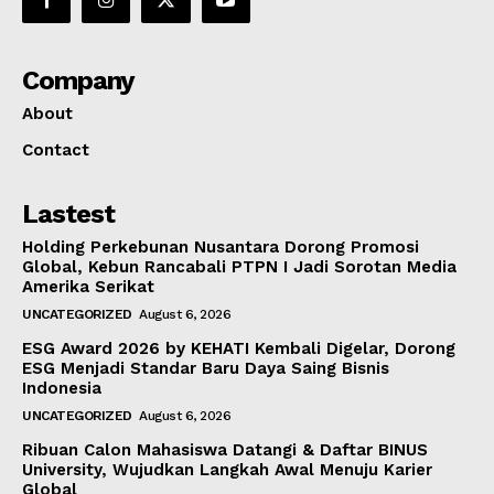
Company
About
Contact
Lastest
Holding Perkebunan Nusantara Dorong Promosi
Global, Kebun Rancabali PTPN I Jadi Sorotan Media
Amerika Serikat
UNCATEGORIZED
August 6, 2026
ESG Award 2026 by KEHATI Kembali Digelar, Dorong
ESG Menjadi Standar Baru Daya Saing Bisnis
Indonesia
UNCATEGORIZED
August 6, 2026
Ribuan Calon Mahasiswa Datangi & Daftar BINUS
University, Wujudkan Langkah Awal Menuju Karier
Global