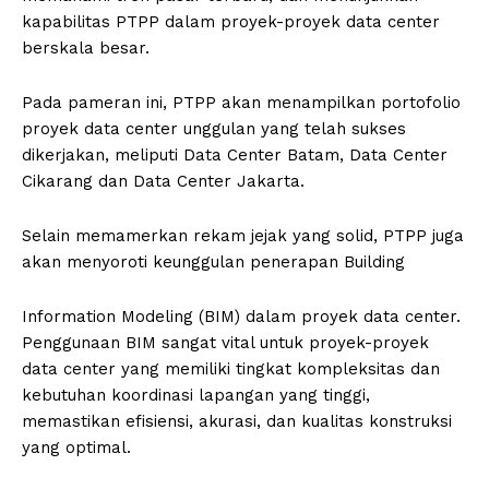
kapabilitas PTPP dalam proyek-proyek data center
berskala besar.
Pada pameran ini, PTPP akan menampilkan portofolio
proyek data center unggulan yang telah sukses
dikerjakan, meliputi Data Center Batam, Data Center
Cikarang dan Data Center Jakarta.
Selain memamerkan rekam jejak yang solid, PTPP juga
akan menyoroti keunggulan penerapan Building
Information Modeling (BIM) dalam proyek data center.
Penggunaan BIM sangat vital untuk proyek-proyek
data center yang memiliki tingkat kompleksitas dan
kebutuhan koordinasi lapangan yang tinggi,
memastikan efisiensi, akurasi, dan kualitas konstruksi
yang optimal.