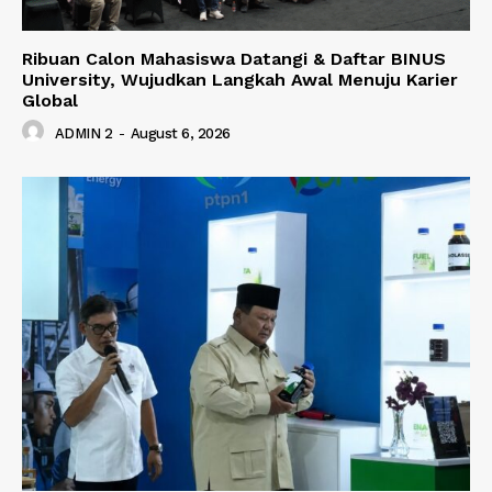
Ribuan Calon Mahasiswa Datangi & Daftar BINUS
University, Wujudkan Langkah Awal Menuju Karier
Global
ADMIN 2
-
August 6, 2026