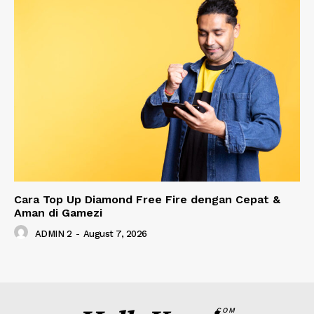
Cara Top Up Diamond Free Fire dengan Cepat &
Aman di Gamezi
ADMIN 2
-
August 7, 2026
COM