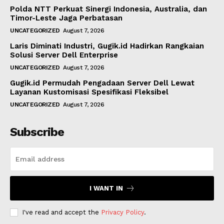
Polda NTT Perkuat Sinergi Indonesia, Australia, dan
Timor-Leste Jaga Perbatasan
UNCATEGORIZED
August 7, 2026
Laris Diminati Industri, Gugik.id Hadirkan Rangkaian
Solusi Server Dell Enterprise
UNCATEGORIZED
August 7, 2026
Gugik.id Permudah Pengadaan Server Dell Lewat
Layanan Kustomisasi Spesifikasi Fleksibel
UNCATEGORIZED
August 7, 2026
Subscribe
I WANT IN
I've read and accept the
Privacy Policy
.