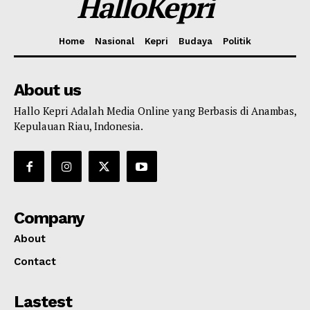
HalloKepri
Home
Nasional
Kepri
Budaya
Politik
About us
Hallo Kepri Adalah Media Online yang Berbasis di Anambas,
Kepulauan Riau, Indonesia.
Company
About
Contact
Lastest