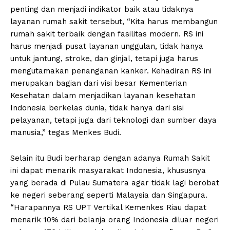
penting dan menjadi indikator baik atau tidaknya
layanan rumah sakit tersebut, “Kita harus membangun
rumah sakit terbaik dengan fasilitas modern. RS ini
harus menjadi pusat layanan unggulan, tidak hanya
untuk jantung, stroke, dan ginjal, tetapi juga harus
mengutamakan penanganan kanker. Kehadiran RS ini
merupakan bagian dari visi besar Kementerian
Kesehatan dalam menjadikan layanan kesehatan
Indonesia berkelas dunia, tidak hanya dari sisi
pelayanan, tetapi juga dari teknologi dan sumber daya
manusia,” tegas Menkes Budi.
Selain itu Budi berharap dengan adanya Rumah Sakit
ini dapat menarik masyarakat Indonesia, khususnya
yang berada di Pulau Sumatera agar tidak lagi berobat
ke negeri seberang seperti Malaysia dan Singapura.
“Harapannya RS UPT Vertikal Kemenkes Riau dapat
menarik 10% dari belanja orang Indonesia diluar negeri