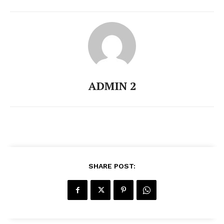
ADMIN 2
SHARE POST: