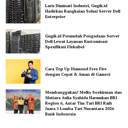
Laris Diminati Industri, Gugik.id
Hadirkan Rangkaian Solusi Server Dell
Enterprise
Gugik.id Permudah Pengadaan Server
Dell Lewat Layanan Kustomisasi
Spesifikasi Fleksibel
Cara Top Up Diamond Free Fire
dengan Cepat & Aman di Gamezi
Membanggakan! Melky Soekirman dan
Mutiara Aulia Syahida Harumkan BRI
Region 6, Antar Tim Tari BRI Raih
Juara 3 Lomba Tari Nusantara 2026
Bank Indonesia