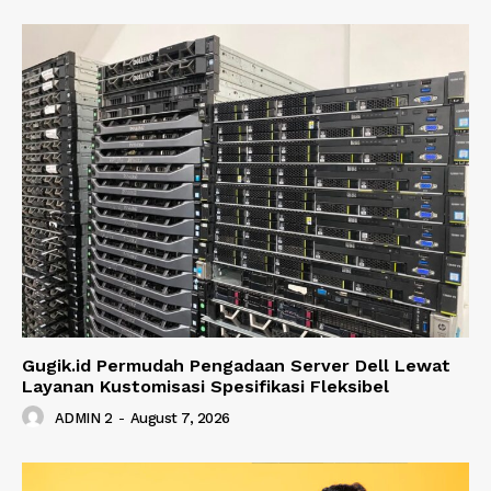
Gugik.id Permudah Pengadaan Server Dell Lewat
Layanan Kustomisasi Spesifikasi Fleksibel
ADMIN 2
-
August 7, 2026