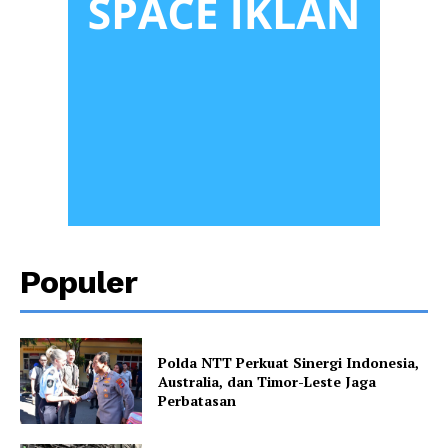
Populer
Polda NTT Perkuat Sinergi Indonesia,
Australia, dan Timor-Leste Jaga
Perbatasan