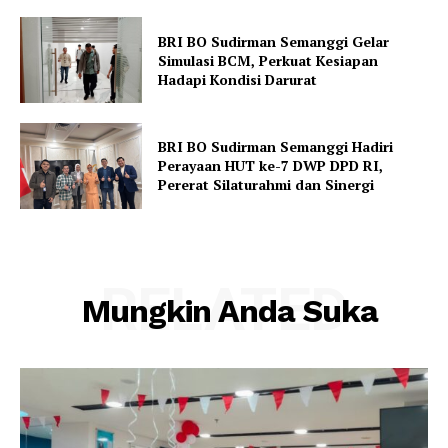
BRI BO Sudirman Semanggi Gelar
Simulasi BCM, Perkuat Kesiapan
Hadapi Kondisi Darurat
BRI BO Sudirman Semanggi Hadiri
Perayaan HUT ke-7 DWP DPD RI,
Pererat Silaturahmi dan Sinergi
RELATED
Mungkin Anda Suka