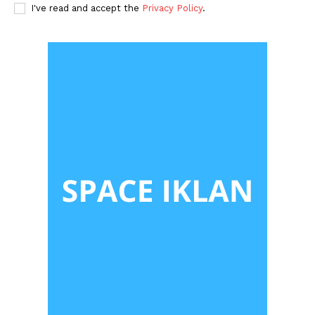
I've read and accept the
Privacy Policy
.