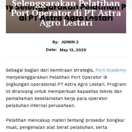
Selenggarakan Pelatihan
Port Operator di PT Astra
Agro Lestari
By:
ADMIN 2
May 13, 2025
Date:
Sebagai bagian dari kemitraan strategis,
Port Academy
menyelenggarakan Pelatihan Port Operator di
lingkungan operasional PT Astra Agro Lestari. Program
ini dirancang untuk memperkuat kapasitas teknis dan
pemahaman keselamatan kerja para operator
pelabuhan internal perusahaan.
Pelatihan mencakup materi tentang prosedur bongkar
muat, pengenalan alat berat pelabuhan, serta