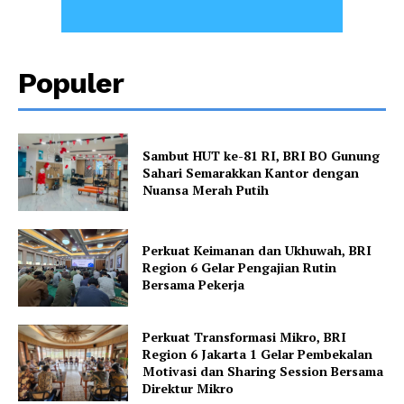
Populer
Sambut HUT ke-81 RI, BRI BO Gunung
Sahari Semarakkan Kantor dengan
Nuansa Merah Putih
Perkuat Keimanan dan Ukhuwah, BRI
Region 6 Gelar Pengajian Rutin
Bersama Pekerja
Perkuat Transformasi Mikro, BRI
Region 6 Jakarta 1 Gelar Pembekalan
Motivasi dan Sharing Session Bersama
Direktur Mikro