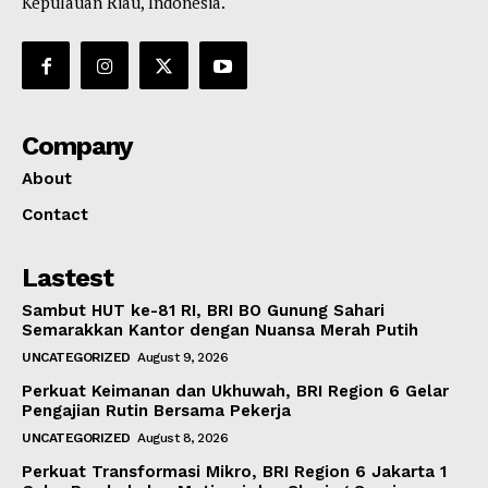
Kepulauan Riau, Indonesia.
Company
About
Contact
Lastest
Sambut HUT ke-81 RI, BRI BO Gunung Sahari
Semarakkan Kantor dengan Nuansa Merah Putih
UNCATEGORIZED
August 9, 2026
Perkuat Keimanan dan Ukhuwah, BRI Region 6 Gelar
Pengajian Rutin Bersama Pekerja
UNCATEGORIZED
August 8, 2026
Perkuat Transformasi Mikro, BRI Region 6 Jakarta 1