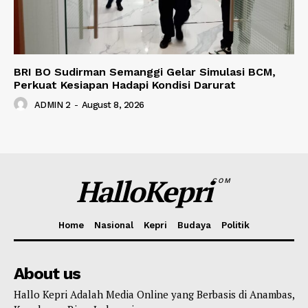
BRI BO Sudirman Semanggi Gelar Simulasi BCM,
Perkuat Kesiapan Hadapi Kondisi Darurat
ADMIN 2
-
August 8, 2026
HalloKepri
COM
Home
Nasional
Kepri
Budaya
Politik
About us
Hallo Kepri Adalah Media Online yang Berbasis di Anambas,