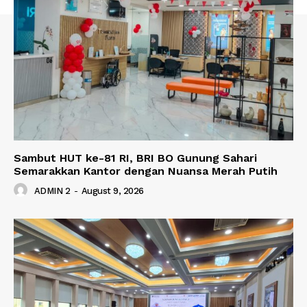
Sambut HUT ke-81 RI, BRI BO Gunung Sahari
Semarakkan Kantor dengan Nuansa Merah Putih
ADMIN 2
-
August 9, 2026