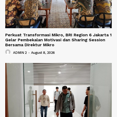
Perkuat Transformasi Mikro, BRI Region 6 Jakarta 1
Gelar Pembekalan Motivasi dan Sharing Session
Bersama Direktur Mikro
ADMIN 2
-
August 8, 2026