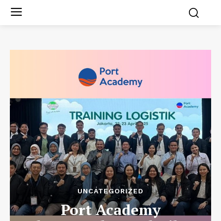
UNCATEGORIZED
Port Academy