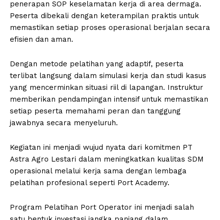
penerapan SOP keselamatan kerja di area dermaga.
Peserta dibekali dengan keterampilan praktis untuk
memastikan setiap proses operasional berjalan secara
efisien dan aman.
Dengan metode pelatihan yang adaptif, peserta
terlibat langsung dalam simulasi kerja dan studi kasus
yang mencerminkan situasi riil di lapangan. Instruktur
memberikan pendampingan intensif untuk memastikan
setiap peserta memahami peran dan tanggung
jawabnya secara menyeluruh.
Kegiatan ini menjadi wujud nyata dari komitmen PT
Astra Agro Lestari dalam meningkatkan kualitas SDM
operasional melalui kerja sama dengan lembaga
pelatihan profesional seperti Port Academy.
Program Pelatihan Port Operator ini menjadi salah
satu bentuk investasi jangka panjang dalam