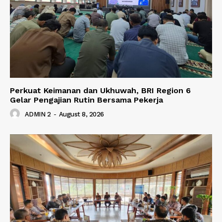
Perkuat Keimanan dan Ukhuwah, BRI Region 6
Gelar Pengajian Rutin Bersama Pekerja
ADMIN 2
-
August 8, 2026