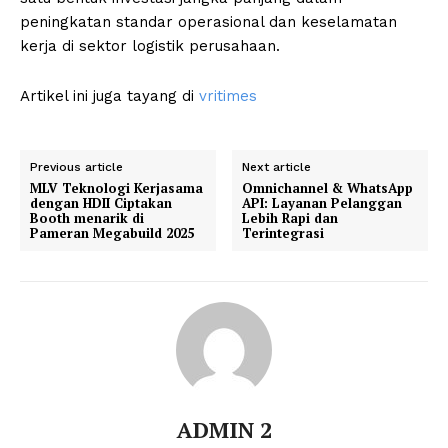
peningkatan standar operasional dan keselamatan
kerja di sektor logistik perusahaan.
Artikel ini juga tayang di
vritimes
Previous article
Next article
MLV Teknologi Kerjasama
Omnichannel & WhatsApp
dengan HDII Ciptakan
API: Layanan Pelanggan
Booth menarik di
Lebih Rapi dan
Pameran Megabuild 2025
Terintegrasi
ADMIN 2