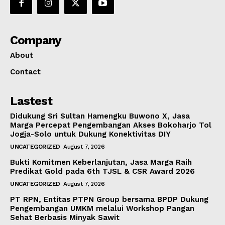
Company
About
Contact
Lastest
Didukung Sri Sultan Hamengku Buwono X, Jasa
Marga Percepat Pengembangan Akses Bokoharjo Tol
Jogja-Solo untuk Dukung Konektivitas DIY
UNCATEGORIZED
August 7, 2026
Bukti Komitmen Keberlanjutan, Jasa Marga Raih
Predikat Gold pada 6th TJSL & CSR Award 2026
UNCATEGORIZED
August 7, 2026
PT RPN, Entitas PTPN Group bersama BPDP Dukung
Pengembangan UMKM melalui Workshop Pangan
Sehat Berbasis Minyak Sawit