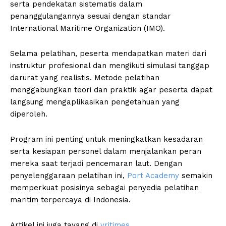
serta pendekatan sistematis dalam
penanggulangannya sesuai dengan standar
International Maritime Organization (IMO).
Selama pelatihan, peserta mendapatkan materi dari
instruktur profesional dan mengikuti simulasi tanggap
darurat yang realistis. Metode pelatihan
menggabungkan teori dan praktik agar peserta dapat
langsung mengaplikasikan pengetahuan yang
diperoleh.
Program ini penting untuk meningkatkan kesadaran
serta kesiapan personel dalam menjalankan peran
mereka saat terjadi pencemaran laut. Dengan
penyelenggaraan pelatihan ini,
Port Academy
semakin
memperkuat posisinya sebagai penyedia pelatihan
maritim terpercaya di Indonesia.
Artikel ini juga tayang di
vritimes