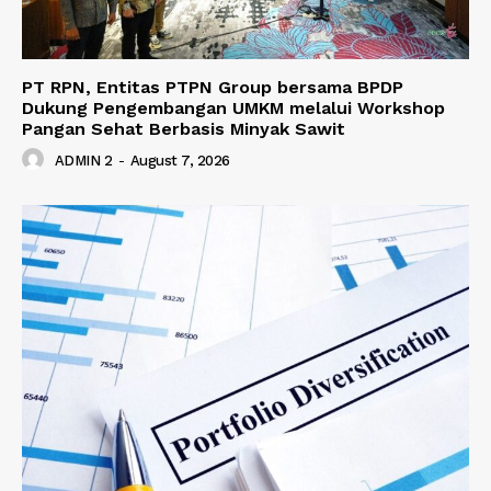
PT RPN, Entitas PTPN Group bersama BPDP
Dukung Pengembangan UMKM melalui Workshop
Pangan Sehat Berbasis Minyak Sawit
ADMIN 2
-
August 7, 2026