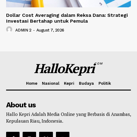
Dollar Cost Averaging dalam Reksa Dana: Strategi
Investasi Bertahap untuk Pemula
ADMIN 2
-
August 7, 2026
HalloKepri
COM
Home
Nasional
Kepri
Budaya
Politik
About us
Hallo Kepri Adalah Media Online yang Berbasis di Anambas,
Kepulauan Riau, Indonesia.