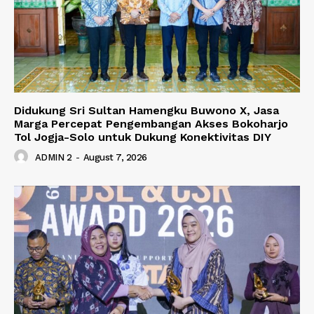
Didukung Sri Sultan Hamengku Buwono X, Jasa
Marga Percepat Pengembangan Akses Bokoharjo
Tol Jogja-Solo untuk Dukung Konektivitas DIY
ADMIN 2
-
August 7, 2026