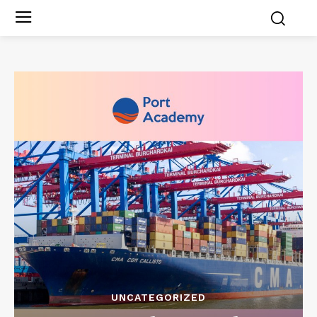
UNCATEGORIZED