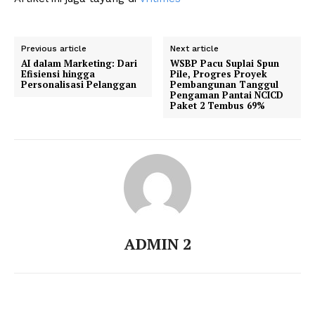
Previous article
Next article
AI dalam Marketing: Dari
WSBP Pacu Suplai Spun
Efisiensi hingga
Pile, Progres Proyek
Personalisasi Pelanggan
Pembangunan Tanggul
Pengaman Pantai NCICD
Paket 2 Tembus 69%
ADMIN 2