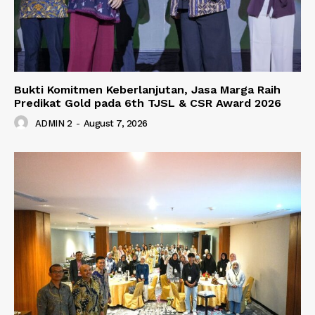
Bukti Komitmen Keberlanjutan, Jasa Marga Raih
Predikat Gold pada 6th TJSL & CSR Award 2026
ADMIN 2
-
August 7, 2026