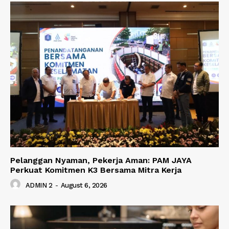
Pelanggan Nyaman, Pekerja Aman: PAM JAYA
Perkuat Komitmen K3 Bersama Mitra Kerja
ADMIN 2
-
August 6, 2026