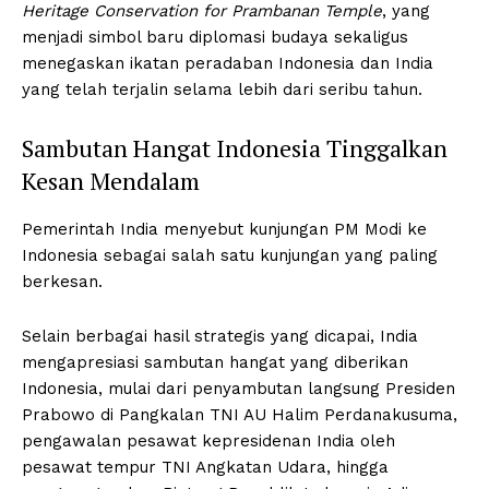
Heritage Conservation for Prambanan Temple
, yang
menjadi simbol baru diplomasi budaya sekaligus
menegaskan ikatan peradaban Indonesia dan India
yang telah terjalin selama lebih dari seribu tahun.
Sambutan Hangat Indonesia Tinggalkan
Kesan Mendalam
Pemerintah India menyebut kunjungan PM Modi ke
Indonesia sebagai salah satu kunjungan yang paling
berkesan.
Selain berbagai hasil strategis yang dicapai, India
mengapresiasi sambutan hangat yang diberikan
Indonesia, mulai dari penyambutan langsung Presiden
Prabowo di Pangkalan TNI AU Halim Perdanakusuma,
pengawalan pesawat kepresidenan India oleh
pesawat tempur TNI Angkatan Udara, hingga