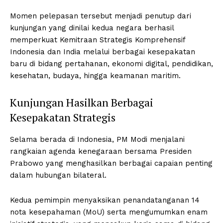
Momen pelepasan tersebut menjadi penutup dari
kunjungan yang dinilai kedua negara berhasil
memperkuat Kemitraan Strategis Komprehensif
Indonesia dan India melalui berbagai kesepakatan
baru di bidang pertahanan, ekonomi digital, pendidikan,
kesehatan, budaya, hingga keamanan maritim.
Kunjungan Hasilkan Berbagai
Kesepakatan Strategis
Selama berada di Indonesia, PM Modi menjalani
rangkaian agenda kenegaraan bersama Presiden
Prabowo yang menghasilkan berbagai capaian penting
dalam hubungan bilateral.
Kedua pemimpin menyaksikan penandatanganan 14
nota kesepahaman (MoU) serta mengumumkan enam