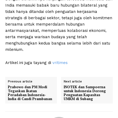
India memasuki babak baru hubungan bilateral yang
tidak hanya ditandai oleh penguatan kerjasama
strategis di berbagai sektor, tetapi juga oleh komitmen
bersama untuk memperdalam hubungan
antarmasyarakat, memperluas kolaborasi ekonomi,
serta menjaga warisan budaya yang telah
menghubungkan kedua bangsa selama lebih dari satu
milenium.
Artikel ini juga tayang di
vritimes
Previous article
Next article
Prabowo dan PM Modi
INOTEK dan Sampoerna
Tegaskan Ikatan
untuk Indonesia Dorong
Peradaban Indonesia-
Penguatan Kapasitas
India di Candi Prambanan
UMKM di Subang