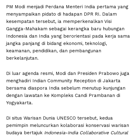
PM Modi menjadi Perdana Menteri India pertama yang
menyampaikan pidato di hadapan DPR RI. Dalam
kesempatan tersebut, ia memperkenalkan Visi
Gangga-Mahakam sebagai kerangka baru hubungan
Indonesia dan India yang berorientasi pada kerja sama
jangka panjang di bidang ekonomi, teknologi,
keamanan, pendidikan, dan pembangunan
berkelanjutan.
Di luar agenda resmi, Modi dan Presiden Prabowo juga
menghadiri Indian Community Reception di Jakarta
bersama diaspora India sebelum menutup kunjungan
dengan lawatan ke Kompleks Candi Prambanan di
Yogyakarta.
Di situs Warisan Dunia UNESCO tersebut, kedua
pemimpin meluncurkan kolaborasi konservasi warisan
budaya bertajuk
Indonesia-India Collaborative Cultural