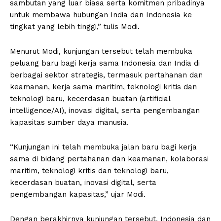
sambutan yang luar biasa serta komitmen pribadinya
untuk membawa hubungan India dan Indonesia ke
tingkat yang lebih tinggi,” tulis Modi.
Menurut Modi, kunjungan tersebut telah membuka
peluang baru bagi kerja sama Indonesia dan India di
berbagai sektor strategis, termasuk pertahanan dan
keamanan, kerja sama maritim, teknologi kritis dan
teknologi baru, kecerdasan buatan (artificial
intelligence/AI), inovasi digital, serta pengembangan
kapasitas sumber daya manusia.
“Kunjungan ini telah membuka jalan baru bagi kerja
sama di bidang pertahanan dan keamanan, kolaborasi
maritim, teknologi kritis dan teknologi baru,
kecerdasan buatan, inovasi digital, serta
pengembangan kapasitas,” ujar Modi.
Dengan berakhirnya kunjungan tersebut, Indonesia dan