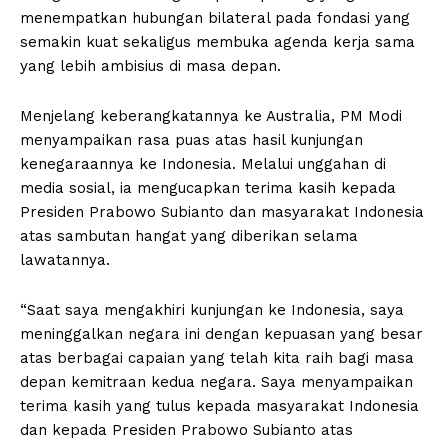
menempatkan hubungan bilateral pada fondasi yang
semakin kuat sekaligus membuka agenda kerja sama
yang lebih ambisius di masa depan.
Menjelang keberangkatannya ke Australia, PM Modi
menyampaikan rasa puas atas hasil kunjungan
kenegaraannya ke Indonesia. Melalui unggahan di
media sosial, ia mengucapkan terima kasih kepada
Presiden Prabowo Subianto dan masyarakat Indonesia
atas sambutan hangat yang diberikan selama
lawatannya.
“Saat saya mengakhiri kunjungan ke Indonesia, saya
meninggalkan negara ini dengan kepuasan yang besar
atas berbagai capaian yang telah kita raih bagi masa
depan kemitraan kedua negara. Saya menyampaikan
terima kasih yang tulus kepada masyarakat Indonesia
dan kepada Presiden Prabowo Subianto atas