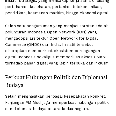
inisiatif strategis, yang mencakup kerja sama di bidang
pertahanan, kesehatan, pertanian, telekomunikasi,
pendidikan, keamanan maritim, hingga ekonomi digital.
Salah satu pengumuman yang menjadi sorotan adalah
peluncuran Indonesia Open Network (ION) yang
mengadopsi arsitektur Open Network for Digital
Commerce (ONDC) dari India. Inisiatif tersebut
diharapkan memperkuat ekosistem perdagangan
digital Indonesia sekaligus memperluas akses UMKM
terhadap pasar digital yang lebih terbuka dan inklusif.
Perkuat Hubungan Politik dan Diplomasi
Budaya
Selain menghasilkan berbagai kesepakatan konkret,
kunjungan PM Modi juga memperkuat hubungan politik
dan diplomasi budaya antara kedua negara.