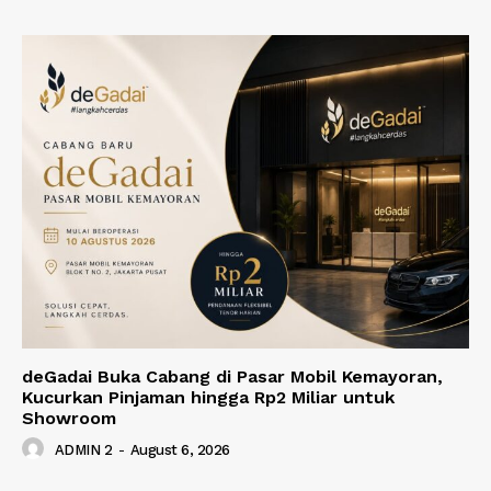
deGadai Buka Cabang di Pasar Mobil Kemayoran,
Kucurkan Pinjaman hingga Rp2 Miliar untuk
Showroom
ADMIN 2
-
August 6, 2026