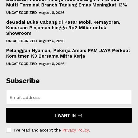
Multi Terminal Branch Tanjung Emas Meningkat 13%
UNCATEGORIZED
August 6, 2026
deGadai Buka Cabang di Pasar Mobil Kemayoran,
Kucurkan Pinjaman hingga Rp2 Miliar untuk
Showroom
UNCATEGORIZED
August 6, 2026
Pelanggan Nyaman, Pekerja Aman: PAM JAYA Perkuat
Komitmen K3 Bersama Mitra Kerja
UNCATEGORIZED
August 6, 2026
Subscribe
I WANT IN
I've read and accept the
Privacy Policy
.