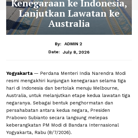
Kenegaraan ke Indonesia,
Lanjutkan Lawatan ke
Australia
By:
ADMIN 2
July 8, 2026
Date:
Yogyakarta
— Perdana Menteri India Narendra Modi
resmi mengakhiri kunjungan kenegaraan selama tiga
hari di Indonesia dan bertolak menuju Melbourne,
Australia, untuk melanjutkan etape kedua lawatan tiga
negaranya. Sebagai bentuk penghormatan dan
persahabatan antara kedua negara, Presiden
Prabowo Subianto secara langsung melepas
keberangkatan PM Modi di Bandara Internasional
Yogyakarta, Rabu (8/7/2026).