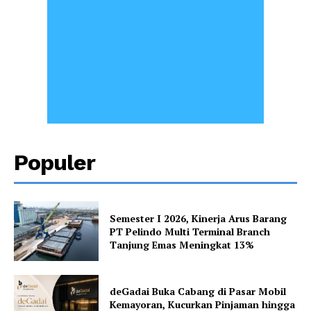
Populer
Semester I 2026, Kinerja Arus Barang
PT Pelindo Multi Terminal Branch
Tanjung Emas Meningkat 13%
deGadai Buka Cabang di Pasar Mobil
Kemayoran, Kucurkan Pinjaman hingga