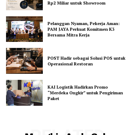
Rp2 Miliar untuk Showroom
Pelanggan Nyaman, Pekerja Aman:
PAM JAYA Perkuat Komitmen K3
Bersama Mitra Kerja
POST Hadir sebagai Solusi POS untuk
Operasional Restoran
KAI Logistik Hadirkan Promo
“Merdeka Ongkir” untuk Pengiriman
Paket