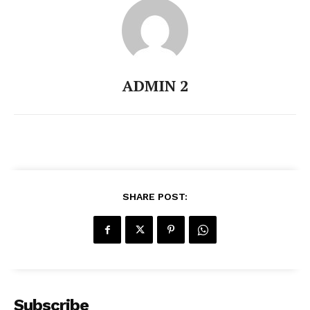
ADMIN 2
SHARE POST:
Subscribe