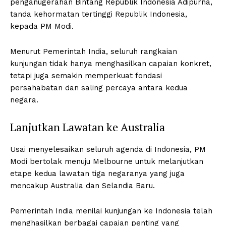
penganugerahan Bintang Republik Indonesia Adipurna,
tanda kehormatan tertinggi Republik Indonesia,
kepada PM Modi.
Menurut Pemerintah India, seluruh rangkaian
kunjungan tidak hanya menghasilkan capaian konkret,
tetapi juga semakin memperkuat fondasi
persahabatan dan saling percaya antara kedua
negara.
Lanjutkan Lawatan ke Australia
Usai menyelesaikan seluruh agenda di Indonesia, PM
Modi bertolak menuju Melbourne untuk melanjutkan
etape kedua lawatan tiga negaranya yang juga
mencakup Australia dan Selandia Baru.
Pemerintah India menilai kunjungan ke Indonesia telah
menghasilkan berbagai capaian penting yang