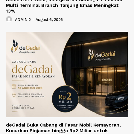
Multi Terminal Branch Tanjung Emas Meningkat
13%
ADMIN 2
-
August 6, 2026
deGadai Buka Cabang di Pasar Mobil Kemayoran,
Kucurkan Pinjaman hingga Rp2 Miliar untuk