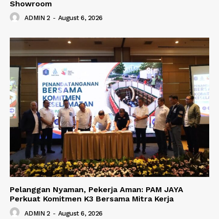
Showroom
ADMIN 2
-
August 6, 2026
Pelanggan Nyaman, Pekerja Aman: PAM JAYA
Perkuat Komitmen K3 Bersama Mitra Kerja
ADMIN 2
-
August 6, 2026