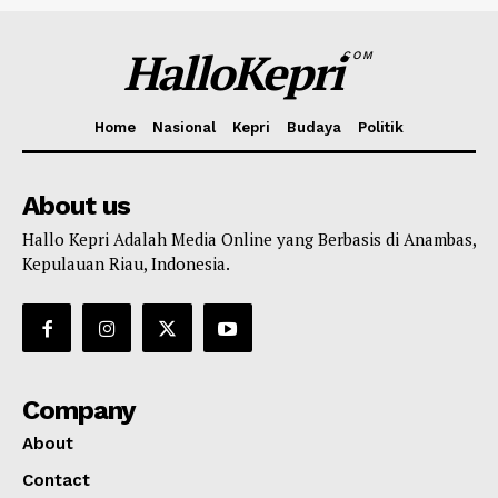
HalloKepri
COM
Home
Nasional
Kepri
Budaya
Politik
About us
Hallo Kepri Adalah Media Online yang Berbasis di Anambas,
Kepulauan Riau, Indonesia.
Company
About
Contact