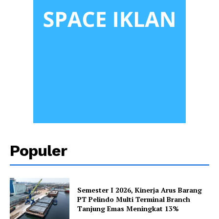
Populer
Semester I 2026, Kinerja Arus Barang
PT Pelindo Multi Terminal Branch
Tanjung Emas Meningkat 13%