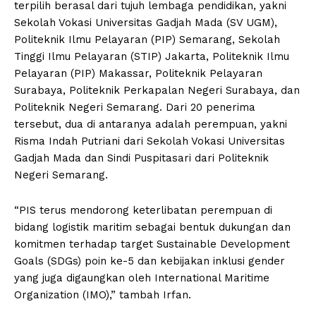
terpilih berasal dari tujuh lembaga pendidikan, yakni
Sekolah Vokasi Universitas Gadjah Mada (SV UGM),
Politeknik Ilmu Pelayaran (PIP) Semarang, Sekolah
Tinggi Ilmu Pelayaran (STIP) Jakarta, Politeknik Ilmu
Pelayaran (PIP) Makassar, Politeknik Pelayaran
Surabaya, Politeknik Perkapalan Negeri Surabaya, dan
Politeknik Negeri Semarang. Dari 20 penerima
tersebut, dua di antaranya adalah perempuan, yakni
Risma Indah Putriani dari Sekolah Vokasi Universitas
Gadjah Mada dan Sindi Puspitasari dari Politeknik
Negeri Semarang.
“PIS terus mendorong keterlibatan perempuan di
bidang logistik maritim sebagai bentuk dukungan dan
komitmen terhadap target Sustainable Development
Goals (SDGs) poin ke-5 dan kebijakan inklusi gender
yang juga digaungkan oleh International Maritime
Organization (IMO),” tambah Irfan.