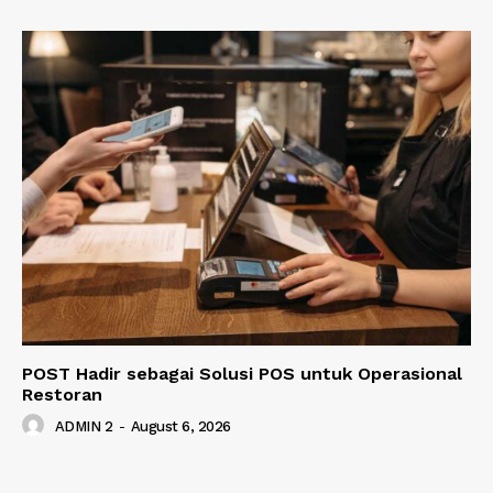
POST Hadir sebagai Solusi POS untuk Operasional
Restoran
ADMIN 2
-
August 6, 2026