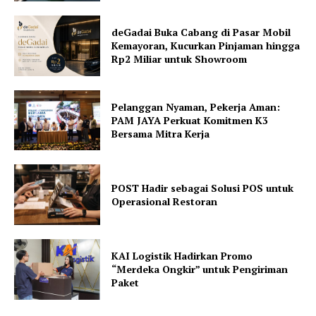
deGadai Buka Cabang di Pasar Mobil
Kemayoran, Kucurkan Pinjaman hingga
Rp2 Miliar untuk Showroom
Pelanggan Nyaman, Pekerja Aman:
PAM JAYA Perkuat Komitmen K3
Bersama Mitra Kerja
POST Hadir sebagai Solusi POS untuk
Operasional Restoran
KAI Logistik Hadirkan Promo
“Merdeka Ongkir” untuk Pengiriman
Paket