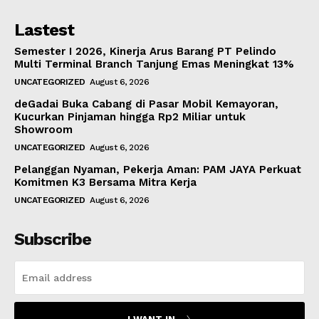
Lastest
Semester I 2026, Kinerja Arus Barang PT Pelindo
Multi Terminal Branch Tanjung Emas Meningkat 13%
UNCATEGORIZED
August 6, 2026
deGadai Buka Cabang di Pasar Mobil Kemayoran,
Kucurkan Pinjaman hingga Rp2 Miliar untuk
Showroom
UNCATEGORIZED
August 6, 2026
Pelanggan Nyaman, Pekerja Aman: PAM JAYA Perkuat
Komitmen K3 Bersama Mitra Kerja
UNCATEGORIZED
August 6, 2026
Subscribe