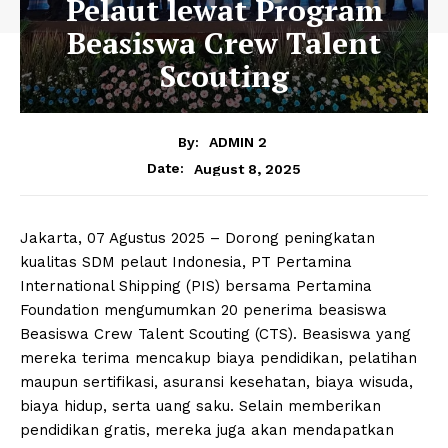
Pelaut lewat Program
Beasiswa Crew Talent
Scouting
By:
ADMIN 2
August 8, 2025
Date:
Jakarta, 07 Agustus 2025 – Dorong peningkatan
kualitas SDM pelaut Indonesia, PT Pertamina
International Shipping (PIS) bersama Pertamina
Foundation mengumumkan 20 penerima beasiswa
Beasiswa Crew Talent Scouting (CTS). Beasiswa yang
mereka terima mencakup biaya pendidikan, pelatihan
maupun sertifikasi, asuransi kesehatan, biaya wisuda,
biaya hidup, serta uang saku. Selain memberikan
pendidikan gratis, mereka juga akan mendapatkan