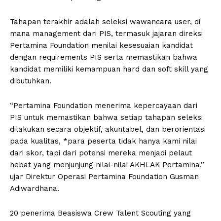
Tahapan terakhir adalah seleksi wawancara user, di
mana management dari PIS, termasuk jajaran direksi
Pertamina Foundation menilai kesesuaian kandidat
dengan requirements PIS serta memastikan bahwa
kandidat memiliki kemampuan hard dan soft skill yang
dibutuhkan.
“Pertamina Foundation menerima kepercayaan dari
PIS untuk memastikan bahwa setiap tahapan seleksi
dilakukan secara objektif, akuntabel, dan berorientasi
pada kualitas, *para peserta tidak hanya kami nilai
dari skor, tapi dari potensi mereka menjadi pelaut
hebat yang menjunjung nilai-nilai AKHLAK Pertamina,”
ujar Direktur Operasi Pertamina Foundation Gusman
Adiwardhana.
20 penerima Beasiswa Crew Talent Scouting yang