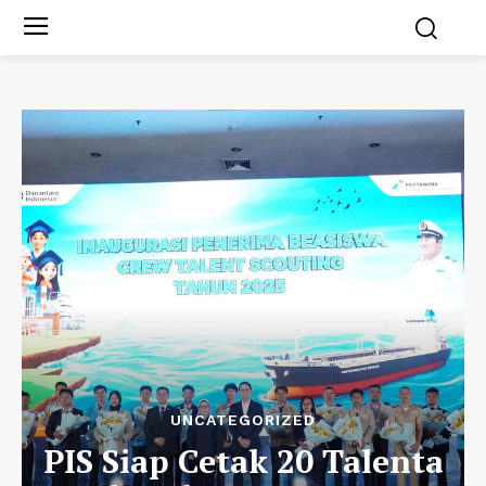
UNCATEGORIZED
PIS Siap Cetak 20 Talenta