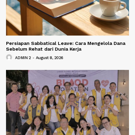
Persiapan Sabbatical Leave: Cara Mengelola Dana
Sebelum Rehat dari Dunia Kerja
ADMIN 2
-
August 8, 2026