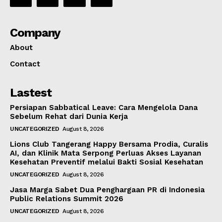
Company
About
Contact
Lastest
Persiapan Sabbatical Leave: Cara Mengelola Dana
Sebelum Rehat dari Dunia Kerja
UNCATEGORIZED
August 8, 2026
Lions Club Tangerang Happy Bersama Prodia, Curalis
AI, dan Klinik Mata Serpong Perluas Akses Layanan
Kesehatan Preventif melalui Bakti Sosial Kesehatan
UNCATEGORIZED
August 8, 2026
Jasa Marga Sabet Dua Penghargaan PR di Indonesia
Public Relations Summit 2026
UNCATEGORIZED
August 8, 2026