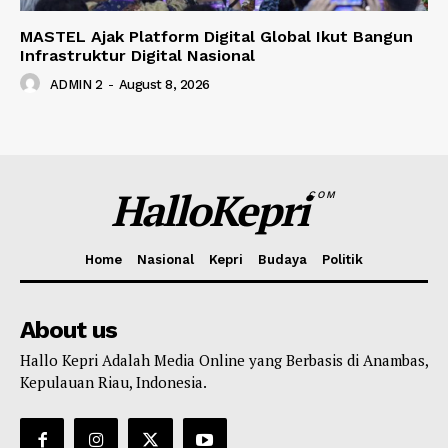
MASTEL Ajak Platform Digital Global Ikut Bangun
Infrastruktur Digital Nasional
ADMIN 2
-
August 8, 2026
HalloKepri
COM
Home
Nasional
Kepri
Budaya
Politik
About us
Hallo Kepri Adalah Media Online yang Berbasis di Anambas,
Kepulauan Riau, Indonesia.