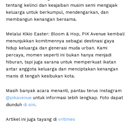
tentang kelinci dan keajaiban musim semi mengajak
keluarga untuk berkumpul, mendengarkan, dan
membangun kenangan bersama.
Melalui Kikio Easter: Bloom & Hop, PIK Avenue kembali
menunjukkan komitmennya sebagai destinasi gaya
hidup keluarga dan generasi muda urban. Kami
percaya, momen seperti ini bukan hanya menjadi
hiburan, tapi juga sarana untuk memperkuat ikatan
antar anggota keluarga dan menciptakan kenangan
manis di tengah kesibukan kota.
Masih banyak acara menanti, pantau terus Instagram
@pikavenue
untuk informasi lebih lengkap. Foto dapat
diunduh
di sini
.
Artikel ini juga tayang di
vritimes