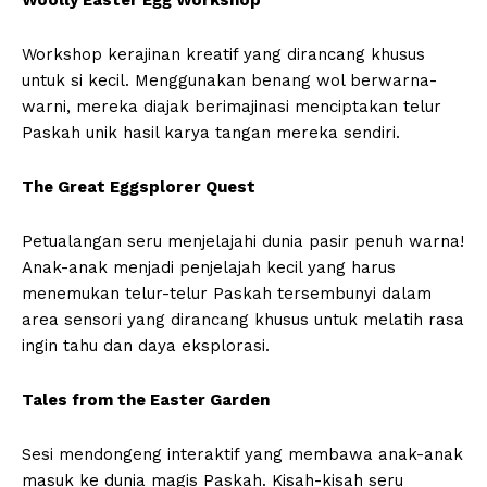
Woolly Easter Egg Workshop
Workshop kerajinan kreatif yang dirancang khusus
untuk si kecil. Menggunakan benang wol berwarna-
warni, mereka diajak berimajinasi menciptakan telur
Paskah unik hasil karya tangan mereka sendiri.
The Great Eggsplorer Quest
Petualangan seru menjelajahi dunia pasir penuh warna!
Anak-anak menjadi penjelajah kecil yang harus
menemukan telur-telur Paskah tersembunyi dalam
area sensori yang dirancang khusus untuk melatih rasa
ingin tahu dan daya eksplorasi.
Tales from the Easter Garden
Sesi mendongeng interaktif yang membawa anak-anak
masuk ke dunia magis Paskah. Kisah-kisah seru