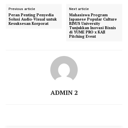
Previous article
Next article
Peran Penting Penyedia
Mahasiswa Program
Solusi Audio-Visual untuk
Japanese Popular Culture
Kesuksesan Korporat
BINUS University
Tunjukkan Inovasi Bisnis
di YUME PRO x KAJI
Pitching Event
ADMIN 2