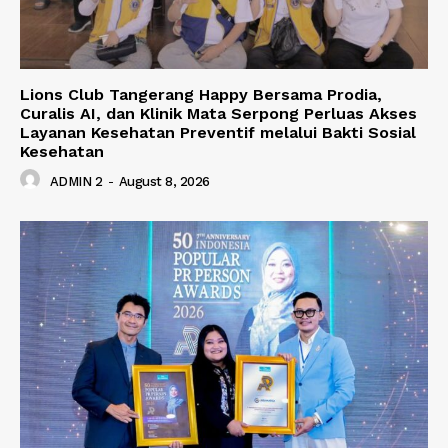
Lions Club Tangerang Happy Bersama Prodia,
Curalis AI, dan Klinik Mata Serpong Perluas Akses
Layanan Kesehatan Preventif melalui Bakti Sosial
Kesehatan
ADMIN 2
-
August 8, 2026