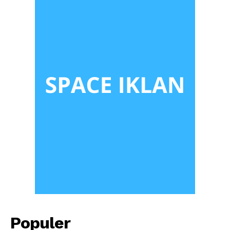
Populer