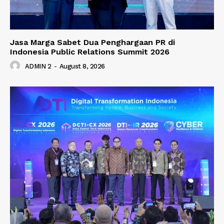
Jasa Marga Sabet Dua Penghargaan PR di
Indonesia Public Relations Summit 2026
ADMIN 2
-
August 8, 2026