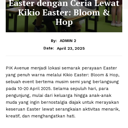
Easter dengan Ceria Lewat
Kikio Easter: Bloom &
Hop
By:
ADMIN 2
April 23, 2025
Date:
PIK Avenue menjadi lokasi semarak perayaan Easter
yang penuh warna melalui Kikio Easter: Bloom & Hop,
sebuah event bertema musim semi yang berlangsung
pada 10-20 April 2025. Selama sepuluh hari, para
pengunjung, mulai dari keluarga hingga anak-anak
muda yang ingin bernostalgia diajak untuk merayakan
keseruan Easter lewat serangkaian aktivitas menarik,
kreatif, dan menghangatkan hati.