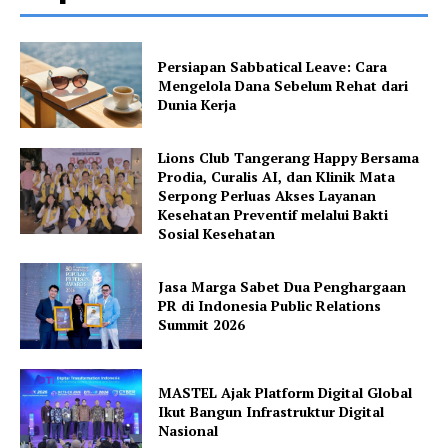
Persiapan Sabbatical Leave: Cara
Mengelola Dana Sebelum Rehat dari
Dunia Kerja
Lions Club Tangerang Happy Bersama
Prodia, Curalis AI, dan Klinik Mata
Serpong Perluas Akses Layanan
Kesehatan Preventif melalui Bakti
Sosial Kesehatan
Jasa Marga Sabet Dua Penghargaan
PR di Indonesia Public Relations
Summit 2026
MASTEL Ajak Platform Digital Global
Ikut Bangun Infrastruktur Digital
Nasional