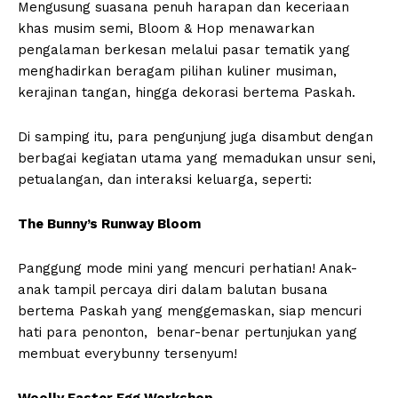
Mengusung suasana penuh harapan dan keceriaan
khas musim semi, Bloom & Hop menawarkan
pengalaman berkesan melalui pasar tematik yang
menghadirkan beragam pilihan kuliner musiman,
kerajinan tangan, hingga dekorasi bertema Paskah.
Di samping itu, para pengunjung juga disambut dengan
berbagai kegiatan utama yang memadukan unsur seni,
petualangan, dan interaksi keluarga, seperti:
The Bunny’s Runway Bloom
Panggung mode mini yang mencuri perhatian! Anak-
anak tampil percaya diri dalam balutan busana
bertema Paskah yang menggemaskan, siap mencuri
hati para penonton, benar-benar pertunjukan yang
membuat everybunny tersenyum!