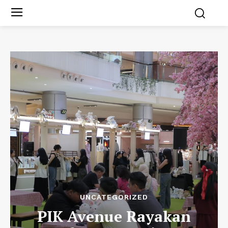
UNCATEGORIZED
PIK Avenue Rayakan