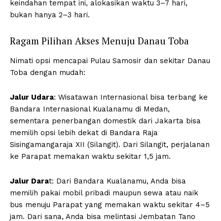
keindahan tempat ini, alokasikan waktu 3–7 hari,
bukan hanya 2–3 hari.
Ragam Pilihan Akses Menuju Danau Toba
Nimati opsi mencapai Pulau Samosir dan sekitar Danau
Toba dengan mudah:
Jalur Udara
: Wisatawan Internasional bisa terbang ke
Bandara Internasional Kualanamu di Medan,
sementara penerbangan domestik dari Jakarta bisa
memilih opsi lebih dekat di Bandara Raja
Sisingamangaraja XII (Silangit). Dari Silangit, perjalanan
ke Parapat memakan waktu sekitar 1,5 jam.
Jalur Dara
t: Dari Bandara Kualanamu, Anda bisa
memilih pakai mobil pribadi maupun sewa atau naik
bus menuju Parapat yang memakan waktu sekitar 4–5
jam. Dari sana, Anda bisa melintasi Jembatan Tano