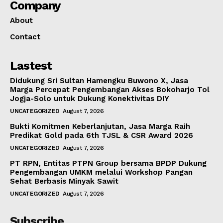
Company
About
Contact
Lastest
Didukung Sri Sultan Hamengku Buwono X, Jasa
Marga Percepat Pengembangan Akses Bokoharjo Tol
Jogja-Solo untuk Dukung Konektivitas DIY
UNCATEGORIZED
August 7, 2026
Bukti Komitmen Keberlanjutan, Jasa Marga Raih
Predikat Gold pada 6th TJSL & CSR Award 2026
UNCATEGORIZED
August 7, 2026
PT RPN, Entitas PTPN Group bersama BPDP Dukung
Pengembangan UMKM melalui Workshop Pangan
Sehat Berbasis Minyak Sawit
UNCATEGORIZED
August 7, 2026
Subscribe