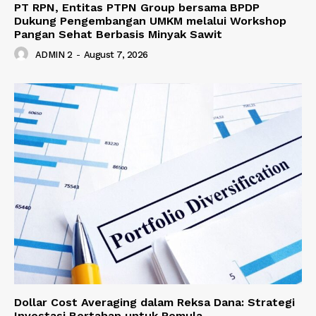
PT RPN, Entitas PTPN Group bersama BPDP
Dukung Pengembangan UMKM melalui Workshop
Pangan Sehat Berbasis Minyak Sawit
ADMIN 2
-
August 7, 2026
Dollar Cost Averaging dalam Reksa Dana: Strategi
Investasi Bertahap untuk Pemula