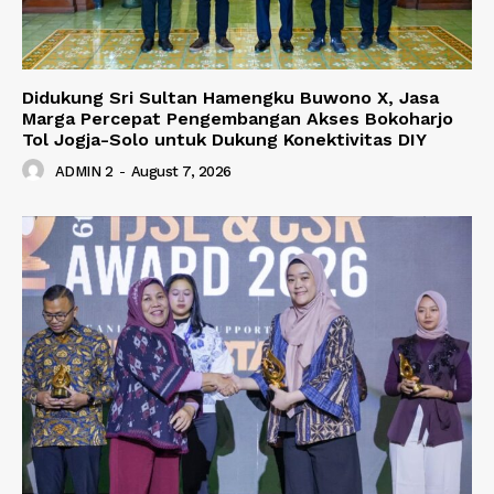
Didukung Sri Sultan Hamengku Buwono X, Jasa
Marga Percepat Pengembangan Akses Bokoharjo
Tol Jogja-Solo untuk Dukung Konektivitas DIY
ADMIN 2
-
August 7, 2026