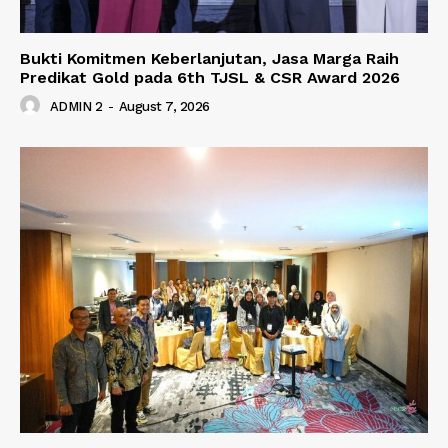
Bukti Komitmen Keberlanjutan, Jasa Marga Raih
Predikat Gold pada 6th TJSL & CSR Award 2026
ADMIN 2
-
August 7, 2026