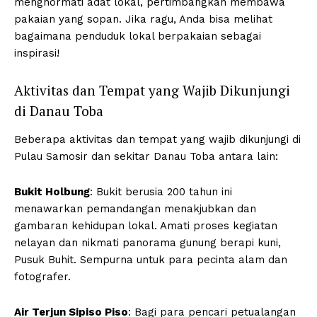
menghormati adat lokal, pertimbangkan membawa
pakaian yang sopan. Jika ragu, Anda bisa melihat
bagaimana penduduk lokal berpakaian sebagai
inspirasi!
Aktivitas dan Tempat yang Wajib Dikunjungi
di Danau Toba
Beberapa aktivitas dan tempat yang wajib dikunjungi di
Pulau Samosir dan sekitar Danau Toba antara lain:
Bukit Holbung
: Bukit berusia 200 tahun ini
menawarkan pemandangan menakjubkan dan
gambaran kehidupan lokal. Amati proses kegiatan
nelayan dan nikmati panorama gunung berapi kuni,
Pusuk Buhit. Sempurna untuk para pecinta alam dan
fotografer.
Air Terjun Sipiso Piso
: Bagi para pencari petualangan