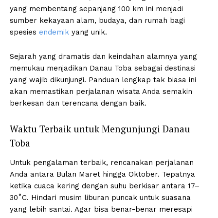
yang membentang sepanjang 100 km ini menjadi
sumber kekayaan alam, budaya, dan rumah bagi
spesies
endemik
yang unik.
Sejarah yang dramatis dan keindahan alamnya yang
memukau menjadikan Danau Toba sebagai destinasi
yang wajib dikunjungi. Panduan lengkap tak biasa ini
akan memastikan perjalanan wisata Anda semakin
berkesan dan terencana dengan baik.
Waktu Terbaik untuk Mengunjungi Danau
Toba
Untuk pengalaman terbaik, rencanakan perjalanan
Anda antara Bulan Maret hingga Oktober. Tepatnya
ketika cuaca kering dengan suhu berkisar antara 17–
30˚C. Hindari musim liburan puncak untuk suasana
yang lebih santai. Agar bisa benar-benar meresapi