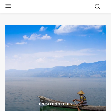
UNCATEGORIZED