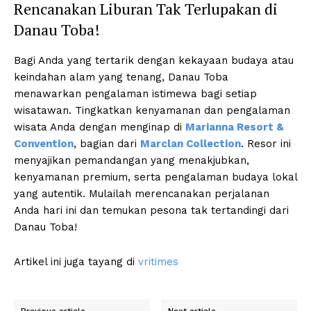
Rencanakan Liburan Tak Terlupakan di
Danau Toba!
Bagi Anda yang tertarik dengan kekayaan budaya atau
keindahan alam yang tenang, Danau Toba
menawarkan pengalaman istimewa bagi setiap
wisatawan. Tingkatkan kenyamanan dan pengalaman
wisata Anda dengan menginap di
Marianna Resort &
Convention
, bagian dari
Marclan Collection
. Resor ini
menyajikan pemandangan yang menakjubkan,
kenyamanan premium, serta pengalaman budaya lokal
yang autentik. Mulailah merencanakan perjalanan
Anda hari ini dan temukan pesona tak tertandingi dari
Danau Toba!
Artikel ini juga tayang di
vritimes