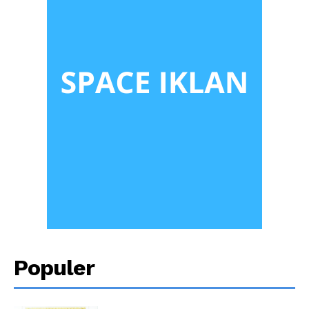
Populer