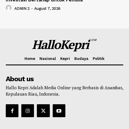
ADMIN 2
-
August 7, 2026
HalloKepri
COM
Home
Nasional
Kepri
Budaya
Politik
About us
Hallo Kepri Adalah Media Online yang Berbasis di Anambas,
Kepulauan Riau, Indonesia.