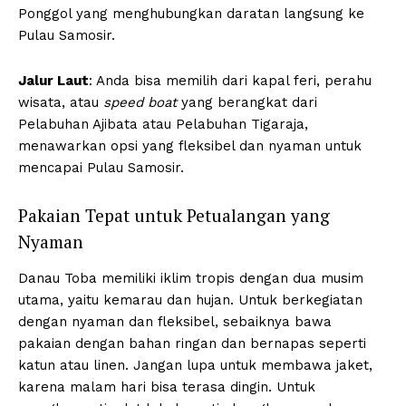
Ponggol yang menghubungkan daratan langsung ke
Pulau Samosir.
Jalur Laut
: Anda bisa memilih dari kapal feri, perahu
wisata, atau
speed
boat
yang berangkat dari
Pelabuhan Ajibata atau Pelabuhan Tigaraja,
menawarkan opsi yang fleksibel dan nyaman untuk
mencapai Pulau Samosir.
Pakaian Tepat untuk Petualangan yang
Nyaman
Danau Toba memiliki iklim tropis dengan dua musim
utama, yaitu kemarau dan hujan. Untuk berkegiatan
dengan nyaman dan fleksibel, sebaiknya bawa
pakaian dengan bahan ringan dan bernapas seperti
katun atau linen. Jangan lupa untuk membawa jaket,
karena malam hari bisa terasa dingin. Untuk