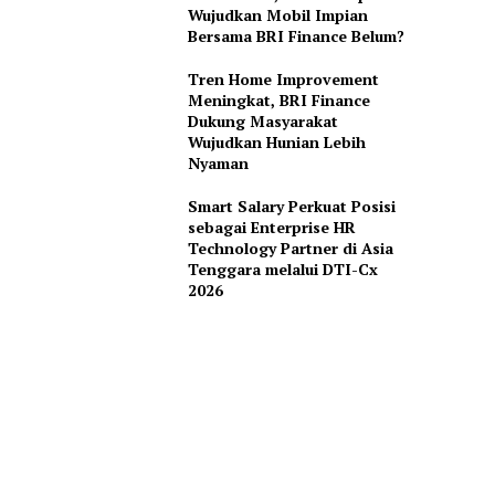
Wujudkan Mobil Impian
Bersama BRI Finance Belum?
Tren Home Improvement
Meningkat, BRI Finance
Dukung Masyarakat
Wujudkan Hunian Lebih
Nyaman
Smart Salary Perkuat Posisi
sebagai Enterprise HR
Technology Partner di Asia
Tenggara melalui DTI-Cx
2026