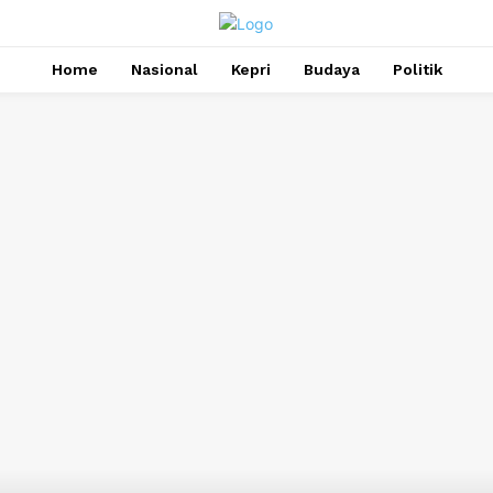
Home
Nasional
Kepri
Budaya
Politik