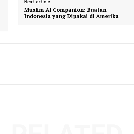
Next article
Muslim AI Companion: Buatan
Indonesia yang Dipakai di Amerika