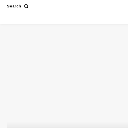
Search