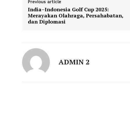
Previous article
India–Indonesia Golf Cup 2025:
Merayakan Olahraga, Persahabatan,
dan Diplomasi
ADMIN 2