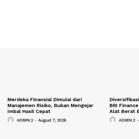
Merdeka Finansial Dimulai dari
Diversifika
Manajemen Risiko, Bukan Mengejar
BRI Finance
Imbal Hasil Cepat
Alat Berat 
ADMIN 2
-
August 7, 2026
ADMIN 2
-