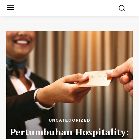
UNCATEGORIZED
Pertumbuhan Hospitality: