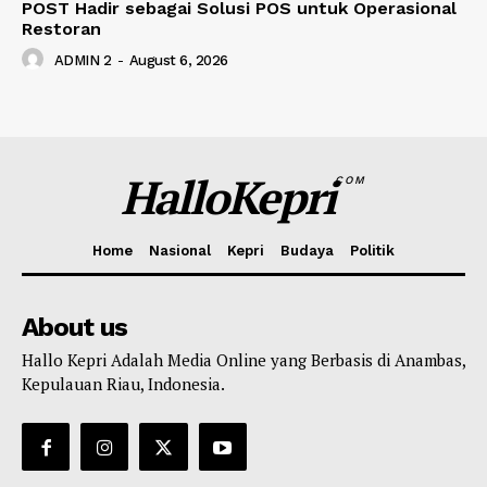
POST Hadir sebagai Solusi POS untuk Operasional
Restoran
ADMIN 2
-
August 6, 2026
HalloKepri
COM
Home
Nasional
Kepri
Budaya
Politik
About us
Hallo Kepri Adalah Media Online yang Berbasis di Anambas,
Kepulauan Riau, Indonesia.