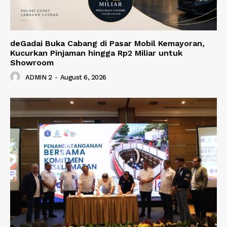
deGadai Buka Cabang di Pasar Mobil Kemayoran,
Kucurkan Pinjaman hingga Rp2 Miliar untuk
Showroom
ADMIN 2
-
August 6, 2026