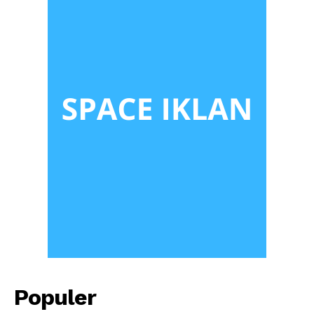
Populer