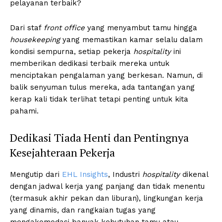
pelayanan terbaik?
Dari staf
front office
yang menyambut tamu hingga
housekeeping
yang memastikan kamar selalu dalam
kondisi sempurna, setiap pekerja
hospitality
ini
memberikan dedikasi terbaik mereka untuk
menciptakan pengalaman yang berkesan. Namun, di
balik senyuman tulus mereka, ada tantangan yang
kerap kali tidak terlihat tetapi penting untuk kita
pahami.
Dedikasi Tiada Henti dan Pentingnya
Kesejahteraan Pekerja
Mengutip dari
EHL Insights
, Industri
hospitality
dikenal
dengan jadwal kerja yang panjang dan tidak menentu
(termasuk akhir pekan dan liburan), lingkungan kerja
yang dinamis, dan rangkaian tugas yang