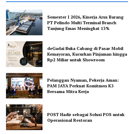
Semester I 2026, Kinerja Arus Barang
PT Pelindo Multi Terminal Branch
Tanjung Emas Meningkat 13%
deGadai Buka Cabang di Pasar Mobil
Kemayoran, Kucurkan Pinjaman hingga
Rp2 Miliar untuk Showroom
Pelanggan Nyaman, Pekerja Aman:
PAM JAYA Perkuat Komitmen K3
Bersama Mitra Kerja
POST Hadir sebagai Solusi POS untuk
Operasional Restoran