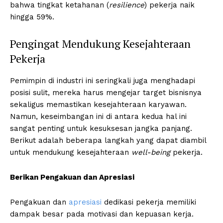
bahwa tingkat ketahanan (
resilience
) pekerja naik
hingga 59%.
Pengingat Mendukung Kesejahteraan
Pekerja
Pemimpin di industri ini seringkali juga menghadapi
posisi sulit, mereka harus mengejar target bisnisnya
sekaligus memastikan kesejahteraan karyawan.
Namun, keseimbangan ini di antara kedua hal ini
sangat penting untuk kesuksesan jangka panjang.
Berikut adalah beberapa langkah yang dapat diambil
untuk mendukung kesejahteraan
well-being
pekerja.
Berikan Pengakuan dan Apresiasi
Pengakuan dan
apresiasi
dedikasi pekerja memiliki
dampak besar pada motivasi dan kepuasan kerja.