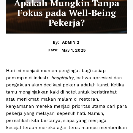
Apakah Mungkin Tanpa
Fokus pada Well-Being
Pekerja?
By:
ADMIN 2
May 1, 2025
Date:
Hari ini menjadi momen pengingat bagi setiap
pemimpin di industri
hospitality
, bahwa apresiasi dan
pengakuan akan dedikasi pekerja adalah kunci. Ketika
tamu menginjakkan kaki di hotel untuk beristirahat
atau menikmati makan malam di restoran,
kenyamanan mereka menjadi prioritas utama dari para
pekerja yang melayani sepenuh hati. Namun,
pernahkah kita bertanya, siapa yang menjaga
kesejahteraan mereka agar terus mampu memberikan