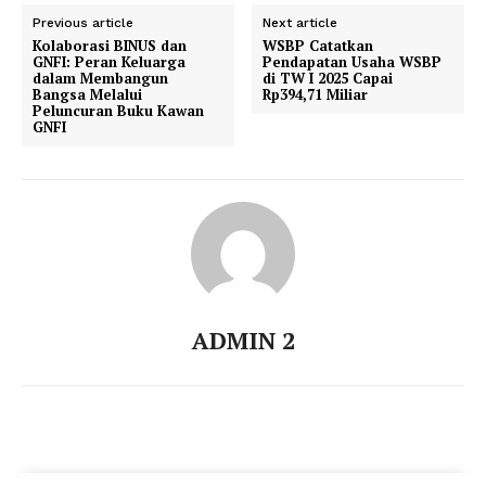
Previous article
Next article
Kolaborasi BINUS dan
WSBP Catatkan
GNFI: Peran Keluarga
Pendapatan Usaha WSBP
dalam Membangun
di TW I 2025 Capai
Bangsa Melalui
Rp394,71 Miliar
Peluncuran Buku Kawan
GNFI
ADMIN 2