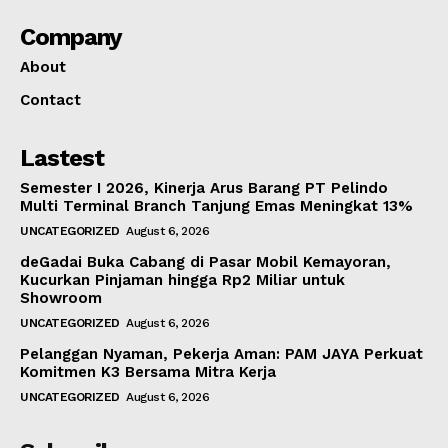
Company
About
Contact
Lastest
Semester I 2026, Kinerja Arus Barang PT Pelindo
Multi Terminal Branch Tanjung Emas Meningkat 13%
UNCATEGORIZED
August 6, 2026
deGadai Buka Cabang di Pasar Mobil Kemayoran,
Kucurkan Pinjaman hingga Rp2 Miliar untuk
Showroom
UNCATEGORIZED
August 6, 2026
Pelanggan Nyaman, Pekerja Aman: PAM JAYA Perkuat
Komitmen K3 Bersama Mitra Kerja
UNCATEGORIZED
August 6, 2026