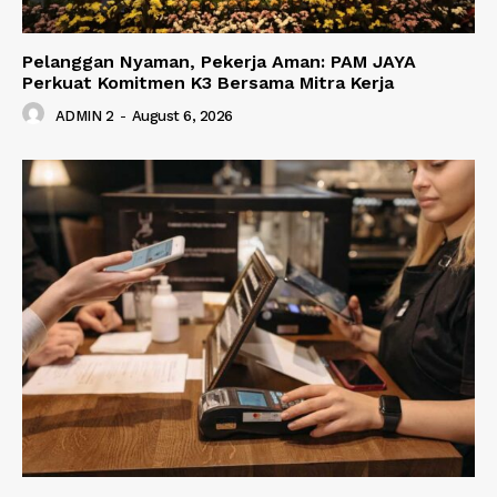
Pelanggan Nyaman, Pekerja Aman: PAM JAYA
Perkuat Komitmen K3 Bersama Mitra Kerja
ADMIN 2
-
August 6, 2026