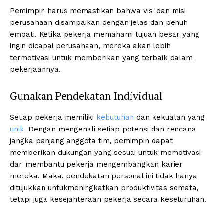
Pemimpin harus memastikan bahwa visi dan misi
perusahaan disampaikan dengan jelas dan penuh
empati. Ketika pekerja memahami tujuan besar yang
ingin dicapai perusahaan, mereka akan lebih
termotivasi untuk memberikan yang terbaik dalam
pekerjaannya.
Gunakan Pendekatan Individual
Setiap pekerja memiliki
kebutuhan
dan kekuatan yang
unik
. Dengan mengenali setiap potensi dan rencana
jangka panjang anggota tim, pemimpin dapat
memberikan dukungan yang sesuai untuk memotivasi
dan membantu pekerja mengembangkan karier
mereka. Maka, pendekatan personal ini tidak hanya
ditujukkan untukmeningkatkan produktivitas semata,
tetapi juga kesejahteraan pekerja secara keseluruhan.