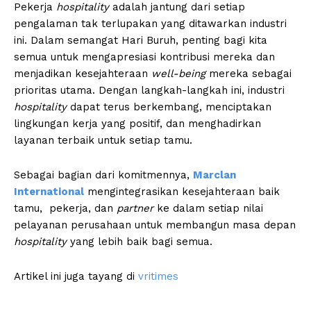
Pekerja
hospitality
adalah jantung dari setiap
pengalaman tak terlupakan yang ditawarkan industri
ini. Dalam semangat Hari Buruh, penting bagi kita
semua untuk mengapresiasi kontribusi mereka dan
menjadikan kesejahteraan
well-being
mereka sebagai
prioritas utama. Dengan langkah-langkah ini, industri
hospitality
dapat terus berkembang, menciptakan
lingkungan kerja yang positif, dan menghadirkan
layanan terbaik untuk setiap tamu.
Sebagai bagian dari komitmennya,
Marclan
International
mengintegrasikan kesejahteraan baik
tamu, pekerja, dan
partner
ke dalam setiap nilai
pelayanan perusahaan untuk membangun masa depan
hospitality
yang lebih baik bagi semua.
Artikel ini juga tayang di
vritimes