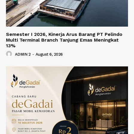
Semester I 2026, Kinerja Arus Barang PT Pelindo
Multi Terminal Branch Tanjung Emas Meningkat
13%
ADMIN 2
-
August 6, 2026