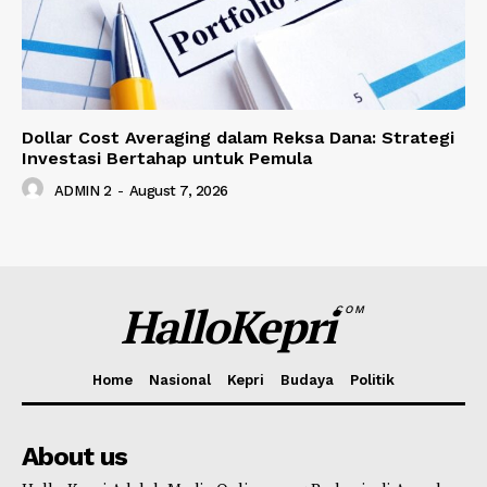
Dollar Cost Averaging dalam Reksa Dana: Strategi
Investasi Bertahap untuk Pemula
ADMIN 2
-
August 7, 2026
HalloKepri
COM
Home
Nasional
Kepri
Budaya
Politik
About us