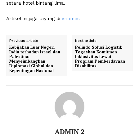
setara hotel bintang lima.
Artikel ini juga tayang di
vritimes
Previous article
Next article
Kebijakan Luar Negeri
Pelindo Solusi Logistik
India terhadap Israel dan
Tegaskan Komitmen
Palestina:
Inklusivitas Lewat
Menyeimbangkan
Program Pemberdayaan
Diplomasi Global dan
Disabilitas
Kepentingan Nasional
ADMIN 2