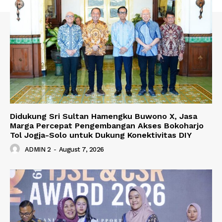
Didukung Sri Sultan Hamengku Buwono X, Jasa
Marga Percepat Pengembangan Akses Bokoharjo
Tol Jogja-Solo untuk Dukung Konektivitas DIY
ADMIN 2
-
August 7, 2026