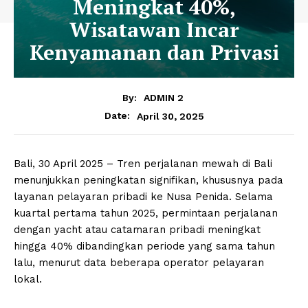
Meningkat 40%,
Wisatawan Incar
Kenyamanan dan Privasi
By:
ADMIN 2
April 30, 2025
Date:
Bali, 30 April 2025 – Tren perjalanan mewah di Bali
menunjukkan peningkatan signifikan, khususnya pada
layanan pelayaran pribadi ke Nusa Penida. Selama
kuartal pertama tahun 2025, permintaan perjalanan
dengan yacht atau catamaran pribadi meningkat
hingga 40% dibandingkan periode yang sama tahun
lalu, menurut data beberapa operator pelayaran
lokal.