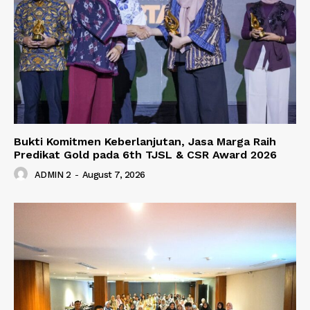
Bukti Komitmen Keberlanjutan, Jasa Marga Raih
Predikat Gold pada 6th TJSL & CSR Award 2026
ADMIN 2
-
August 7, 2026