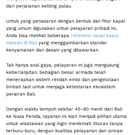
dari perjalanan keliling pulau.
Untuk yang penasaran dengan bentuk dan fitur kapal
yang umum digunakan untuk pelayaran pribadi ini,
Anda bisa melihat beberapa
referensi visual kapal
mewah di Bali
yang menggambarkan standar
kenyamanan dan desain yang ditawarkan.
Tak hanya soal gaya, pelayaran ini juga mengusung
keberlanjutan. Sebagian besar armada telah
menerapkan sistem rendah emisi dan pengelolaan
limbah laut untuk menjaga kelestarian ekosistem
perairan Bali.
Dengan waktu tempuh sekitar 45–60 menit dari Bali
ke Nusa Penida, layanan ini kian menjadi pilihan utama
untuk wisatawan yang ingin menikmati liburan tanpa
terburu-buru, dengan kualitas pelayanan dan privasi