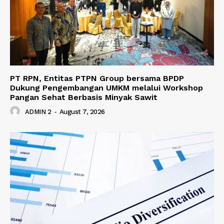
PT RPN, Entitas PTPN Group bersama BPDP
Dukung Pengembangan UMKM melalui Workshop
Pangan Sehat Berbasis Minyak Sawit
ADMIN 2
-
August 7, 2026