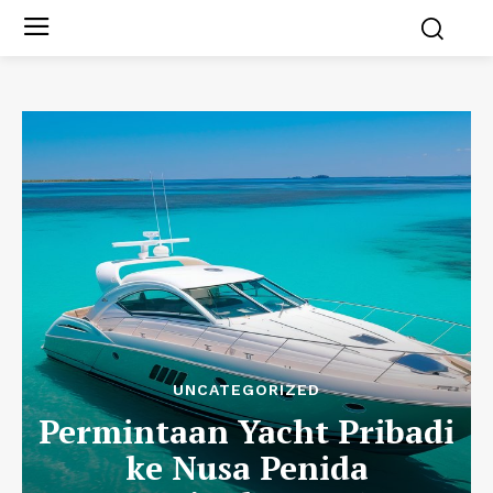
UNCATEGORIZED
Permintaan Yacht Pribadi
ke Nusa Penida