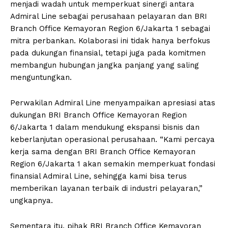
menjadi wadah untuk memperkuat sinergi antara
Admiral Line sebagai perusahaan pelayaran dan BRI
Branch Office Kemayoran Region 6/Jakarta 1 sebagai
mitra perbankan. Kolaborasi ini tidak hanya berfokus
pada dukungan finansial, tetapi juga pada komitmen
membangun hubungan jangka panjang yang saling
menguntungkan.
Perwakilan Admiral Line menyampaikan apresiasi atas
dukungan BRI Branch Office Kemayoran Region
6/Jakarta 1 dalam mendukung ekspansi bisnis dan
keberlanjutan operasional perusahaan. “Kami percaya
kerja sama dengan BRI Branch Office Kemayoran
Region 6/Jakarta 1 akan semakin memperkuat fondasi
finansial Admiral Line, sehingga kami bisa terus
memberikan layanan terbaik di industri pelayaran,”
ungkapnya.
Sementara itu, pihak BRI Branch Office Kemayoran