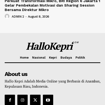
Perkuat Transformasi Mikro, BRI Region 6 Jakarta 1
Gelar Pembekalan Motivasi dan Sharing Session
Bersama Direktur Mikro
ADMIN 2
-
August 8, 2026
HalloKepri
COM
Home
Nasional
Kepri
Budaya
Politik
About us
Hallo Kepri Adalah Media Online yang Berbasis di Anambas,
Kepulauan Riau, Indonesia.