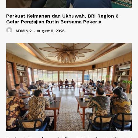
Perkuat Keimanan dan Ukhuwah, BRI Region 6
Gelar Pengajian Rutin Bersama Pekerja
ADMIN 2
-
August 8, 2026