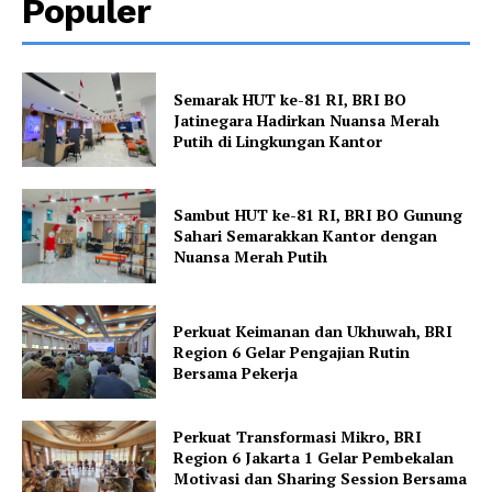
Populer
Semarak HUT ke-81 RI, BRI BO
Jatinegara Hadirkan Nuansa Merah
Putih di Lingkungan Kantor
Sambut HUT ke-81 RI, BRI BO Gunung
Sahari Semarakkan Kantor dengan
Nuansa Merah Putih
Perkuat Keimanan dan Ukhuwah, BRI
Region 6 Gelar Pengajian Rutin
Bersama Pekerja
Perkuat Transformasi Mikro, BRI
Region 6 Jakarta 1 Gelar Pembekalan
Motivasi dan Sharing Session Bersama