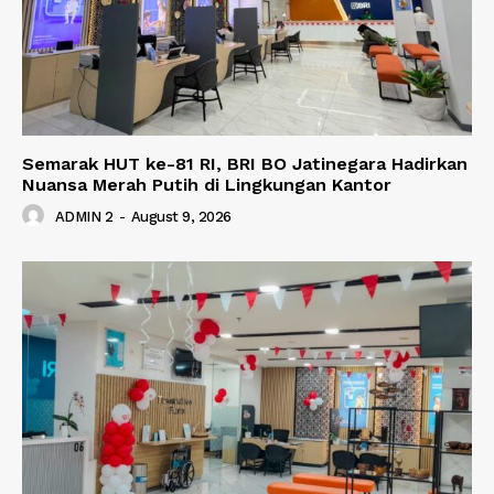
Semarak HUT ke-81 RI, BRI BO Jatinegara Hadirkan
Nuansa Merah Putih di Lingkungan Kantor
ADMIN 2
-
August 9, 2026