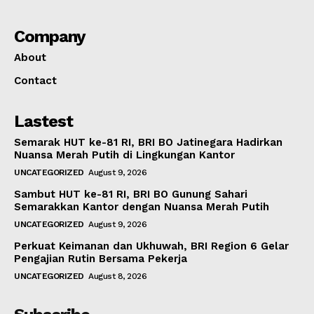
Company
About
Contact
Lastest
Semarak HUT ke-81 RI, BRI BO Jatinegara Hadirkan
Nuansa Merah Putih di Lingkungan Kantor
UNCATEGORIZED
August 9, 2026
Sambut HUT ke-81 RI, BRI BO Gunung Sahari
Semarakkan Kantor dengan Nuansa Merah Putih
UNCATEGORIZED
August 9, 2026
Perkuat Keimanan dan Ukhuwah, BRI Region 6 Gelar
Pengajian Rutin Bersama Pekerja
UNCATEGORIZED
August 8, 2026