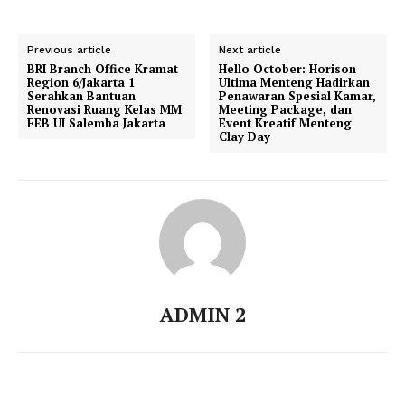
Previous article
Next article
BRI Branch Office Kramat
Hello October: Horison
Region 6/Jakarta 1
Ultima Menteng Hadirkan
Serahkan Bantuan
Penawaran Spesial Kamar,
Renovasi Ruang Kelas MM
Meeting Package, dan
FEB UI Salemba Jakarta
Event Kreatif Menteng
Clay Day
ADMIN 2