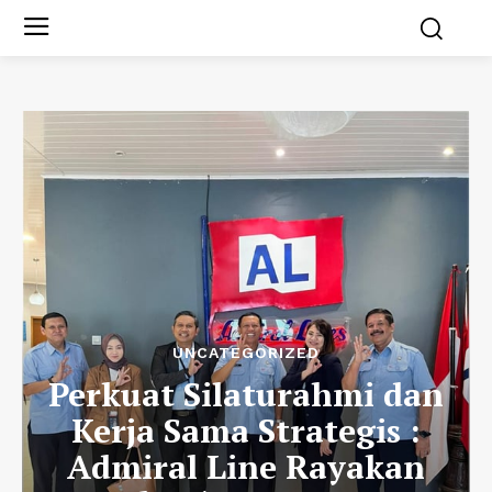
UNCATEGORIZED
Perkuat Silaturahmi dan
Kerja Sama Strategis :
Admiral Line Rayakan