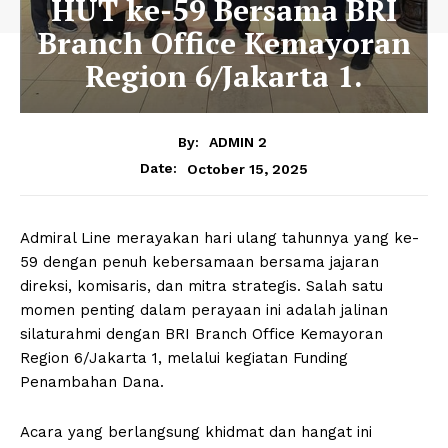
HUT ke-59 Bersama BRI
Branch Office Kemayoran
Region 6/Jakarta 1.
By:
ADMIN 2
October 15, 2025
Date:
Admiral Line merayakan hari ulang tahunnya yang ke-
59 dengan penuh kebersamaan bersama jajaran
direksi, komisaris, dan mitra strategis. Salah satu
momen penting dalam perayaan ini adalah jalinan
silaturahmi dengan BRI Branch Office Kemayoran
Region 6/Jakarta 1, melalui kegiatan Funding
Penambahan Dana.
Acara yang berlangsung khidmat dan hangat ini