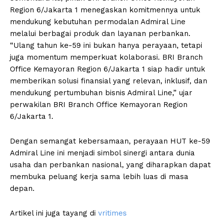
Region 6/Jakarta 1 menegaskan komitmennya untuk
mendukung kebutuhan permodalan Admiral Line
melalui berbagai produk dan layanan perbankan.
“Ulang tahun ke-59 ini bukan hanya perayaan, tetapi
juga momentum memperkuat kolaborasi. BRI Branch
Office Kemayoran Region 6/Jakarta 1 siap hadir untuk
memberikan solusi finansial yang relevan, inklusif, dan
mendukung pertumbuhan bisnis Admiral Line,” ujar
perwakilan BRI Branch Office Kemayoran Region
6/Jakarta 1.
Dengan semangat kebersamaan, perayaan HUT ke-59
Admiral Line ini menjadi simbol sinergi antara dunia
usaha dan perbankan nasional, yang diharapkan dapat
membuka peluang kerja sama lebih luas di masa
depan.
Artikel ini juga tayang di
vritimes