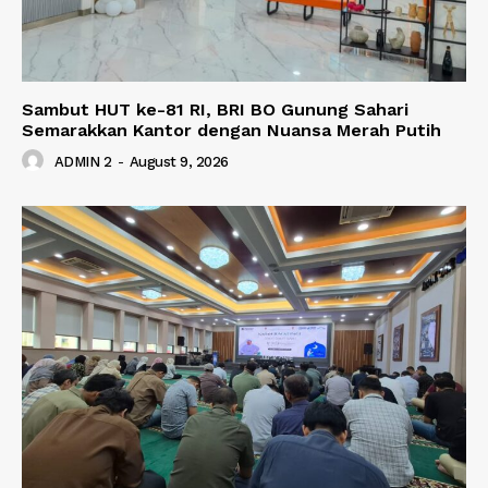
Sambut HUT ke-81 RI, BRI BO Gunung Sahari
Semarakkan Kantor dengan Nuansa Merah Putih
ADMIN 2
-
August 9, 2026